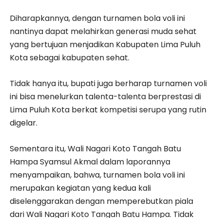
Diharapkannya, dengan turnamen bola voli ini
nantinya dapat melahirkan generasi muda sehat
yang bertujuan menjadikan Kabupaten Lima Puluh
Kota sebagai kabupaten sehat.
Tidak hanya itu, bupati juga berharap turnamen voli
ini bisa menelurkan talenta-talenta berprestasi di
Lima Puluh Kota berkat kompetisi serupa yang rutin
digelar.
Sementara itu, Wali Nagari Koto Tangah Batu
Hampa Syamsul Akmal dalam laporannya
menyampaikan, bahwa, turnamen bola voli ini
merupakan kegiatan yang kedua kali
diselenggarakan dengan memperebutkan piala
dari Wali Nagari Koto Tangah Batu Hampa. Tidak