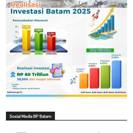
Sosial Media BP Batam