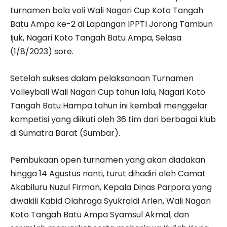
turnamen bola voli Wali Nagari Cup Koto Tangah
Batu Ampa ke-2 di Lapangan IPPTI Jorong Tambun
Ijuk, Nagari Koto Tangah Batu Ampa, Selasa
(1/8/2023) sore.
Setelah sukses dalam pelaksanaan Turnamen
Volleyball Wali Nagari Cup tahun lalu, Nagari Koto
Tangah Batu Hampa tahun ini kembali menggelar
kompetisi yang diikuti oleh 36 tim dari berbagai klub
di Sumatra Barat (Sumbar).
Pembukaan open turnamen yang akan diadakan
hingga 14 Agustus nanti, turut dihadiri oleh Camat
Akabiluru Nuzul Firman, Kepala Dinas Parpora yang
diwakili Kabid Olahraga Syukraldi Arlen, Wali Nagari
Koto Tangah Batu Ampa Syamsul Akmal, dan