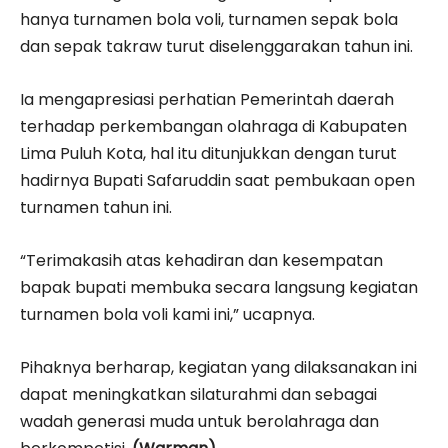
hanya turnamen bola voli, turnamen sepak bola
dan sepak takraw turut diselenggarakan tahun ini.
Ia mengapresiasi perhatian Pemerintah daerah
terhadap perkembangan olahraga di Kabupaten
Lima Puluh Kota, hal itu ditunjukkan dengan turut
hadirnya Bupati Safaruddin saat pembukaan open
turnamen tahun ini.
“Terimakasih atas kehadiran dan kesempatan
bapak bupati membuka secara langsung kegiatan
turnamen bola voli kami ini,” ucapnya.
Pihaknya berharap, kegiatan yang dilaksanakan ini
dapat meningkatkan silaturahmi dan sebagai
wadah generasi muda untuk berolahraga dan