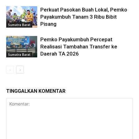
Perkuat Pasokan Buah Lokal, Pemko
Payakumbuh Tanam 3 Ribu Bibit
Pisang
Sumatra Barat
Pemko Payakumbuh Percepat
Realisasi Tambahan Transfer ke
Daerah TA 2026
Sumatra Barat
TINGGALKAN KOMENTAR