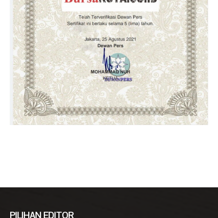
PILIHAN EDITOR