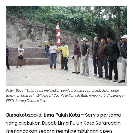
Foto : Bupati Safaruddin melakukan servis pertama saat pembukaan open
turnamen bola voli Wali Nagari Cup Koto Tangah Batu Ampa ke-2 di Lapangan
IPPTI Jorong Tambun Ijuk.
Bursakota.co.id, Lima Puluh Kota –
Servis pertama
yang dilakukan Bupati Lima Puluh Kota Safaruddin
menandakan secara resmi pembukaan open