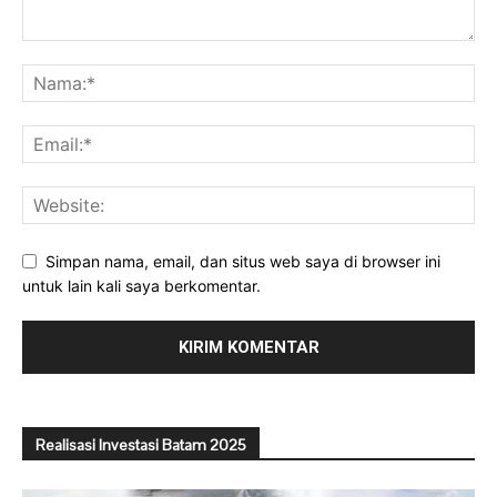
Simpan nama, email, dan situs web saya di browser ini
untuk lain kali saya berkomentar.
Realisasi Investasi Batam 2025