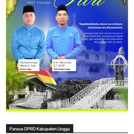
Pansus DPRD Kabupaten Lingga