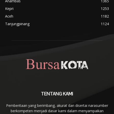
Anambas
1365
Kepri
1253
Aceh
1182
Tanjungpinang
1124
TENTANG KAMI
Pemberitaan yang berimbang, akurat dan disertai narasumber
berkompeten menjadi dasar kami dalam menyampaikan