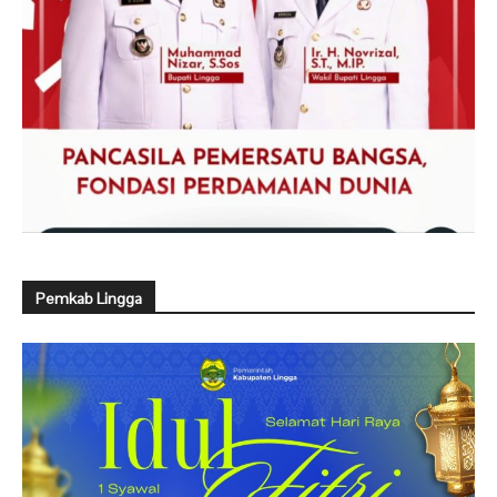
Pemkab Lingga