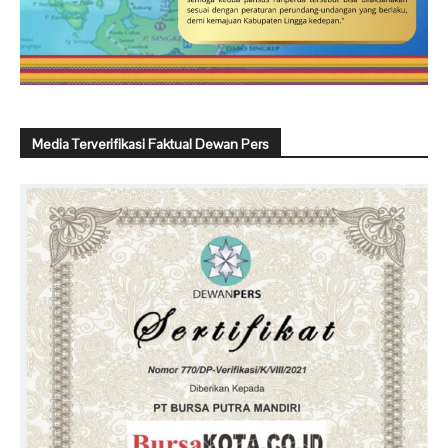
Media Terverifikasi Faktual Dewan Pers