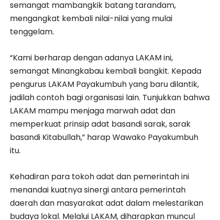
semangat mambangkik batang tarandam,
mengangkat kembali nilai-nilai yang mulai
tenggelam.
“Kami berharap dengan adanya LAKAM ini,
semangat Minangkabau kembali bangkit. Kepada
pengurus LAKAM Payakumbuh yang baru dilantik,
jadilah contoh bagi organisasi lain. Tunjukkan bahwa
LAKAM mampu menjaga marwah adat dan
memperkuat prinsip adat basandi sarak, sarak
basandi Kitabullah,” harap Wawako Payakumbuh
itu.
Kehadiran para tokoh adat dan pemerintah ini
menandai kuatnya sinergi antara pemerintah
daerah dan masyarakat adat dalam melestarikan
budaya lokal. Melalui LAKAM, diharapkan muncul