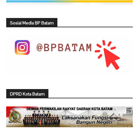
Sosial Media BP Batam
DPRD Kota Batam