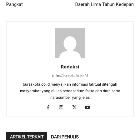
Pangkat
Daerah Lima Tahun Kedepan
Redaksi
http://bursakota.co.id
bursakota.co.id menyajikan informasi faktual ditengah
masyarakat yang diulas berdasarkan fakta dan data serta
narasumber yang jelas
ARTIKEL TERKAIT
DARI PENULIS