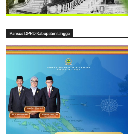
Pansus DPRD Kabupaten Lingga