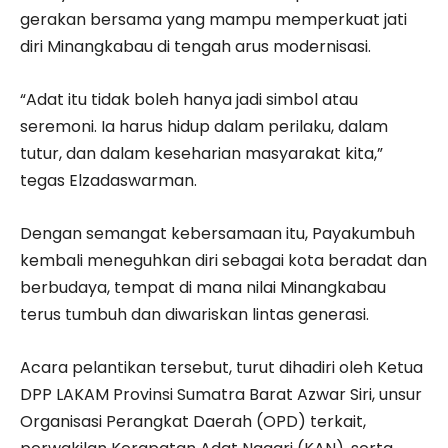
gerakan bersama yang mampu memperkuat jati
diri Minangkabau di tengah arus modernisasi.
“Adat itu tidak boleh hanya jadi simbol atau
seremoni. Ia harus hidup dalam perilaku, dalam
tutur, dan dalam keseharian masyarakat kita,”
tegas Elzadaswarman.
Dengan semangat kebersamaan itu, Payakumbuh
kembali meneguhkan diri sebagai kota beradat dan
berbudaya, tempat di mana nilai Minangkabau
terus tumbuh dan diwariskan lintas generasi.
Acara pelantikan tersebut, turut dihadiri oleh Ketua
DPP LAKAM Provinsi Sumatra Barat Azwar Siri, unsur
Organisasi Perangkat Daerah (OPD) terkait,