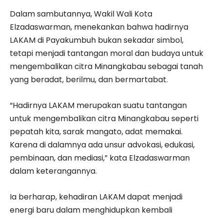
Dalam sambutannya, Wakil Wali Kota
Elzadaswarman, menekankan bahwa hadirnya
LAKAM di Payakumbuh bukan sekadar simbol,
tetapi menjadi tantangan moral dan budaya untuk
mengembalikan citra Minangkabau sebagai tanah
yang beradat, berilmu, dan bermartabat.
“Hadirnya LAKAM merupakan suatu tantangan
untuk mengembalikan citra Minangkabau seperti
pepatah kita, sarak mangato, adat memakai.
Karena di dalamnya ada unsur advokasi, edukasi,
pembinaan, dan mediasi,” kata Elzadaswarman
dalam keterangannya.
Ia berharap, kehadiran LAKAM dapat menjadi
energi baru dalam menghidupkan kembali