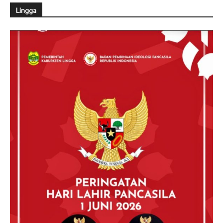
Lingga