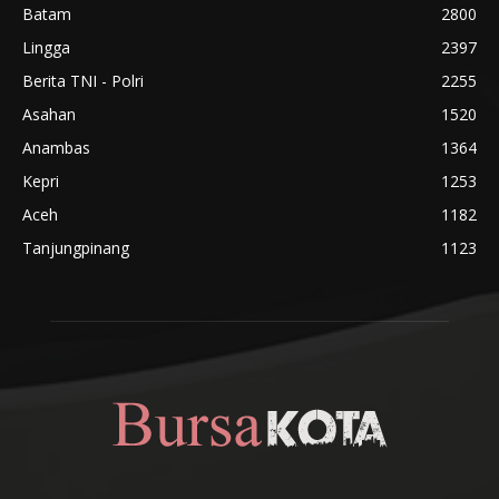
Batam
2800
Lingga
2397
Berita TNI - Polri
2255
Asahan
1520
Anambas
1364
Kepri
1253
Aceh
1182
Tanjungpinang
1123