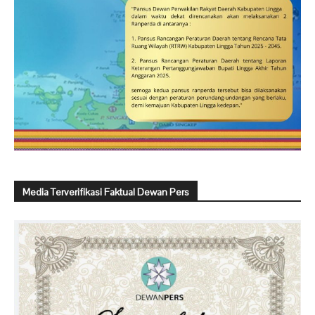
Media Terverifikasi Faktual Dewan Pers