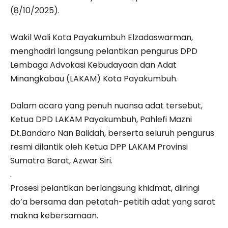
(8/10/2025).
Wakil Wali Kota Payakumbuh Elzadaswarman,
menghadiri langsung pelantikan pengurus DPD
Lembaga Advokasi Kebudayaan dan Adat
Minangkabau (LAKAM) Kota Payakumbuh.
Dalam acara yang penuh nuansa adat tersebut,
Ketua DPD LAKAM Payakumbuh, Pahlefi Mazni
Dt.Bandaro Nan Balidah, berserta seluruh pengurus
resmi dilantik oleh Ketua DPP LAKAM Provinsi
Sumatra Barat, Azwar Siri.
.
Prosesi pelantikan berlangsung khidmat, diiringi
do’a bersama dan petatah-petitih adat yang sarat
makna kebersamaan.