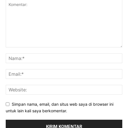
Simpan nama, email, dan situs web saya di browser ini
untuk lain kali saya berkomentar.