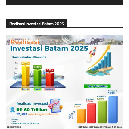
Realisasi Investasi Batam 2025