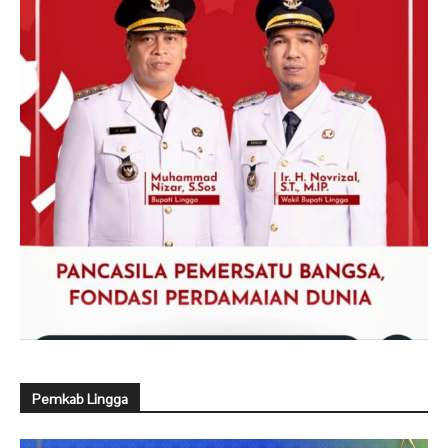
Pemkab Lingga