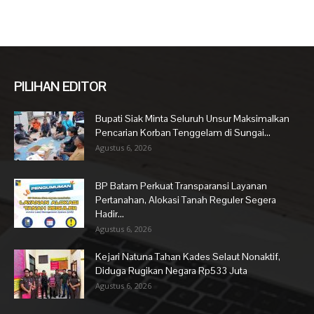
PILIHAN EDITOR
Bupati Siak Minta Seluruh Unsur Maksimalkan
Pencarian Korban Tenggelam di Sungai...
Agustus 6, 2026
BP Batam Perkuat Transparansi Layanan
Pertanahan, Alokasi Tanah Reguler Segera
Hadir...
Agustus 6, 2026
Kejari Natuna Tahan Kades Selaut Nonaktif,
Diduga Rugikan Negara Rp533 Juta
Agustus 6, 2026