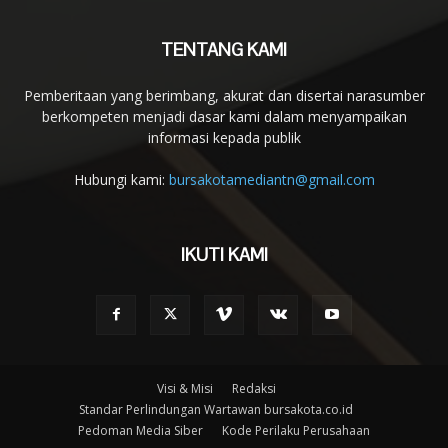
TENTANG KAMI
Pemberitaan yang berimbang, akurat dan disertai narasumber
berkompeten menjadi dasar kami dalam menyampaikan
informasi kepada publik
Hubungi kami:
bursakotamediantn@gmail.com
IKUTI KAMI
Visi & Misi
Redaksi
Standar Perlindungan Wartawan bursakota.co.id
Pedoman Media Siber
Kode Perilaku Perusahaan