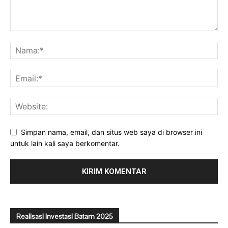
Simpan nama, email, dan situs web saya di browser ini
untuk lain kali saya berkomentar.
Realisasi Investasi Batam 2025