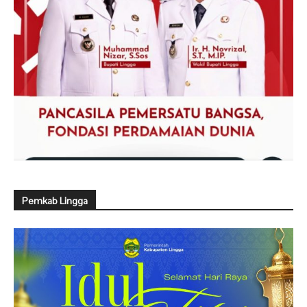
Pemkab Lingga