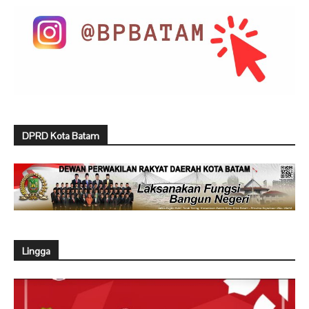
DPRD Kota Batam
Lingga