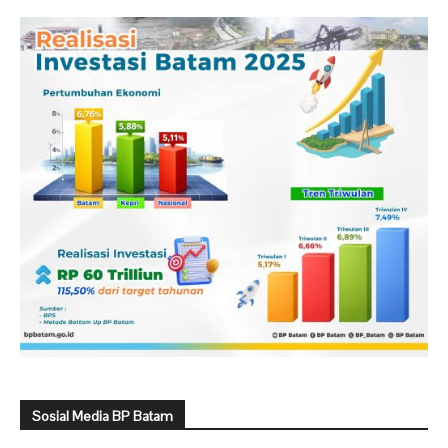
Sosial Media BP Batam