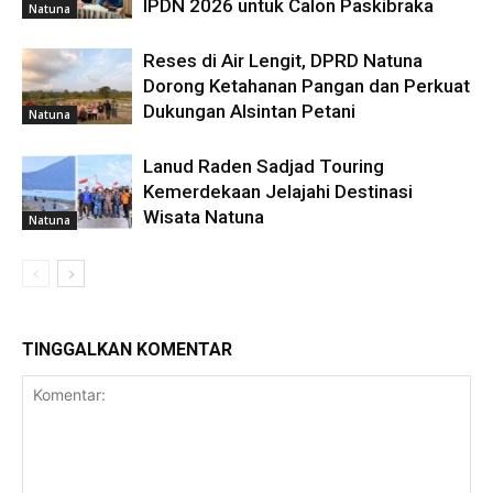
IPDN 2026 untuk Calon Paskibraka
Natuna
Reses di Air Lengit, DPRD Natuna
Dorong Ketahanan Pangan dan Perkuat
Dukungan Alsintan Petani
Natuna
Lanud Raden Sadjad Touring
Kemerdekaan Jelajahi Destinasi
Wisata Natuna
Natuna
TINGGALKAN KOMENTAR