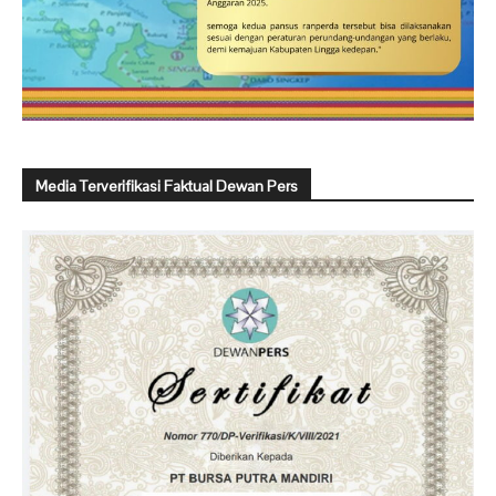
Media Terverifikasi Faktual Dewan Pers