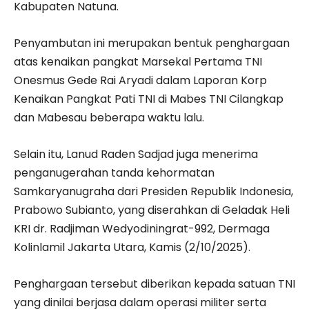
Kabupaten Natuna.
Penyambutan ini merupakan bentuk penghargaan
atas kenaikan pangkat Marsekal Pertama TNI
Onesmus Gede Rai Aryadi dalam Laporan Korp
Kenaikan Pangkat Pati TNI di Mabes TNI Cilangkap
dan Mabesau beberapa waktu lalu.
Selain itu, Lanud Raden Sadjad juga menerima
penganugerahan tanda kehormatan
Samkaryanugraha dari Presiden Republik Indonesia,
Prabowo Subianto, yang diserahkan di Geladak Heli
KRI dr. Radjiman Wedyodiningrat-992, Dermaga
Kolinlamil Jakarta Utara, Kamis (2/10/2025).
Penghargaan tersebut diberikan kepada satuan TNI
yang dinilai berjasa dalam operasi militer serta