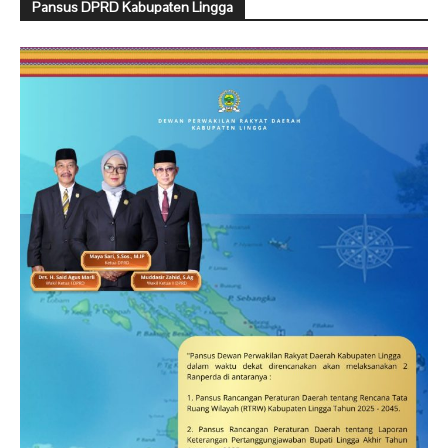
Pansus DPRD Kabupaten Lingga