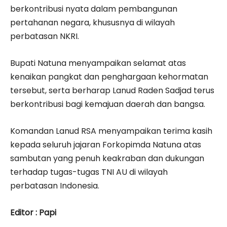
berkontribusi nyata dalam pembangunan
pertahanan negara, khususnya di wilayah
perbatasan NKRI.
Bupati Natuna menyampaikan selamat atas
kenaikan pangkat dan penghargaan kehormatan
tersebut, serta berharap Lanud Raden Sadjad terus
berkontribusi bagi kemajuan daerah dan bangsa.
Komandan Lanud RSA menyampaikan terima kasih
kepada seluruh jajaran Forkopimda Natuna atas
sambutan yang penuh keakraban dan dukungan
terhadap tugas-tugas TNI AU di wilayah
perbatasan Indonesia.
Editor : Papi