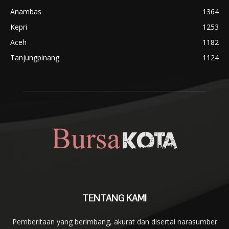
Anambas
1364
Kepri
1253
Aceh
1182
Tanjungpinang
1124
TENTANG KAMI
Pemberitaan yang berimbang, akurat dan disertai narasumber