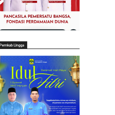
Pemkab Lingga