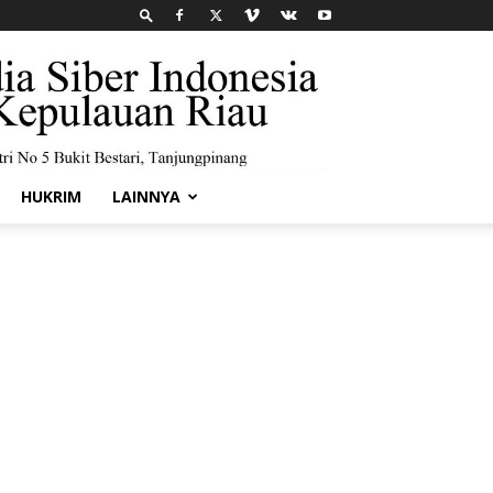
HUKRIM
LAINNYA