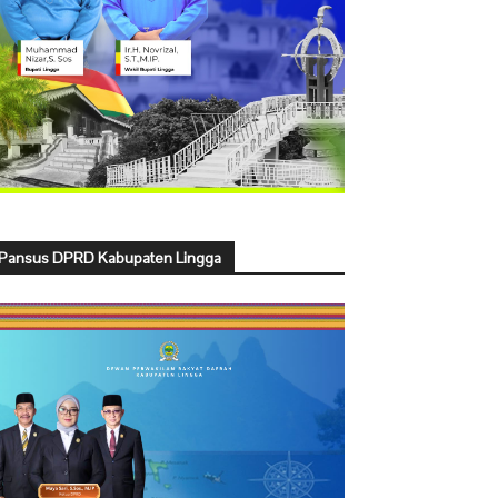
Pansus DPRD Kabupaten Lingga