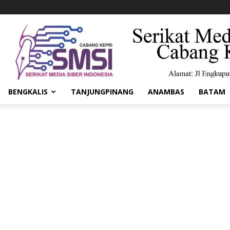
BENGKALIS
TANJUNGPINANG
ANAMBAS
BATAM