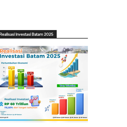
Realisasi Investasi Batam 2025