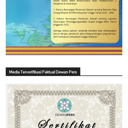
Media Terverifikasi Faktual Dewan Pers