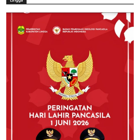
Lingga