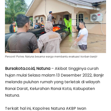
Personil Polres Natuna besama warga membantu evakuasi korban banjir
Bursakota.co.id, Natuna
– Akibat tingginya curah
hujan mulai Selasa malam 13 Desember 2022, Banjir
melanda puluhan rumah yang terletak di wilayah
Ranai Darat, Kelurahan Ranai Kota, Kabupaten
Natuna.
Terkait hal ini, Kapolres Natuna AKBP Iwan