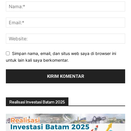
Simpan nama, email, dan situs web saya di browser ini
untuk lain kali saya berkomentar.
Realisasi Investasi Batam 2025