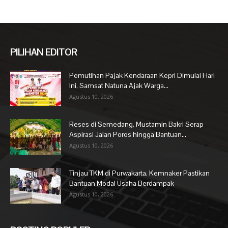
PILIHAN EDITOR
Pemutihan Pajak Kendaraan Kepri Dimulai Hari
Ini, Samsat Natuna Ajak Warga...
Agustus 10, 2026
Reses di Semedang, Mustamin Bakri Serap
Aspirasi Jalan Poros hingga Bantuan...
Agustus 10, 2026
Tinjau TKM di Purwakarta, Kemnaker Pastikan
Bantuan Modal Usaha Berdampak
Agustus 10, 2026