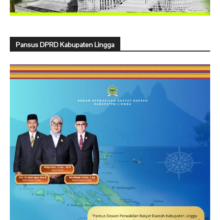
Pansus DPRD Kabupaten Lingga