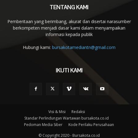
TENTANG KAMI
Pemberitaan yang berimbang, akurat dan disertai narasumber
berkompeten menjadi dasar kami dalam menyampaikan
informasi kepada publik
Hubungi kami:
bursakotamediantn@gmail.com
IKUTI KAMI
Visi & Misi
Redaksi
Standar Perlindungan Wartawan bursakota.co.id
Pedoman Media Siber
Kode Perilaku Perusahaan
© Copyright 2020 - Bursakota.co.id