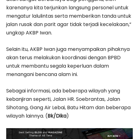
karenanya kita terjunkan langsung personel untuk
mengatur lalulintas serta memberikan tanda untuk
jalan rusak dan parit agar tidak terjadi kecelakaan,”
ungkap AKBP Iwan.
Selain itu, AKBP Iwan juga menyampaikan pihaknya
akan terus melakukan koordinasi dengan BPBD
untuk membantu segala keperluan dalam
menangani bencana alam ini.
Sebagai informasi, ada beberapa wilayah yang
kebanjiran seperti, Jalan HR. Soebrantas, Jalan
Sihotang, Gang Air Lebai, Batu Hitam dan beberapa
wilayah lainnya. (
Bk/Dika
)