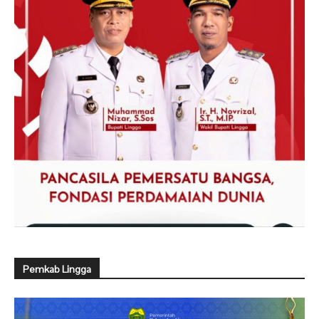
Pemkab Lingga