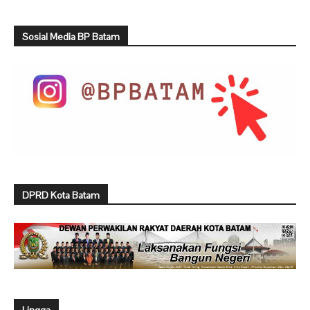
Sosial Media BP Batam
DPRD Kota Batam