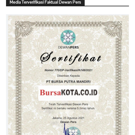
Media Terverifikasi Faktual Dewan Pers