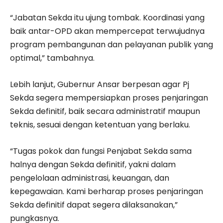
“Jabatan Sekda itu ujung tombak. Koordinasi yang
baik antar-OPD akan mempercepat terwujudnya
program pembangunan dan pelayanan publik yang
optimal,” tambahnya.
Lebih lanjut, Gubernur Ansar berpesan agar Pj
Sekda segera mempersiapkan proses penjaringan
Sekda definitif, baik secara administratif maupun
teknis, sesuai dengan ketentuan yang berlaku.
“Tugas pokok dan fungsi Penjabat Sekda sama
halnya dengan Sekda definitif, yakni dalam
pengelolaan administrasi, keuangan, dan
kepegawaian. Kami berharap proses penjaringan
Sekda definitif dapat segera dilaksanakan,”
pungkasnya.