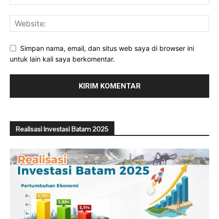
Simpan nama, email, dan situs web saya di browser ini
untuk lain kali saya berkomentar.
Realisasi Investasi Batam 2025