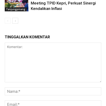
Meeting TPID Kepri, Perkuat Sinergi
Kendalikan Inflasi
Tanjungpinang
TINGGALKAN KOMENTAR