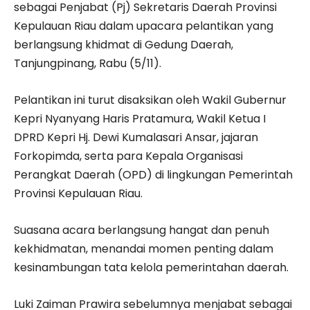
sebagai Penjabat (Pj) Sekretaris Daerah Provinsi
Kepulauan Riau dalam upacara pelantikan yang
berlangsung khidmat di Gedung Daerah,
Tanjungpinang, Rabu (5/11).
Pelantikan ini turut disaksikan oleh Wakil Gubernur
Kepri Nyanyang Haris Pratamura, Wakil Ketua I
DPRD Kepri Hj. Dewi Kumalasari Ansar, jajaran
Forkopimda, serta para Kepala Organisasi
Perangkat Daerah (OPD) di lingkungan Pemerintah
Provinsi Kepulauan Riau.
Suasana acara berlangsung hangat dan penuh
kekhidmatan, menandai momen penting dalam
kesinambungan tata kelola pemerintahan daerah.
Luki Zaiman Prawira sebelumnya menjabat sebagai