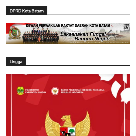
DPRD Kota Batam
Lingga