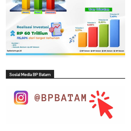
Sosial Media BP Batam