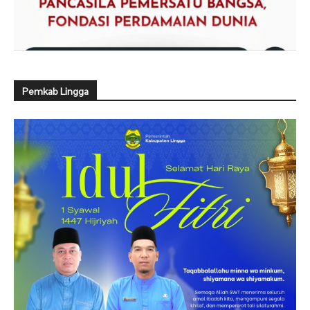
Pemkab Lingga