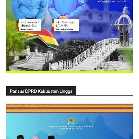
Pansus DPRD Kabupaten Lingga