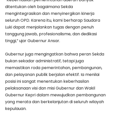
ditentukan oleh bagaimana Sekda
mengintegrasikan dan menyinergikan kinerja
seluruh OPD. Karena itu, kami berharap Saudara
Luki dapat menjalankan tugas dengan penuh
tanggung jawab, profesionalisme, dan dedikasi
tinggi,” ujar Gubernur Ansar.
Gubernur juga mengingatkan bahwa peran Sekda
bukan sekadar administratif, tetapi juga
memastikan roda pemerintahan, pembangunan,
dan pelayanan publik berjalan efektif. Ia menilai
posisi ini sangat menentukan keberhasilan
pelaksanaan visi dan misi Gubernur dan Wakil
Gubernur Kepri dalam mewujudkan pembangunan
yang merata dan berkelanjutan di seluruh wilayah
kepulauan.