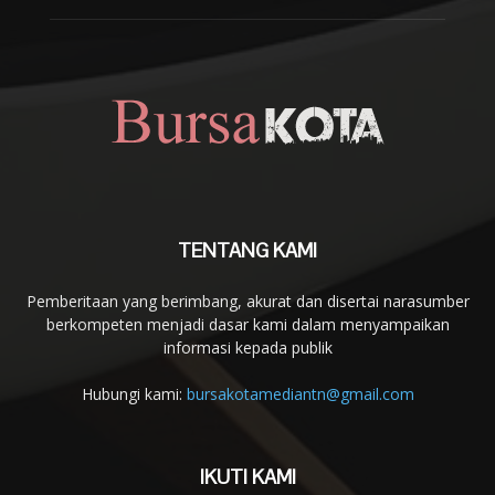
TENTANG KAMI
Pemberitaan yang berimbang, akurat dan disertai narasumber
berkompeten menjadi dasar kami dalam menyampaikan
informasi kepada publik
Hubungi kami:
bursakotamediantn@gmail.com
IKUTI KAMI