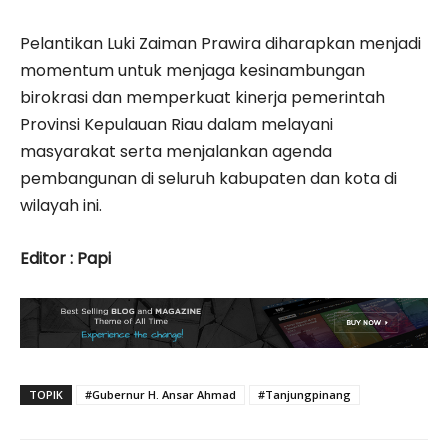
Pelantikan Luki Zaiman Prawira diharapkan menjadi
momentum untuk menjaga kesinambungan
birokrasi dan memperkuat kinerja pemerintah
Provinsi Kepulauan Riau dalam melayani
masyarakat serta menjalankan agenda
pembangunan di seluruh kabupaten dan kota di
wilayah ini.
Editor : Papi
TOPIK
#Gubernur H. Ansar Ahmad
#Tanjungpinang