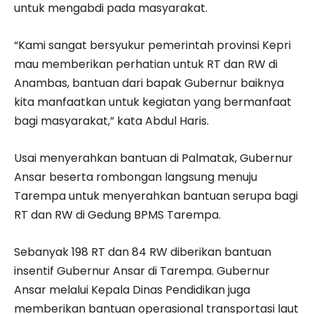
untuk mengabdi pada masyarakat.
“Kami sangat bersyukur pemerintah provinsi Kepri
mau memberikan perhatian untuk RT dan RW di
Anambas, bantuan dari bapak Gubernur baiknya
kita manfaatkan untuk kegiatan yang bermanfaat
bagi masyarakat,” kata Abdul Haris.
Usai menyerahkan bantuan di Palmatak, Gubernur
Ansar beserta rombongan langsung menuju
Tarempa untuk menyerahkan bantuan serupa bagi
RT dan RW di Gedung BPMS Tarempa.
Sebanyak 198 RT dan 84 RW diberikan bantuan
insentif Gubernur Ansar di Tarempa. Gubernur
Ansar melalui Kepala Dinas Pendidikan juga
memberikan bantuan operasional transportasi laut