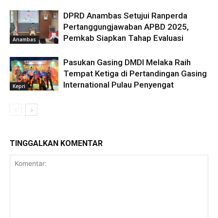
DPRD Anambas Setujui Ranperda
Pertanggungjawaban APBD 2025,
Pemkab Siapkan Tahap Evaluasi
Anambas
Pasukan Gasing DMDI Melaka Raih
Tempat Ketiga di Pertandingan Gasing
International Pulau Penyengat
Kepri
TINGGALKAN KOMENTAR