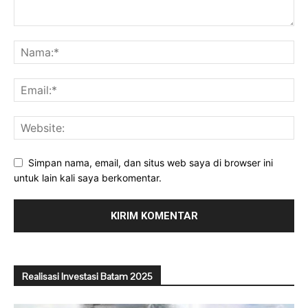
Simpan nama, email, dan situs web saya di browser ini
untuk lain kali saya berkomentar.
Realisasi Investasi Batam 2025