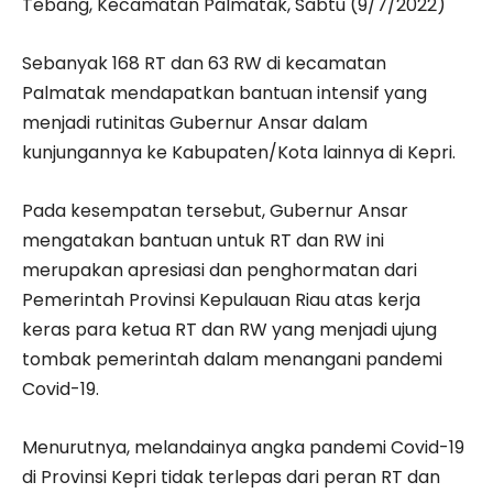
Tebang, Kecamatan Palmatak, Sabtu (9/7/2022)
Sebanyak 168 RT dan 63 RW di kecamatan
Palmatak mendapatkan bantuan intensif yang
menjadi rutinitas Gubernur Ansar dalam
kunjungannya ke Kabupaten/Kota lainnya di Kepri.
Pada kesempatan tersebut, Gubernur Ansar
mengatakan bantuan untuk RT dan RW ini
merupakan apresiasi dan penghormatan dari
Pemerintah Provinsi Kepulauan Riau atas kerja
keras para ketua RT dan RW yang menjadi ujung
tombak pemerintah dalam menangani pandemi
Covid-19.
Menurutnya, melandainya angka pandemi Covid-19
di Provinsi Kepri tidak terlepas dari peran RT dan