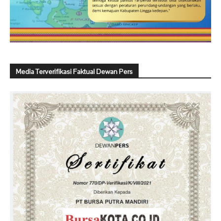
Media Terverifikasi Faktual Dewan Pers