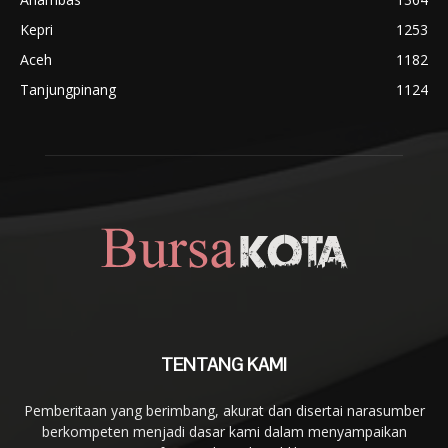
Kepri
1253
Aceh
1182
Tanjungpinang
1124
TENTANG KAMI
Pemberitaan yang berimbang, akurat dan disertai narasumber
berkompeten menjadi dasar kami dalam menyampaikan