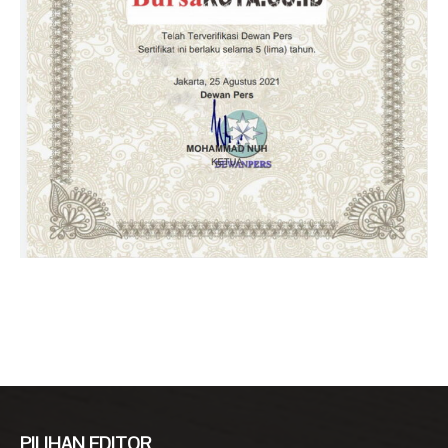
PILIHAN EDITOR