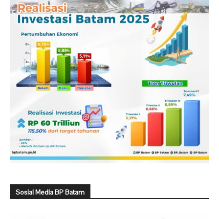
Sosial Media BP Batam