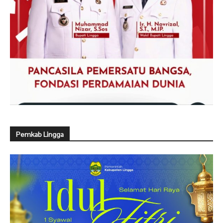
Pemkab Lingga