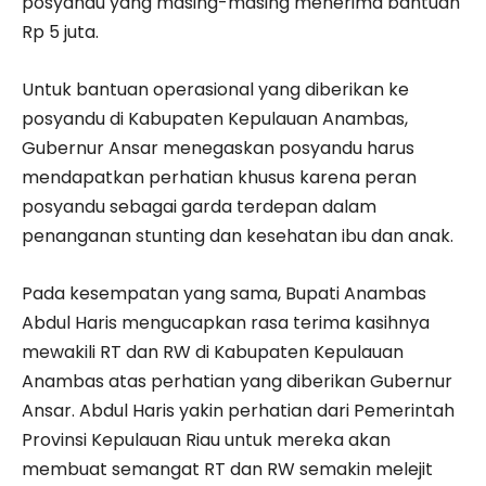
posyandu yang masing-masing menerima bantuan
Rp 5 juta.
Untuk bantuan operasional yang diberikan ke
posyandu di Kabupaten Kepulauan Anambas,
Gubernur Ansar menegaskan posyandu harus
mendapatkan perhatian khusus karena peran
posyandu sebagai garda terdepan dalam
penanganan stunting dan kesehatan ibu dan anak.
Pada kesempatan yang sama, Bupati Anambas
Abdul Haris mengucapkan rasa terima kasihnya
mewakili RT dan RW di Kabupaten Kepulauan
Anambas atas perhatian yang diberikan Gubernur
Ansar. Abdul Haris yakin perhatian dari Pemerintah
Provinsi Kepulauan Riau untuk mereka akan
membuat semangat RT dan RW semakin melejit