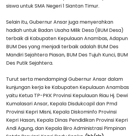
siswa untuk SMA Negeri 1 Siantan Timur.
Selain itu, Gubernur Ansar juga menyerahkan
hadiah untuk Badan Usaha Milik Desa (BUM Desa)
terbaik di Kabupaten Kepulauan Anambas, Adapun
BUM Des yang menjadi terbaik adalah BUM Des
Mandiri Sejahtera Piasan, BUM Des Tujuh Kunci, BUM
Des Putik Sejahtera.
Turut serta mendampingi Gubernur Ansar dalam
kunjungan kerja ke Kabupaten Kepulauan Anambas
yaitu Ketua TP-PKK Provinsi Kepulauan Riau Hj. Dewi
Kumalasari Ansar, Kepala Disdukcapil dan Pmd
Provinsi Kepri Misni, Kepala Diskominfo Provinsi
Kepri Hasan, Kepala Dinas Pendidikan Provinsi Kepri
Andi Agung, dan Kepala Biro Administrasi Pimpinan