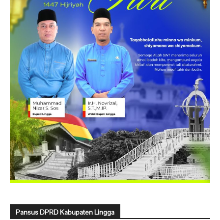
Pansus DPRD Kabupaten Lingga