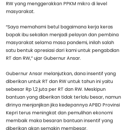
RW yang menggerakkan PPKM mikro di level
masyarakat.
“Saya memahami betul bagaimana kerja keras
bapak ibu sekalian menjadi pelayan dan pembina
masyarakat selama masa pandemi, inilah salah
satu bentuk apresiasi dari kami untuk pengabdian
RT dan RW,” ujar Gubernur Ansar.
Gubernur Ansar melanjutkan, dana insentif yang
diberikan untuk RT dan RW untuk tahun ini yaitu
sebesar Rp 1,2 juta per RT dan RW. Meskipun
bantuan yang diberikan tidak terlalu besar, namun
dirinya menjanjikan jika kedepannya APBD Provinsi
Kepri terus meningkat dan pemulihan ekonomi
membaik maka besaran bantuan insentif yang
diberikan akan semakin membesar.