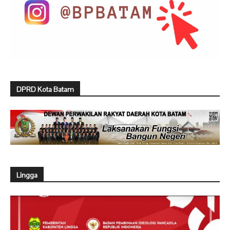
DPRD Kota Batam
Lingga