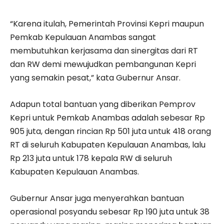
“Karena itulah, Pemerintah Provinsi Kepri maupun
Pemkab Kepulauan Anambas sangat
membutuhkan kerjasama dan sinergitas dari RT
dan RW demi mewujudkan pembangunan Kepri
yang semakin pesat,” kata Gubernur Ansar.
Adapun total bantuan yang diberikan Pemprov
Kepri untuk Pemkab Anambas adalah sebesar Rp
905 juta, dengan rincian Rp 501 juta untuk 418 orang
RT di seluruh Kabupaten Kepulauan Anambas, lalu
Rp 213 juta untuk 178 kepala RW di seluruh
Kabupaten Kepulauan Anambas.
Gubernur Ansar juga menyerahkan bantuan
operasional posyandu sebesar Rp 190 juta untuk 38