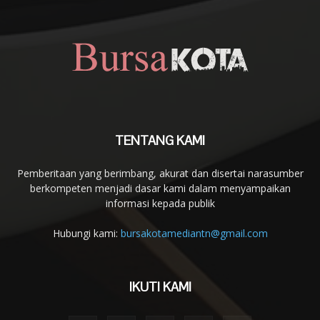
TENTANG KAMI
Pemberitaan yang berimbang, akurat dan disertai narasumber
berkompeten menjadi dasar kami dalam menyampaikan
informasi kepada publik
Hubungi kami:
bursakotamediantn@gmail.com
IKUTI KAMI