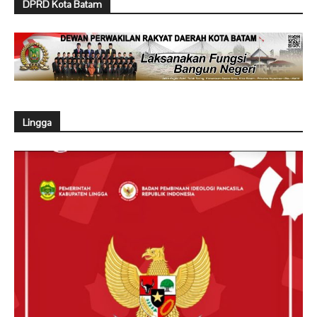
DPRD Kota Batam
Lingga