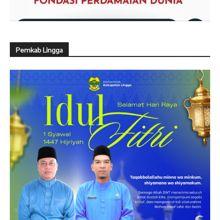
Pemkab Lingga