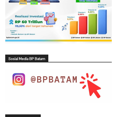
Sosial Media BP Batam