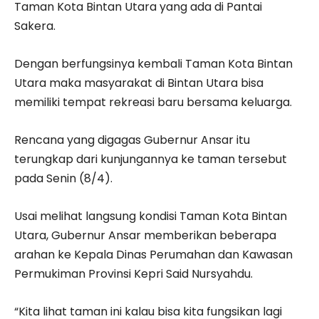
Taman Kota Bintan Utara yang ada di Pantai
Sakera.
Dengan berfungsinya kembali Taman Kota Bintan
Utara maka masyarakat di Bintan Utara bisa
memiliki tempat rekreasi baru bersama keluarga.
Rencana yang digagas Gubernur Ansar itu
terungkap dari kunjungannya ke taman tersebut
pada Senin (8/4).
Usai melihat langsung kondisi Taman Kota Bintan
Utara, Gubernur Ansar memberikan beberapa
arahan ke Kepala Dinas Perumahan dan Kawasan
Permukiman Provinsi Kepri Said Nursyahdu.
“Kita lihat taman ini kalau bisa kita fungsikan lagi