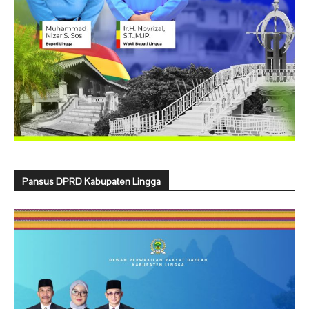
Pansus DPRD Kabupaten Lingga