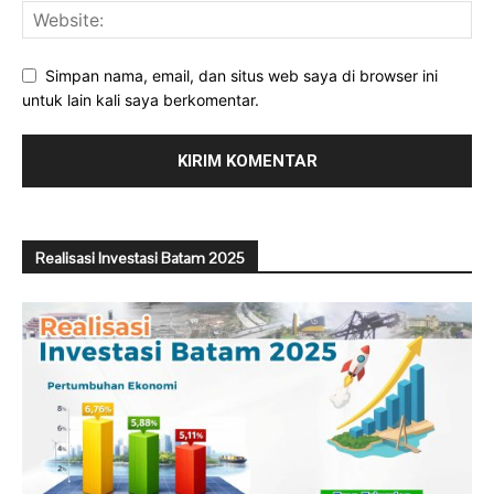
Simpan nama, email, dan situs web saya di browser ini
untuk lain kali saya berkomentar.
Realisasi Investasi Batam 2025