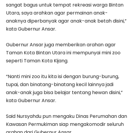
sangat bagus untuk tempat rekreasi warga Bintan
Utara, saya arahkan agar permainan anak-
anaknya diperbanyak agar anak-anak betah disini,”
kata Gubernur Ansar.
Gubernur Ansar juga memberikan arahan agar
Taman Kota Bintan Utara ini mempunyai mini zoo
seperti Taman Kota Kijang.
“Nanti mini zoo itu kita isi dengan burung-burung,
tupai, dan binatang-binatang kecil lainnya jadi
anak-anak juga bisa belajar tentang hewan disini,”
kata Gubernur Ansar.
Said Nursyahdu pun mengaku Dinas Perumahan dan
Kawasan Permukiman siap mengakomodir seluruh
arahan dari Gubernur Ansar.