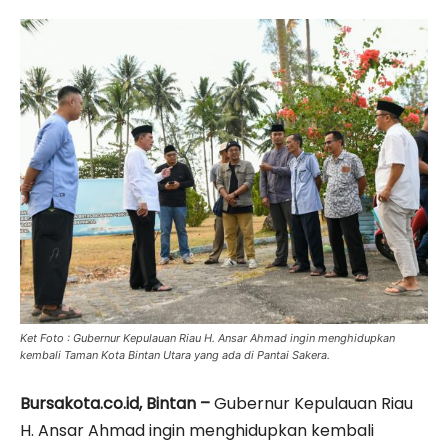
Ket Foto : Gubernur Kepulauan Riau H. Ansar Ahmad ingin menghidupkan
kembali Taman Kota Bintan Utara yang ada di Pantai Sakera.
Bursakota.co.id, Bintan –
Gubernur Kepulauan Riau
H. Ansar Ahmad ingin menghidupkan kembali