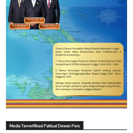
Media Terverifikasi Faktual Dewan Pers