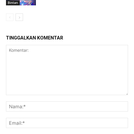
Bintan
TINGGALKAN KOMENTAR