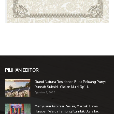
PILIHAN EDITOR
Grand Natuna Residence Buka Peluang Punya
Rumah Subsidi, Cicilan Mulai Rp1,1...
Agustus 8, 2026
Menyusuri Aspirasi Pesisir, Marzuki Bawa
Harapan Warga Tanjung Kumbik Utara ke...