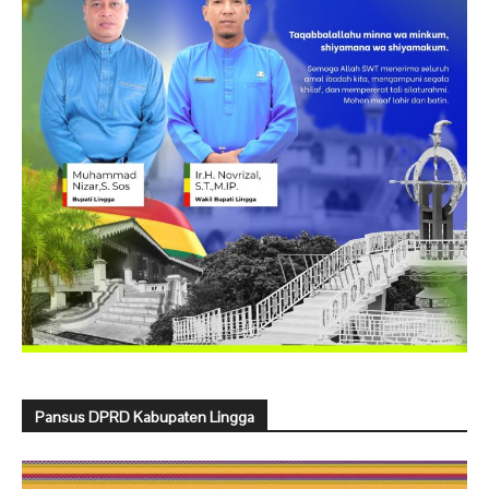
Pansus DPRD Kabupaten Lingga