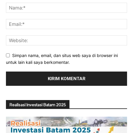
Simpan nama, email, dan situs web saya di browser ini
untuk lain kali saya berkomentar.
Realisasi Investasi Batam 2025