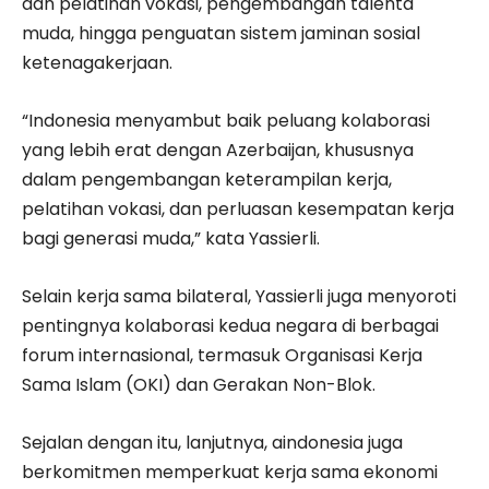
dan pelatihan vokasi, pengembangan talenta
muda, hingga penguatan sistem jaminan sosial
ketenagakerjaan.
“Indonesia menyambut baik peluang kolaborasi
yang lebih erat dengan Azerbaijan, khususnya
dalam pengembangan keterampilan kerja,
pelatihan vokasi, dan perluasan kesempatan kerja
bagi generasi muda,” kata Yassierli.
Selain kerja sama bilateral, Yassierli juga menyoroti
pentingnya kolaborasi kedua negara di berbagai
forum internasional, termasuk Organisasi Kerja
Sama Islam (OKI) dan Gerakan Non-Blok.
Sejalan dengan itu, lanjutnya, aindonesia juga
berkomitmen memperkuat kerja sama ekonomi