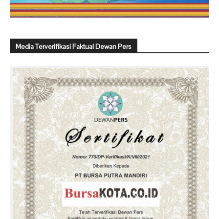
Media Terverifikasi Faktual Dewan Pers