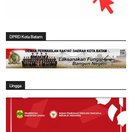
DPRD Kota Batam
Lingga