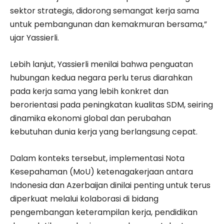
sektor strategis, didorong semangat kerja sama
untuk pembangunan dan kemakmuran bersama,”
ujar Yassierli.
Lebih lanjut, Yassierli menilai bahwa penguatan
hubungan kedua negara perlu terus diarahkan
pada kerja sama yang lebih konkret dan
berorientasi pada peningkatan kualitas SDM, seiring
dinamika ekonomi global dan perubahan
kebutuhan dunia kerja yang berlangsung cepat.
Dalam konteks tersebut, implementasi Nota
Kesepahaman (MoU) ketenagakerjaan antara
Indonesia dan Azerbaijan dinilai penting untuk terus
diperkuat melalui kolaborasi di bidang
pengembangan keterampilan kerja, pendidikan