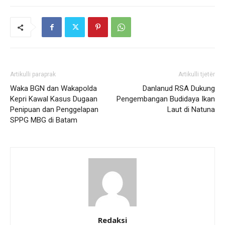
Artikulli paraprak
Artikulli tjetër
Waka BGN dan Wakapolda
Danlanud RSA Dukung
Kepri Kawal Kasus Dugaan
Pengembangan Budidaya Ikan
Penipuan dan Penggelapan
Laut di Natuna
SPPG MBG di Batam
Redaksi