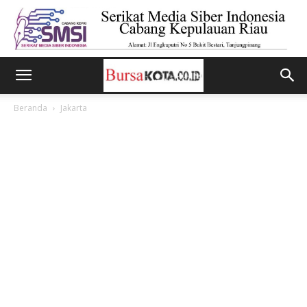
Beranda
Jakarta