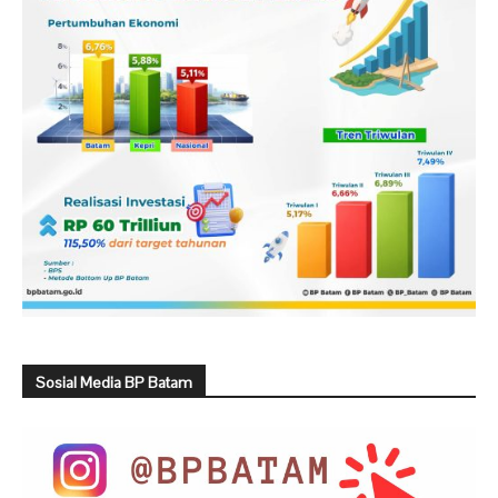
Sosial Media BP Batam