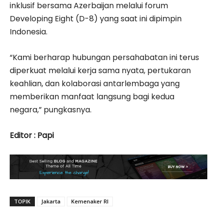
inklusif bersama Azerbaijan melalui forum
Developing Eight (D-8) yang saat ini dipimpin
Indonesia.
“Kami berharap hubungan persahabatan ini terus
diperkuat melalui kerja sama nyata, pertukaran
keahlian, dan kolaborasi antarlembaga yang
memberikan manfaat langsung bagi kedua
negara,” pungkasnya.
Editor : Papi
TOPIK
Jakarta
Kemenaker RI