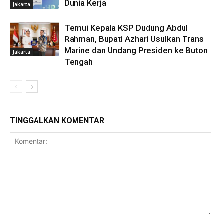
Dunia Kerja
Jakarta
Temui Kepala KSP Dudung Abdul
Rahman, Bupati Azhari Usulkan Trans
Marine dan Undang Presiden ke Buton
Jakarta
Tengah
TINGGALKAN KOMENTAR