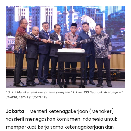
FOTO : Menaker saat menghadiri perayaan HUT ke-108 Republik Azerbaijan di
Jakarta, Kamis (21/5/2026).
Jakarta –
Menteri Ketenagakerjaan (Menaker)
Yassierli menegaskan komitmen Indonesia untuk
memperkuat kerja sama ketenagakerjaan dan