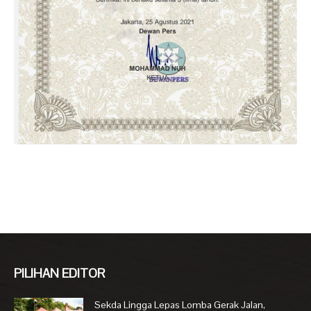
PILIHAN EDITOR
Sekda Lingga Lepas Lomba Gerak Jalan,