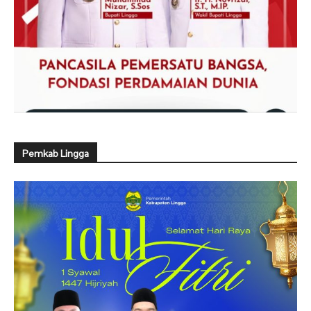
Pemkab Lingga