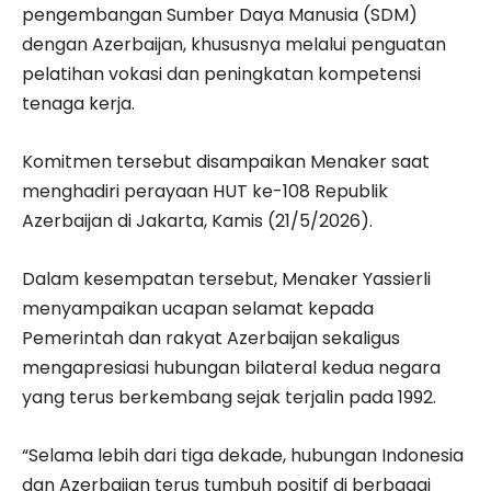
pengembangan Sumber Daya Manusia (SDM)
dengan Azerbaijan, khususnya melalui penguatan
pelatihan vokasi dan peningkatan kompetensi
tenaga kerja.
Komitmen tersebut disampaikan Menaker saat
menghadiri perayaan HUT ke-108 Republik
Azerbaijan di Jakarta, Kamis (21/5/2026).
Dalam kesempatan tersebut, Menaker Yassierli
menyampaikan ucapan selamat kepada
Pemerintah dan rakyat Azerbaijan sekaligus
mengapresiasi hubungan bilateral kedua negara
yang terus berkembang sejak terjalin pada 1992.
“Selama lebih dari tiga dekade, hubungan Indonesia
dan Azerbaijan terus tumbuh positif di berbagai