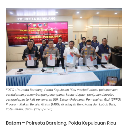
FOTO : Polresta Barelang, Polda Kepulauan Riau menjadi lokasi pelaksanaan
pendalaman perkembangan penanganan kasus dugaan penipuan dan/atau
penggelapan terkait penawaran titik Satuan Pelayanan Pemenuhan Gizi (SPPG)
Program Makan Bergizi Gratis (MBG) di wilayah Bengkong dan Lubuk Baja,
Kota Batam, Sabtu (23/5/2026).
Batam –
Polresta Barelang, Polda Kepulauan Riau