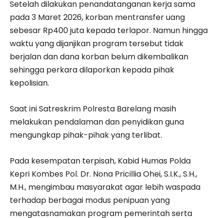
Setelah dilakukan penandatanganan kerja sama
pada 3 Maret 2026, korban mentransfer uang
sebesar Rp400 juta kepada terlapor. Namun hingga
waktu yang dijanjikan program tersebut tidak
berjalan dan dana korban belum dikembalikan
sehingga perkara dilaporkan kepada pihak
kepolisian.
Saat ini Satreskrim Polresta Barelang masih
melakukan pendalaman dan penyidikan guna
mengungkap pihak-pihak yang terlibat.
Pada kesempatan terpisah, Kabid Humas Polda
Kepri Kombes Pol. Dr. Nona Pricillia Ohei, S.I.K., S.H.,
M.H., mengimbau masyarakat agar lebih waspada
terhadap berbagai modus penipuan yang
mengatasnamakan program pemerintah serta