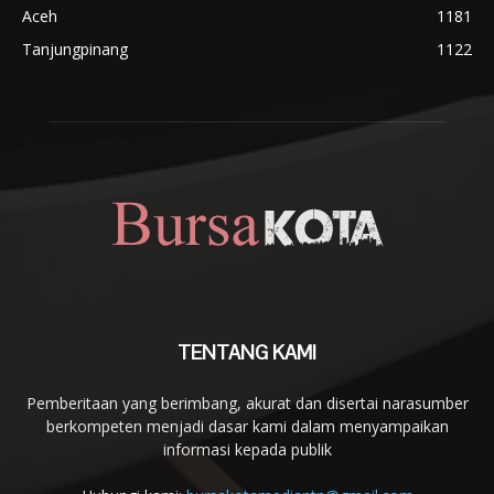
Aceh
1181
Tanjungpinang
1122
TENTANG KAMI
Pemberitaan yang berimbang, akurat dan disertai narasumber
berkompeten menjadi dasar kami dalam menyampaikan
informasi kepada publik