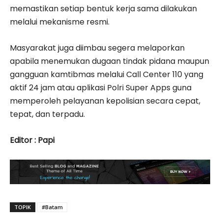
memastikan setiap bentuk kerja sama dilakukan
melalui mekanisme resmi.
Masyarakat juga diimbau segera melaporkan
apabila menemukan dugaan tindak pidana maupun
gangguan kamtibmas melalui Call Center 110 yang
aktif 24 jam atau aplikasi Polri Super Apps guna
memperoleh pelayanan kepolisian secara cepat,
tepat, dan terpadu.
Editor : Papi
TOPIK
#Batam