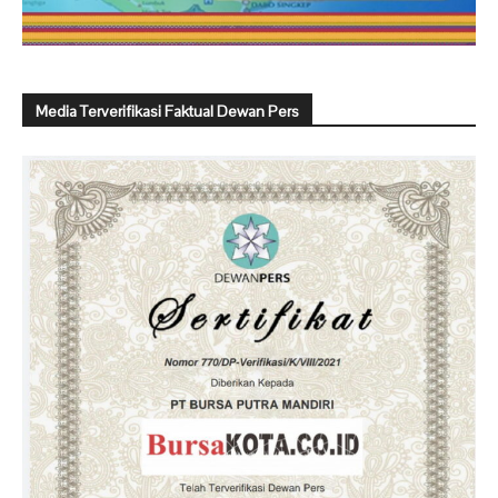
Media Terverifikasi Faktual Dewan Pers