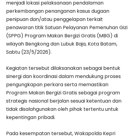
menjadi lokasi pelaksanaan pendalaman
perkembangan penanganan kasus dugaan
penipuan dan/atau penggelapan terkait
penawaran titik Satuan Pelayanan Pemenuhan Gizi
(SPPG) Program Makan Bergizi Gratis (MBG) di
wilayah Bengkong dan Lubuk Baja, Kota Batam,
Sabtu (23/5/2026).
Kegiatan tersebut dilaksanakan sebagai bentuk
sinergi dan koordinasi dalam mendukung proses
pengungkapan perkara serta memastikan
Program Makan Bergizi Gratis sebagai program
strategis nasional berjalan sesuai ketentuan dan
tidak disalahgunakan oleh pihak tertentu untuk
kepentingan pribadi.
Pada kesempatan tersebut, Wakapolda Kepri