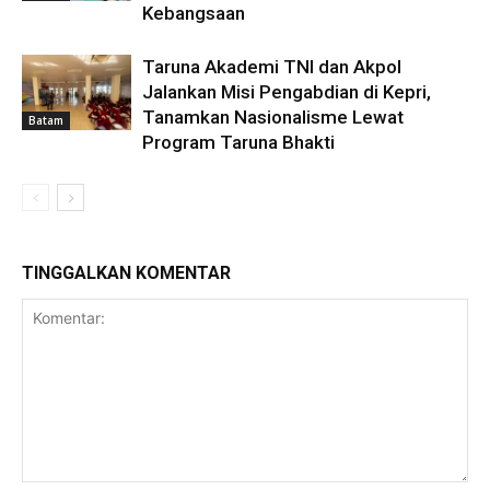
Kebangsaan
Taruna Akademi TNI dan Akpol
Jalankan Misi Pengabdian di Kepri,
Tanamkan Nasionalisme Lewat
Batam
Program Taruna Bhakti
TINGGALKAN KOMENTAR