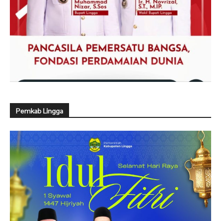
Pemkab Lingga