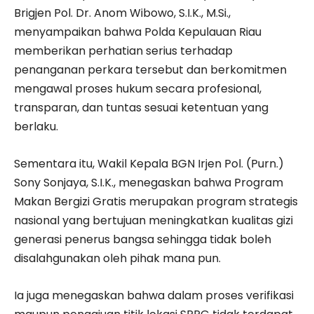
Brigjen Pol. Dr. Anom Wibowo, S.I.K., M.Si.,
menyampaikan bahwa Polda Kepulauan Riau
memberikan perhatian serius terhadap
penanganan perkara tersebut dan berkomitmen
mengawal proses hukum secara profesional,
transparan, dan tuntas sesuai ketentuan yang
berlaku.
Sementara itu, Wakil Kepala BGN Irjen Pol. (Purn.)
Sony Sonjaya, S.I.K., menegaskan bahwa Program
Makan Bergizi Gratis merupakan program strategis
nasional yang bertujuan meningkatkan kualitas gizi
generasi penerus bangsa sehingga tidak boleh
disalahgunakan oleh pihak mana pun.
Ia juga menegaskan bahwa dalam proses verifikasi