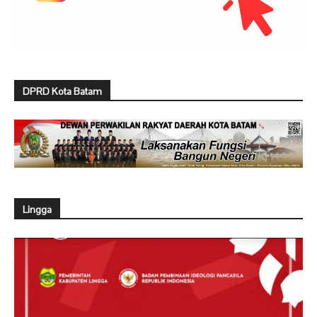
DPRD Kota Batam
Lingga