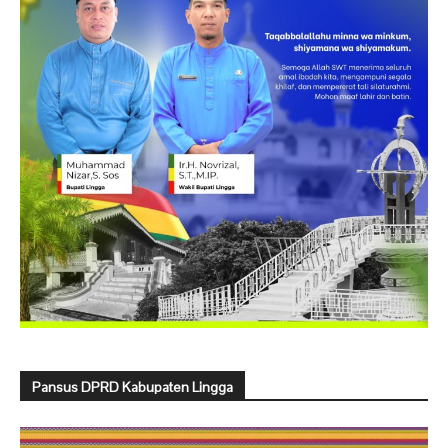
Pansus DPRD Kabupaten Lingga