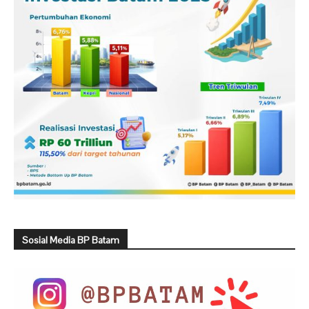
Sosial Media BP Batam