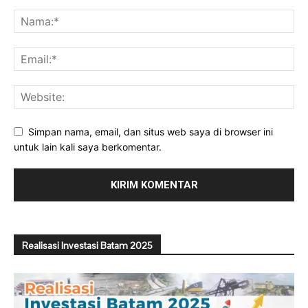
Simpan nama, email, dan situs web saya di browser ini
untuk lain kali saya berkomentar.
Realisasi Investasi Batam 2025