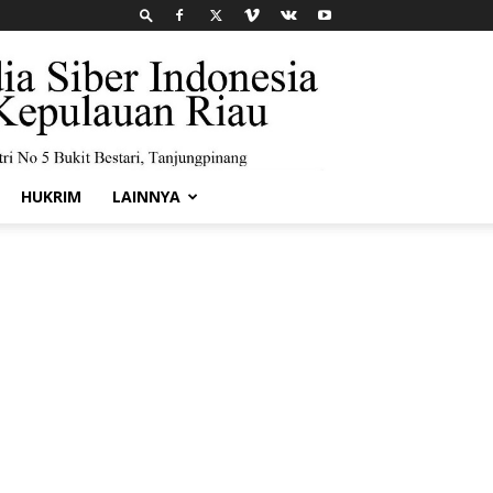
HUKRIM
LAINNYA