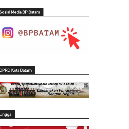
Sosial Media BP Batam
DPRD Kota Batam
Lingga