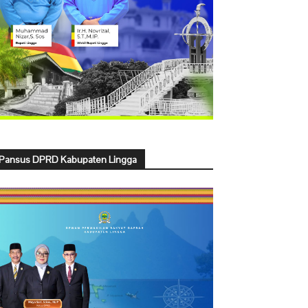
Pansus DPRD Kabupaten Lingga