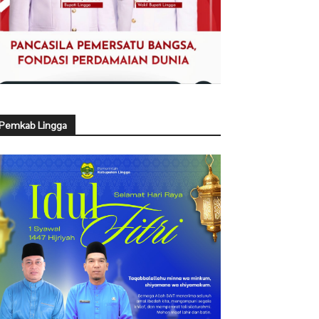
Pemkab Lingga