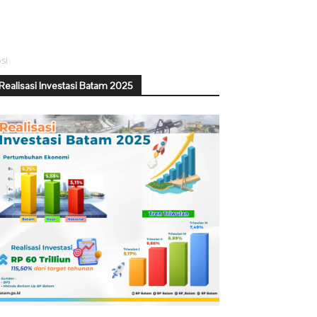
si
Realisasi Investasi Batam 2025