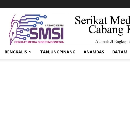
BENGKALIS
TANJUNGPINANG
ANAMBAS
BATAM