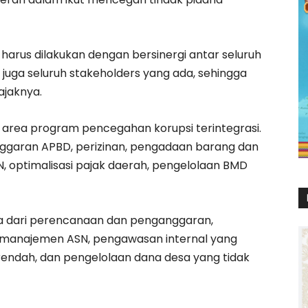
harus dilakukan dengan bersinergi antar seluruh
uga seluruh stakeholders yang ada, sehingga
ajaknya.
area program pencegahan korupsi terintegrasi.
garan APBD, perizinan, pengadaan barang dan
 optimalisasi pajak daerah, pengelolaan BMD
ya dari perencanaan dan penganggaran,
, manajemen ASN, pengawasan internal yang
endah, dan pengelolaan dana desa yang tidak