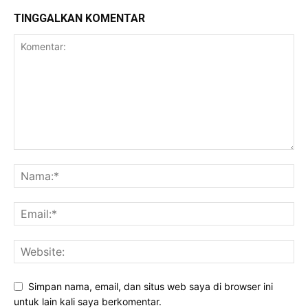
TINGGALKAN KOMENTAR
Simpan nama, email, dan situs web saya di browser ini
untuk lain kali saya berkomentar.