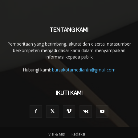
TENTANG KAMI
Pemberitaan yang berimbang, akurat dan disertai narasumber
berkompeten menjadi dasar kami dalam menyampaikan
informasi kepada publik
Hubungi kami:
bursakotamediantn@gmail.com
IKUTI KAMI
Visi & Misi
Redaksi