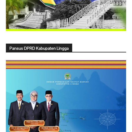
Pansus DPRD Kabupaten Lingga