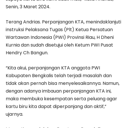
Senin, 3 Maret 2024.
Terang Andrias. Perpanjangan KTA, menindaklanjuti
instruksi Pelaksana Tugas (Plt) Ketua Persatuan
Wartawan Indonesia (PWI) Provinsi Riau, H Dheni
Kurnia dan sudah disetujui oleh Ketum PWI Pusat
Hendry Ch Bangun.
“Kita akui, perpanjangan KTA anggota PWI
Kabupaten Bengkalis telah terjadi masalah dan
tidak akan pernah bisa menyelesaikannya. Namun,
dengan adanya imbauan perpanjangan KTA ini,
maka membuka kesempatan serta peluang agar
kartu biru kita dapat diperpanjang dan aktif,”
ujarnya.