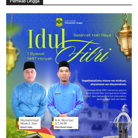
Pemkab Lingga