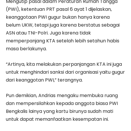
Mengutip pasal dalam Peraturan Rumah Tangga
(PWI), ketentuan PRT pasal 6 ayat 1 dijelaskan,
keanggotaan PWI gugur bukan hanya karena
belum UKW, tetapi juga karena berstatus sebagai
ASN atau TNI-Polri. Juga karena tidak
memperpanjang KTA setelah lebih setahun habis
masa berlakunya.
“Artinya, kita melakukan perpanjangan KTA ini juga
untuk menghindari sanksi dari organisasi yaitu gugur
dari keanggotan PWI,” terangnya.
Pun demikian, Andrias mengaku membuka ruang
dan mempersilahkan kepada anggota biasa PWI
Bengkalis lainya yang kartu birunya sudah mati
untuk dapat memanfaatkan kesempatan ini.