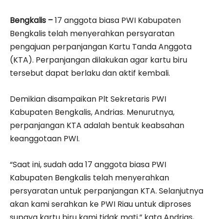
Bengkalis –
17 anggota biasa PWI Kabupaten
Bengkalis telah menyerahkan persyaratan
pengajuan perpanjangan Kartu Tanda Anggota
(KTA). Perpanjangan dilakukan agar kartu biru
tersebut dapat berlaku dan aktif kembali.
Demikian disampaikan Plt Sekretaris PWI
Kabupaten Bengkalis, Andrias. Menurutnya,
perpanjangan KTA adalah bentuk keabsahan
keanggotaan PWI.
“Saat ini, sudah ada 17 anggota biasa PWI
Kabupaten Bengkalis telah menyerahkan
persyaratan untuk perpanjangan KTA. Selanjutnya
akan kami serahkan ke PWI Riau untuk diproses
supaya kartu biru kami tidak mati,” kata Andrias,