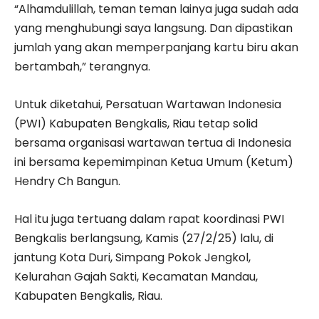
“Alhamdulillah, teman teman lainya juga sudah ada
yang menghubungi saya langsung. Dan dipastikan
jumlah yang akan memperpanjang kartu biru akan
bertambah,” terangnya.
Untuk diketahui, Persatuan Wartawan Indonesia
(PWI) Kabupaten Bengkalis, Riau tetap solid
bersama organisasi wartawan tertua di Indonesia
ini bersama kepemimpinan Ketua Umum (Ketum)
Hendry Ch Bangun.
Hal itu juga tertuang dalam rapat koordinasi PWI
Bengkalis berlangsung, Kamis (27/2/25) lalu, di
jantung Kota Duri, Simpang Pokok Jengkol,
Kelurahan Gajah Sakti, Kecamatan Mandau,
Kabupaten Bengkalis, Riau.