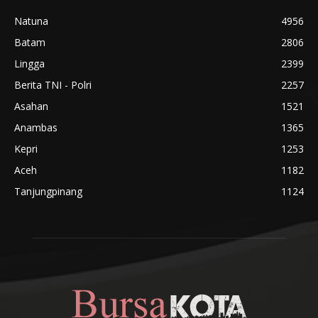
Natuna
4956
Batam
2806
Lingga
2399
Berita TNI - Polri
2257
Asahan
1521
Anambas
1365
Kepri
1253
Aceh
1182
Tanjungpinang
1124