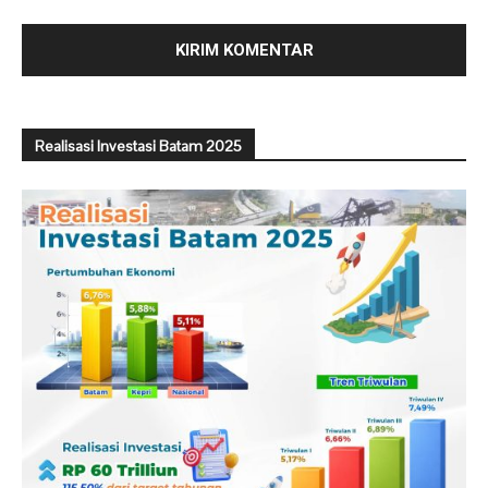
Realisasi Investasi Batam 2025