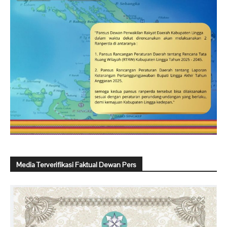
Media Terverifikasi Faktual Dewan Pers