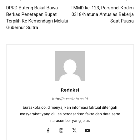
DPRD Buteng Bakal Bawa
TMMD ke-123, Personel Kodim
Berkas Penetapan Bupati
0318/Natuna Antusias Bekerja
Terpilih Ke Kemendagri Melalui
Saat Puasa
Gubernur Sultra
Redaksi
http://bursakota.co.id
bursakota.co.id menyajikan informasi faktual ditengah
masyarakat yang diulas berdasarkan fakta dan data serta
narasumber yang jelas