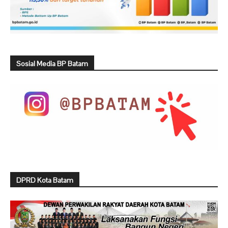
Sosial Media BP Batam
DPRD Kota Batam