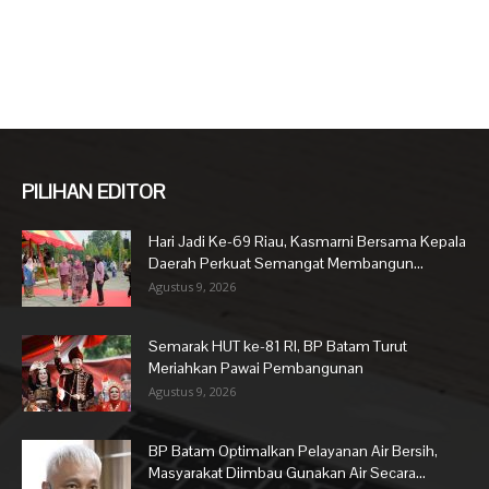
PILIHAN EDITOR
Hari Jadi Ke-69 Riau, Kasmarni Bersama Kepala
Daerah Perkuat Semangat Membangun...
Agustus 9, 2026
Semarak HUT ke-81 RI, BP Batam Turut
Meriahkan Pawai Pembangunan
Agustus 9, 2026
BP Batam Optimalkan Pelayanan Air Bersih,
Masyarakat Diimbau Gunakan Air Secara...