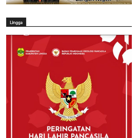
Lingga