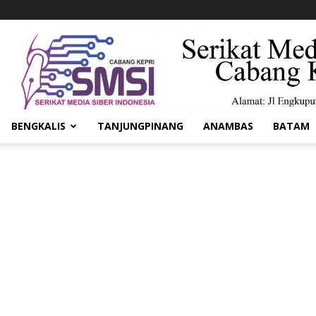
BENGKALIS
TANJUNGPINANG
ANAMBAS
BATAM