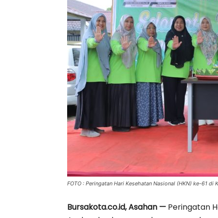
FOTO : Peringatan Hari Kesehatan Nasional (HKN) ke-61 di
Bursakota.co.id, Asahan —
Peringatan H