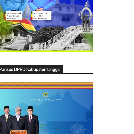
Pansus DPRD Kabupaten Lingga