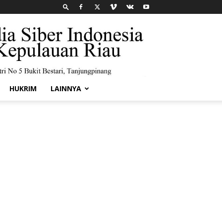
HUKRIM
LAINNYA