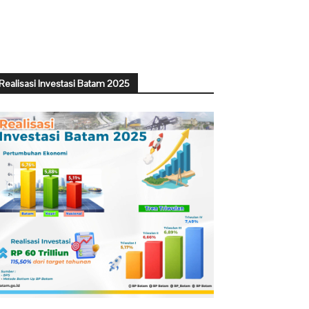
Realisasi Investasi Batam 2025