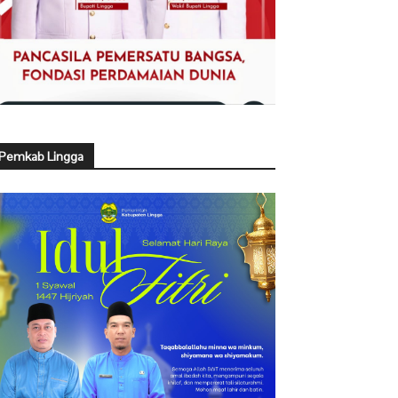
Pemkab Lingga