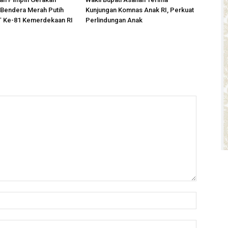
Bendera Merah Putih
Kunjungan Komnas Anak RI, Perkuat
 Ke-81 Kemerdekaan RI
Perlindungan Anak