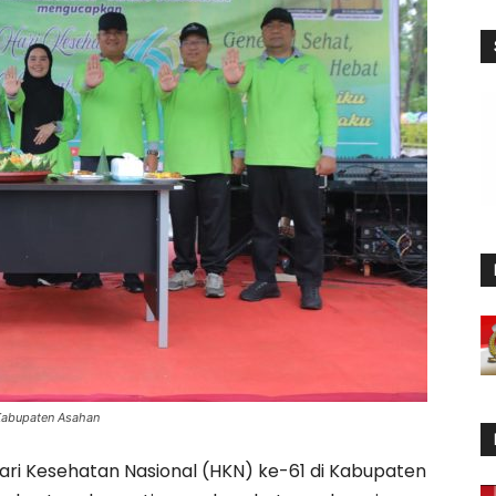
 Kabupaten Asahan
ari Kesehatan Nasional (HKN) ke-61 di Kabupaten