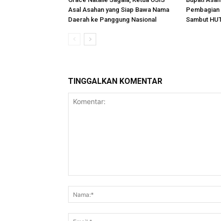
Asal Asahan yang Siap Bawa Nama
Pembagian 
Daerah ke Panggung Nasional
Sambut HUT
TINGGALKAN KOMENTAR