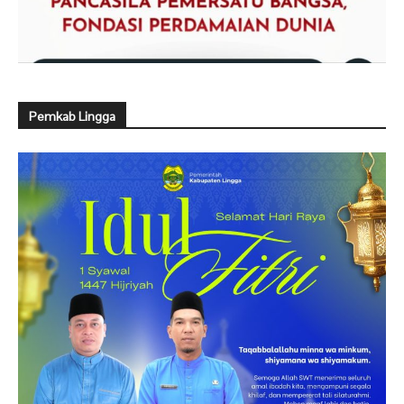
Pemkab Lingga