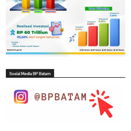
Sosial Media BP Batam