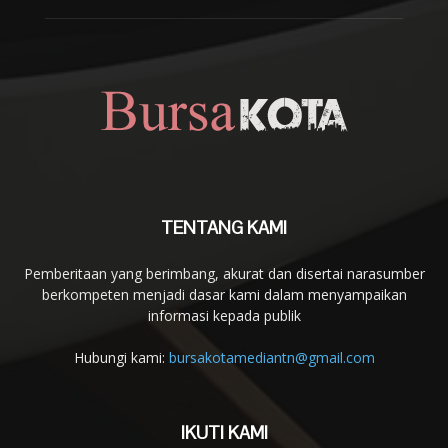
TENTANG KAMI
Pemberitaan yang berimbang, akurat dan disertai narasumber
berkompeten menjadi dasar kami dalam menyampaikan
informasi kepada publik
Hubungi kami:
bursakotamediantn@gmail.com
IKUTI KAMI