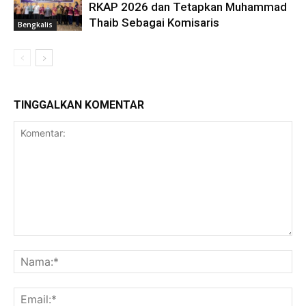
RKAP 2026 dan Tetapkan Muhammad
Thaib Sebagai Komisaris
Bengkalis
TINGGALKAN KOMENTAR