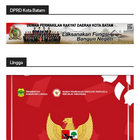
DPRD Kota Batam
Lingga