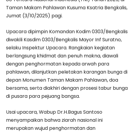
Taman Makam Pahlawan Kusuma Ksatria Bengkalis,
Jumat (3/10/2025) pagi.
Upacara dipimpin Komandan Kodim 0303/Bengkalis
diwakili Kasdim 0303/Bengkalis Mayor Inf Suratno,
selaku Inspektur Upacara. Rangkaian kegiatan
berlangsung khidmat dan penuh makna, diawali
dengan penghormatan kepada arwah para
pahlawan, dilanjutkan peletakan karangan bunga di
depan Monumen Taman Makam Pahlawan, doa
bersama, serta diakhiri dengan prosesi tabur bunga
di pusara para pejuang bangsa.
Usai upacara, Wabup Dr.H.Bagus Santoso
menyampaikan bahwa ziarah nasional ini
merupakan wujud penghormatan dan