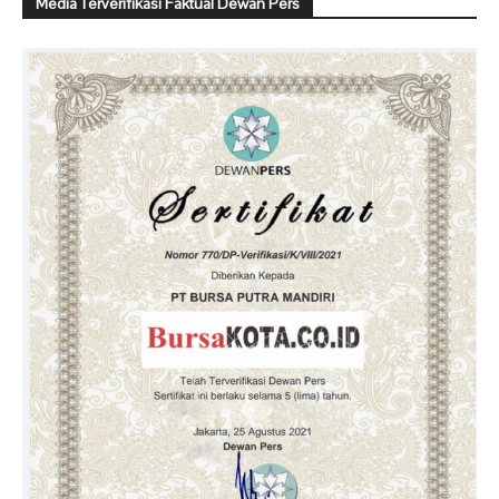
Media Terverifikasi Faktual Dewan Pers