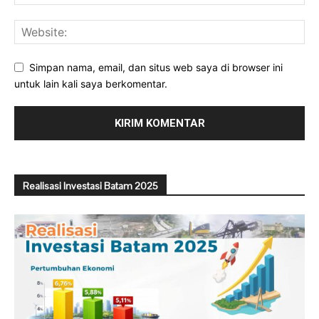
Simpan nama, email, dan situs web saya di browser ini
untuk lain kali saya berkomentar.
Realisasi Investasi Batam 2025