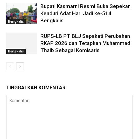
Bupati Kasmarni Resmi Buka Sepekan
Kenduri Adat Hari Jadi ke-514
Bengkalis
Bengkalis
RUPS-LB PT BLJ Sepakati Perubahan
RKAP 2026 dan Tetapkan Muhammad
Thaib Sebagai Komisaris
Bengkalis
TINGGALKAN KOMENTAR