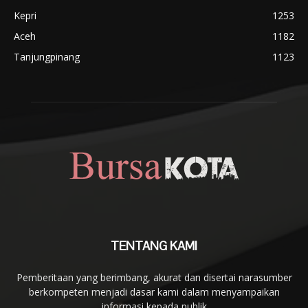
Kepri
1253
Aceh
1182
Tanjungpinang
1123
TENTANG KAMI
Pemberitaan yang berimbang, akurat dan disertai narasumber
berkompeten menjadi dasar kami dalam menyampaikan
informasi kepada publik