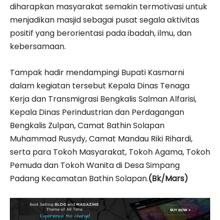
diharapkan masyarakat semakin termotivasi untuk
menjadikan masjid sebagai pusat segala aktivitas
positif yang berorientasi pada ibadah, ilmu, dan
kebersamaan.
Tampak hadir mendampingi Bupati Kasmarni
dalam kegiatan tersebut Kepala Dinas Tenaga
Kerja dan Transmigrasi Bengkalis Salman Alfarisi,
Kepala Dinas Perindustrian dan Perdagangan
Bengkalis Zulpan, Camat Bathin Solapan
Muhammad Rusydy, Camat Mandau Riki Rihardi,
serta para Tokoh Masyarakat, Tokoh Agama, Tokoh
Pemuda dan Tokoh Wanita di Desa Simpang
Padang Kecamatan Bathin Solapan.
(Bk/Mars)