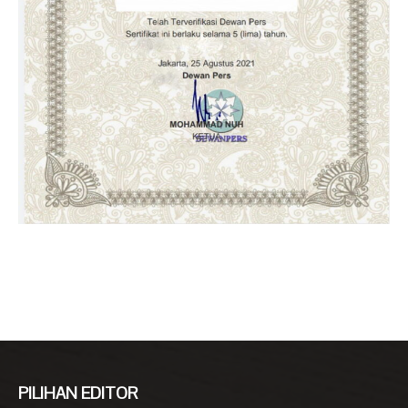
PILIHAN EDITOR