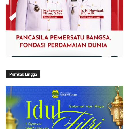
Pemkab Lingga