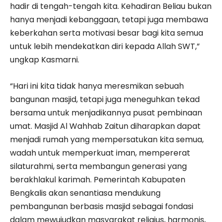
hadir di tengah-tengah kita. Kehadiran Beliau bukan
hanya menjadi kebanggaan, tetapi juga membawa
keberkahan serta motivasi besar bagi kita semua
untuk lebih mendekatkan diri kepada Allah SWT,”
ungkap Kasmarni.
“Hari ini kita tidak hanya meresmikan sebuah
bangunan masjid, tetapi juga meneguhkan tekad
bersama untuk menjadikannya pusat pembinaan
umat. Masjid Al Wahhab Zaitun diharapkan dapat
menjadi rumah yang mempersatukan kita semua,
wadah untuk memperkuat iman, mempererat
silaturahmi, serta membangun generasi yang
berakhlakul karimah. Pemerintah Kabupaten
Bengkalis akan senantiasa mendukung
pembangunan berbasis masjid sebagai fondasi
dalam mewujudkan masyarakat religius, harmonis,