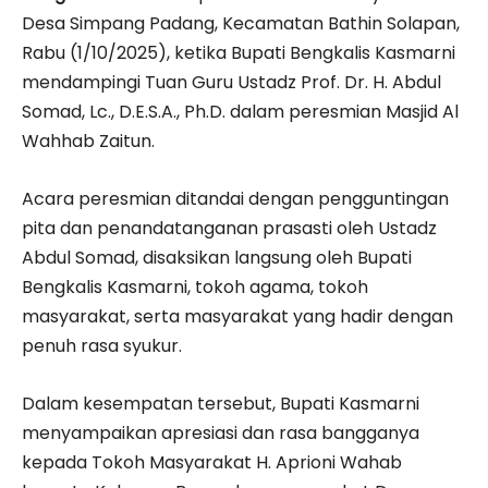
Desa Simpang Padang, Kecamatan Bathin Solapan,
Rabu (1/10/2025), ketika Bupati Bengkalis Kasmarni
mendampingi Tuan Guru Ustadz Prof. Dr. H. Abdul
Somad, Lc., D.E.S.A., Ph.D. dalam peresmian Masjid Al
Wahhab Zaitun.
Acara peresmian ditandai dengan pengguntingan
pita dan penandatanganan prasasti oleh Ustadz
Abdul Somad, disaksikan langsung oleh Bupati
Bengkalis Kasmarni, tokoh agama, tokoh
masyarakat, serta masyarakat yang hadir dengan
penuh rasa syukur.
Dalam kesempatan tersebut, Bupati Kasmarni
menyampaikan apresiasi dan rasa bangganya
kepada Tokoh Masyarakat H. Aprioni Wahab