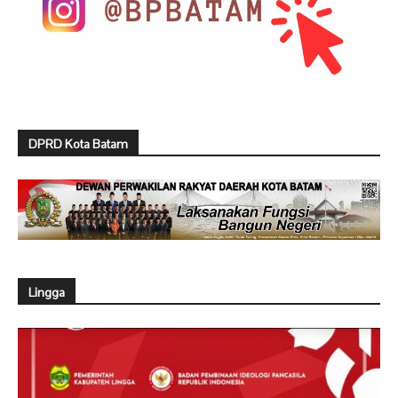
DPRD Kota Batam
Lingga