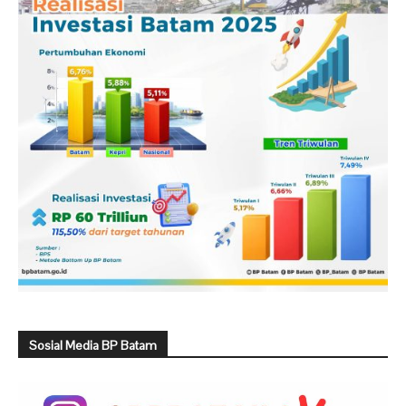
Sosial Media BP Batam