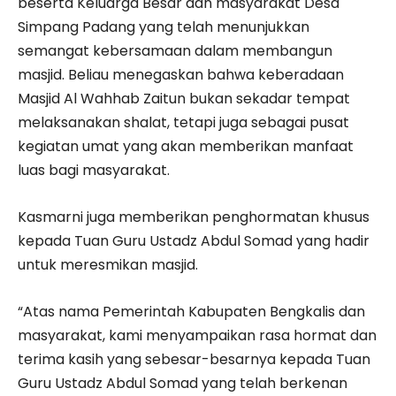
beserta Keluarga Besar dan masyarakat Desa
Simpang Padang yang telah menunjukkan
semangat kebersamaan dalam membangun
masjid. Beliau menegaskan bahwa keberadaan
Masjid Al Wahhab Zaitun bukan sekadar tempat
melaksanakan shalat, tetapi juga sebagai pusat
kegiatan umat yang akan memberikan manfaat
luas bagi masyarakat.
Kasmarni juga memberikan penghormatan khusus
kepada Tuan Guru Ustadz Abdul Somad yang hadir
untuk meresmikan masjid.
“Atas nama Pemerintah Kabupaten Bengkalis dan
masyarakat, kami menyampaikan rasa hormat dan
terima kasih yang sebesar-besarnya kepada Tuan
Guru Ustadz Abdul Somad yang telah berkenan