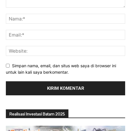
Simpan nama, email, dan situs web saya di browser ini
untuk lain kali saya berkomentar.
Realisasi Investasi Batam 2025