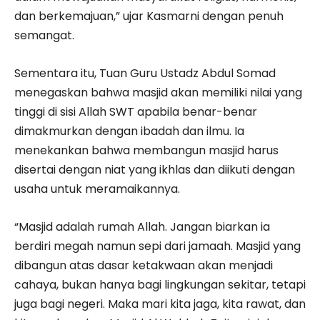
dan berkemajuan,” ujar Kasmarni dengan penuh
semangat.
Sementara itu, Tuan Guru Ustadz Abdul Somad
menegaskan bahwa masjid akan memiliki nilai yang
tinggi di sisi Allah SWT apabila benar-benar
dimakmurkan dengan ibadah dan ilmu. Ia
menekankan bahwa membangun masjid harus
disertai dengan niat yang ikhlas dan diikuti dengan
usaha untuk meramaikannya.
“Masjid adalah rumah Allah. Jangan biarkan ia
berdiri megah namun sepi dari jamaah. Masjid yang
dibangun atas dasar ketakwaan akan menjadi
cahaya, bukan hanya bagi lingkungan sekitar, tetapi
juga bagi negeri. Maka mari kita jaga, kita rawat, dan