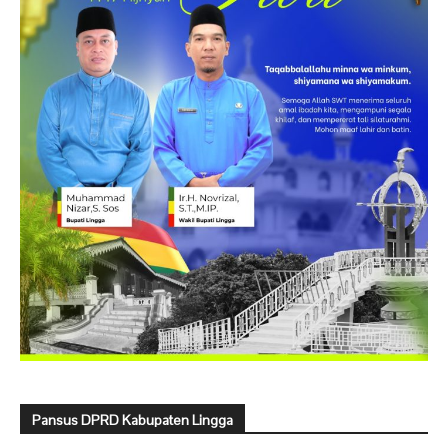
Pansus DPRD Kabupaten Lingga