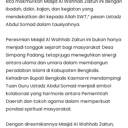
kita makmurkan Masjid Al Wahhab Zaitun ini dengan
ibadah, dzikir, kajian, dan kegiatan yang
mendekatkan diri kepada Allah SWT,” pesan Ustadz
Abdul Somad dalam tausiyahnya.
Peresmian Masjid Al Wahhab Zaitun ini bukan hanya
menjadi tonggak sejarah bagi masyarakat Desa
Simpang Padang, tetapi juga meneguhkan sinergi
antara ulama dan umara dalam membangun
peradaban Islami di Kabupaten Bengkalis.
Kehadiran Bupati Bengkalis Kasmarni mendampingi
Tuan Guru Ustadz Abdul Somad menjadi simbol
kolaborasi yang harmonis antara Pemerintah
Daerah dan tokoh agama dalam memperkuat
pondasi spiritual masyarakat.
Dengan diresmikannya Masjid Al Wahhab Zaitun,