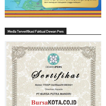
Media Terverifikasi Faktual Dewan Pers