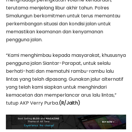
terutama menjelang libur akhir tahun. Polres
Simalungun berkomitmen untuk terus memantau
perkembangan situasi dan kondisi jalan untuk
memastikan keamanan dan kenyamanan
pengguna jalan.
“Kami menghimbau kepada masyarakat, khususnya
pengguna jalan Siantar-Parapat, untuk selalu
berhati-hati dan mematuhi rambu-rambu lalu
lintas yang telah dipasang. Gunakan jalur alternatif
yang telah kami siapkan untuk menghindari
kemacetan dan memperlancar arus lalu lintas,”
tutup AKP Verry Purba.
(R/Jaith)