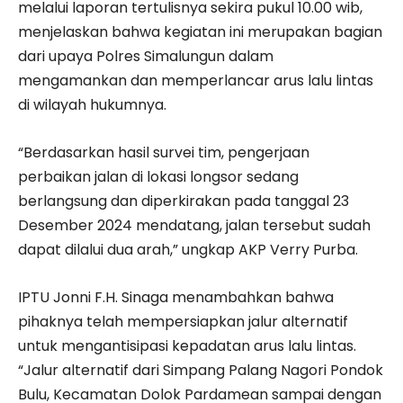
melalui laporan tertulisnya sekira pukul 10.00 wib,
menjelaskan bahwa kegiatan ini merupakan bagian
dari upaya Polres Simalungun dalam
mengamankan dan memperlancar arus lalu lintas
di wilayah hukumnya.
“Berdasarkan hasil survei tim, pengerjaan
perbaikan jalan di lokasi longsor sedang
berlangsung dan diperkirakan pada tanggal 23
Desember 2024 mendatang, jalan tersebut sudah
dapat dilalui dua arah,” ungkap AKP Verry Purba.
IPTU Jonni F.H. Sinaga menambahkan bahwa
pihaknya telah mempersiapkan jalur alternatif
untuk mengantisipasi kepadatan arus lalu lintas.
“Jalur alternatif dari Simpang Palang Nagori Pondok
Bulu, Kecamatan Dolok Pardamean sampai dengan