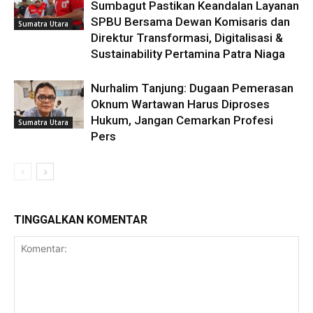
Sumbagut Pastikan Keandalan Layanan
SPBU Bersama Dewan Komisaris dan
Sumatra Utara
Direktur Transformasi, Digitalisasi &
Sustainability Pertamina Patra Niaga
Nurhalim Tanjung: Dugaan Pemerasan
Oknum Wartawan Harus Diproses
Hukum, Jangan Cemarkan Profesi
Sumatra Utara
Pers
TINGGALKAN KOMENTAR