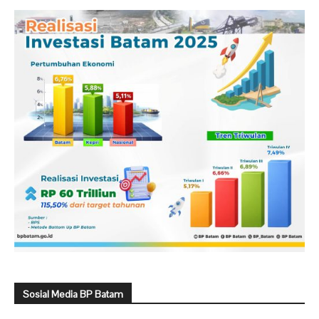
Sosial Media BP Batam