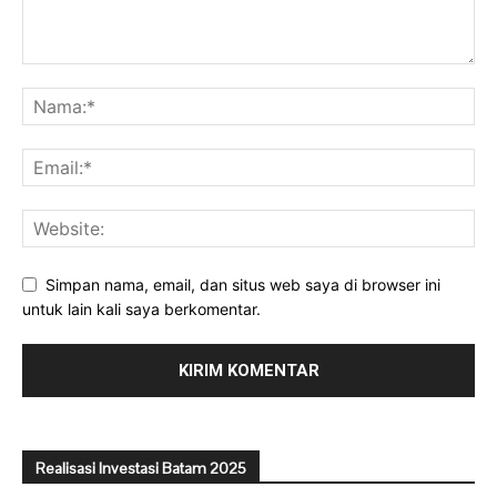
Simpan nama, email, dan situs web saya di browser ini
untuk lain kali saya berkomentar.
Realisasi Investasi Batam 2025