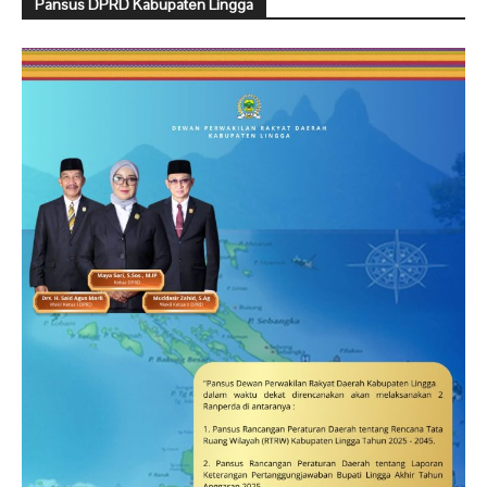
Pansus DPRD Kabupaten Lingga