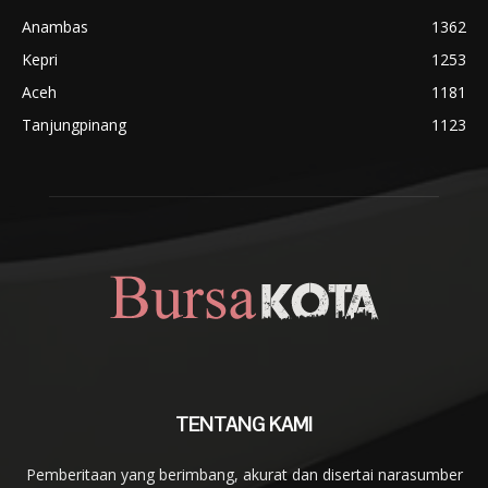
Anambas
1362
Kepri
1253
Aceh
1181
Tanjungpinang
1123
TENTANG KAMI
Pemberitaan yang berimbang, akurat dan disertai narasumber