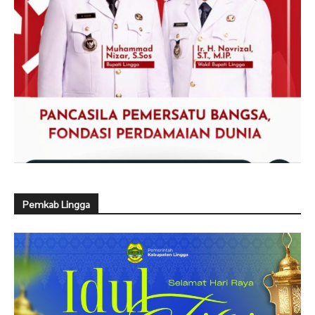
Pemkab Lingga