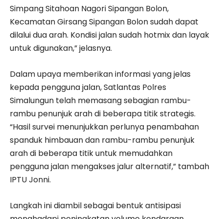
Simpang Sitahoan Nagori Sipangan Bolon,
Kecamatan Girsang Sipangan Bolon sudah dapat
dilalui dua arah. Kondisi jalan sudah hotmix dan layak
untuk digunakan,” jelasnya.
Dalam upaya memberikan informasi yang jelas
kepada pengguna jalan, Satlantas Polres
Simalungun telah memasang sebagian rambu-
rambu penunjuk arah di beberapa titik strategis.
“Hasil survei menunjukkan perlunya penambahan
spanduk himbauan dan rambu-rambu penunjuk
arah di beberapa titik untuk memudahkan
pengguna jalan mengakses jalur alternatif,” tambah
IPTU Jonni.
Langkah ini diambil sebagai bentuk antisipasi
menghadapi peningkatan volume kendaraan,