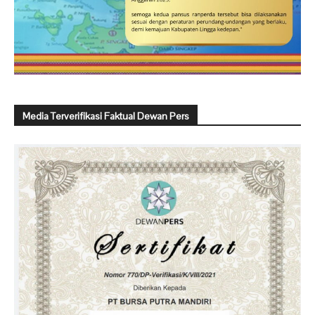
Media Terverifikasi Faktual Dewan Pers