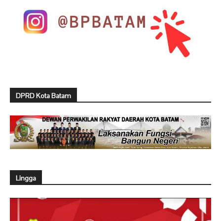
DPRD Kota Batam
Lingga