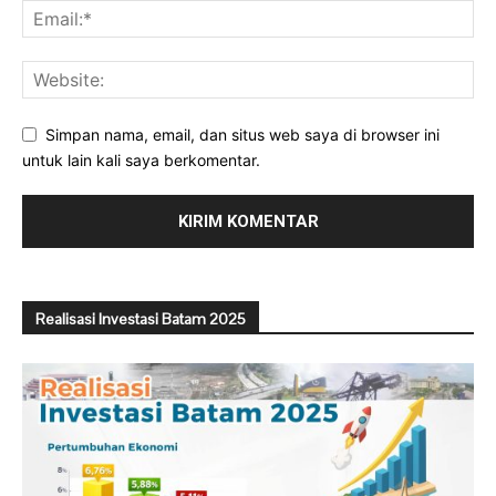
Simpan nama, email, dan situs web saya di browser ini
untuk lain kali saya berkomentar.
Realisasi Investasi Batam 2025