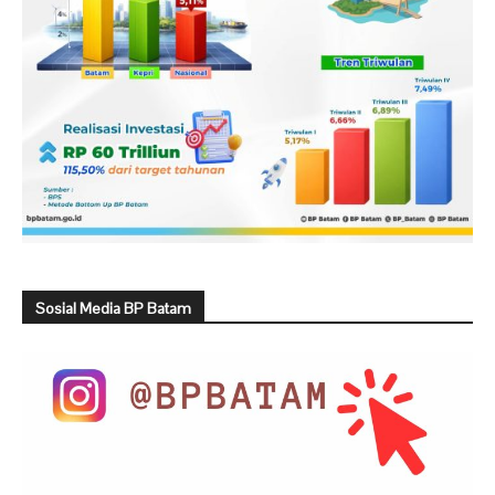
Sosial Media BP Batam