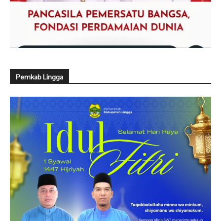
Pemkab Lingga