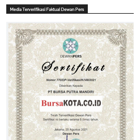
Media Terverifikasi Faktual Dewan Pers