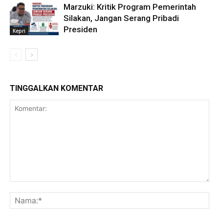
Marzuki: Kritik Program Pemerintah
Silakan, Jangan Serang Pribadi
Presiden
Kepri
TINGGALKAN KOMENTAR