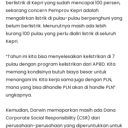
berlistrik di Kepri yang sudah mencapai 100 persen,
sekarang concern Pemprov Kepri adalah
mengalirkan listrik di pulau-pulau berpenghuni yang
belum berlistrik. Menurutnya masih ada lebih
kurang 100 pulau yang perlu dialiri listrik di seluruh
Kepri.
“Tahun ini kita bisa menyelesaikan kelistrikan di 7
pulau dengan program kelistrikan dari APBD. Kita
memang kondisinya butuh biaya besar untuk
menangani ini. Kita kerja sama juga dengan PLN,
mana yang bisa dihandle PLN akan di handle PLN”
ungkapnya.
Kemudian, Darwin memaparkan masih ada Dana
Corporate Social Responsibility (CSR) dari
perusahaan-perusahaan yang diperuntukkan untuk