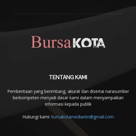
TENTANG KAMI
Pemberitaan yang berimbang, akurat dan disertai narasumber
berkompeten menjadi dasar kami dalam menyampaikan
informasi kepada publik
Hubungi kami:
bursakotamediantn@gmail.com