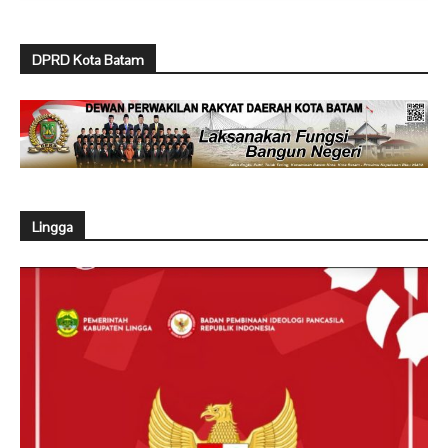
DPRD Kota Batam
Lingga