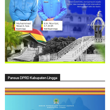
Pansus DPRD Kabupaten Lingga