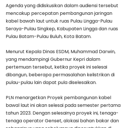
Agenda yang didiskusikan dalam audiensi tersebut
mencakup percepatan pembangunan jaringan
kabel bawah laut untuk ruas Pulau Lingga-Pulau
Seraya-Pulau Singkep, Kabupaten Lingga dan ruas
Pulau Batam-Pulau Buluh, Kota Batam.
Menurut Kepala Dinas ESDM, Muhammad Darwin,
yang mendampingi Gubernur Kepri dalam
pertemuan tersebut, ketika proyek ini selesai
dibangun, beberapa permasalahan kelistrikan di
pulau-pulau lain dapat pula diselesaikan.
PLN menargetkan Proyek pembangunan kabel
bawal laut ini akan selesai pada semester pertama
tahun 2023. Dengan selesainya proyek ini, tenaga-
tenaga operator Genset, alokasi bahan bakar dan