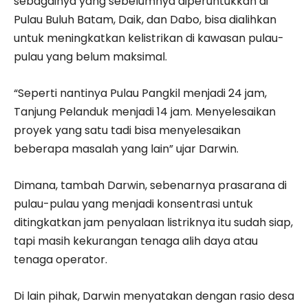
sebagainya yang sebelumnya diperuntukkan di
Pulau Buluh Batam, Daik, dan Dabo, bisa dialihkan
untuk meningkatkan kelistrikan di kawasan pulau-
pulau yang belum maksimal.
“Seperti nantinya Pulau Pangkil menjadi 24 jam,
Tanjung Pelanduk menjadi 14 jam. Menyelesaikan
proyek yang satu tadi bisa menyelesaikan
beberapa masalah yang lain” ujar Darwin.
Dimana, tambah Darwin, sebenarnya prasarana di
pulau-pulau yang menjadi konsentrasi untuk
ditingkatkan jam penyalaan listriknya itu sudah siap,
tapi masih kekurangan tenaga alih daya atau
tenaga operator.
Di lain pihak, Darwin menyatakan dengan rasio desa