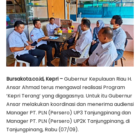
Bursakota.co.id, Kepri –
Gubernur Kepulauan Riau H.
Ansar Ahmad terus mengawal realisasi Program
‘Kepri Terang’ yang digagasnya. Untuk itu Gubernur
Ansar melakukan koordinasi dan menerima audiensi
Manager PT. PLN (Persero) UP3 Tanjungpinang dan
Manager PT. PLN (Persero) UP2K Tanjungpinang, di
Tanjungpinang, Rabu (07/09).