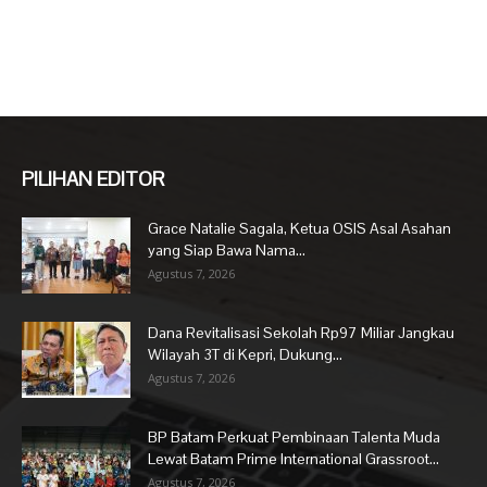
PILIHAN EDITOR
Grace Natalie Sagala, Ketua OSIS Asal Asahan
yang Siap Bawa Nama...
Agustus 7, 2026
Dana Revitalisasi Sekolah Rp97 Miliar Jangkau
Wilayah 3T di Kepri, Dukung...
Agustus 7, 2026
BP Batam Perkuat Pembinaan Talenta Muda
Lewat Batam Prime International Grassroot...
Agustus 7, 2026