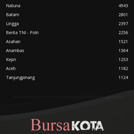
Natuna
4943
Batam
2801
Lingga
2397
Berita TNI - Polri
2256
Asahan
1521
Anambas
1364
Kepri
1253
Aceh
1182
Tanjungpinang
1124