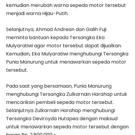
kemudian merubah warna sepeda motor tersebut
menjadi warna Hijau-Putih.
Selanjutnya, Ahmad Andrean dan Galih Fuji
meminta bantuan kepada Tersangka Eka
Mulyaratiwi agar motor tersebut dapat dijualkan.
Kemudian, Eka Mulyaratiwi menghubungi Tersangka
Punia Manurung untuk menawarkan sepeda motor
tersebut.
Pada saat yang bersamaan, Punia Manurung
menghubungi Tersangka Zulkarnain Harahap untuk
mencarikan pembeli sepeda motor tersebut.
Selanjutnya Zulkarnain Harahap menghubungi
Tersangka Deviroyda Hutapea dengan maksud
untuk menawarkan sepeda motor tersebut dengan
harga Rp. 2.800.000,-.