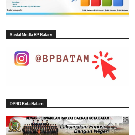
Sosial Media BP Batam
DPRD Kota Batam