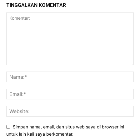
TINGGALKAN KOMENTAR
Simpan nama, email, dan situs web saya di browser ini
untuk lain kali saya berkomentar.