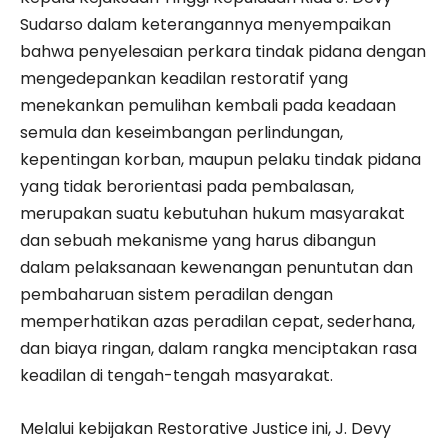
Sudarso dalam keterangannya menyempaikan
bahwa penyelesaian perkara tindak pidana dengan
mengedepankan keadilan restoratif yang
menekankan pemulihan kembali pada keadaan
semula dan keseimbangan perlindungan,
kepentingan korban, maupun pelaku tindak pidana
yang tidak berorientasi pada pembalasan,
merupakan suatu kebutuhan hukum masyarakat
dan sebuah mekanisme yang harus dibangun
dalam pelaksanaan kewenangan penuntutan dan
pembaharuan sistem peradilan dengan
memperhatikan azas peradilan cepat, sederhana,
dan biaya ringan, dalam rangka menciptakan rasa
keadilan di tengah-tengah masyarakat.
Melalui kebijakan Restorative Justice ini, J. Devy