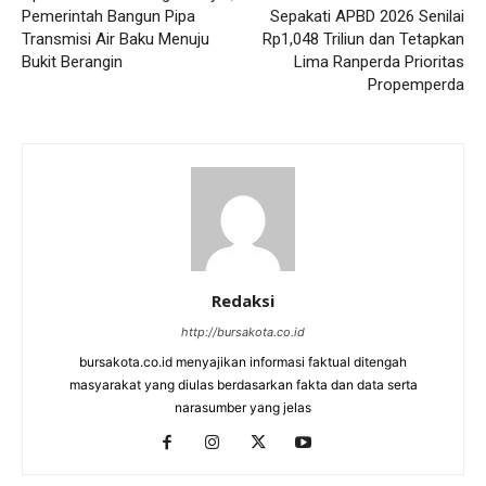
Pemerintah Bangun Pipa
Sepakati APBD 2026 Senilai
Transmisi Air Baku Menuju
Rp1,048 Triliun dan Tetapkan
Bukit Berangin
Lima Ranperda Prioritas
Propemperda
Redaksi
http://bursakota.co.id
bursakota.co.id menyajikan informasi faktual ditengah
masyarakat yang diulas berdasarkan fakta dan data serta
narasumber yang jelas