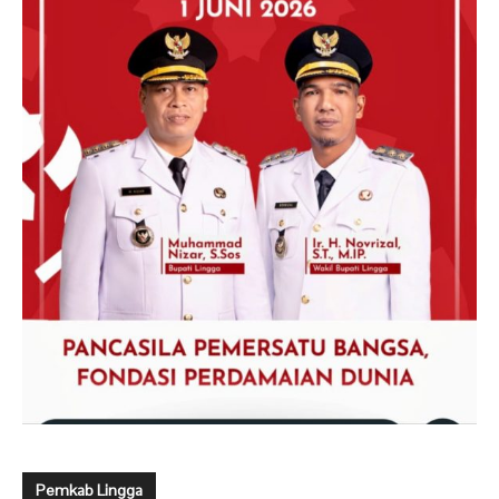
Pemkab Lingga