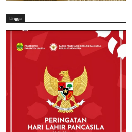
Lingga