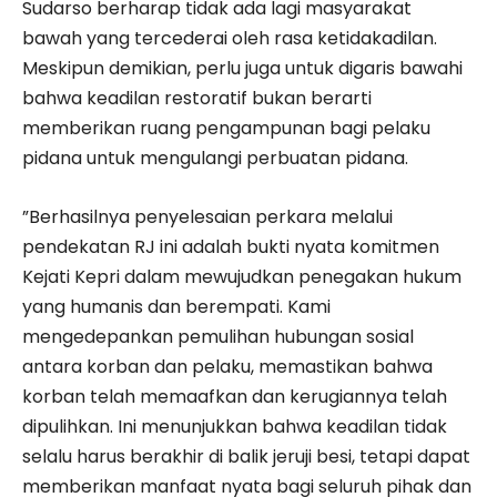
Sudarso berharap tidak ada lagi masyarakat
bawah yang tercederai oleh rasa ketidakadilan.
Meskipun demikian, perlu juga untuk digaris bawahi
bahwa keadilan restoratif bukan berarti
memberikan ruang pengampunan bagi pelaku
pidana untuk mengulangi perbuatan pidana.
”Berhasilnya penyelesaian perkara melalui
pendekatan RJ ini adalah bukti nyata komitmen
Kejati Kepri dalam mewujudkan penegakan hukum
yang humanis dan berempati. Kami
mengedepankan pemulihan hubungan sosial
antara korban dan pelaku, memastikan bahwa
korban telah memaafkan dan kerugiannya telah
dipulihkan. Ini menunjukkan bahwa keadilan tidak
selalu harus berakhir di balik jeruji besi, tetapi dapat
memberikan manfaat nyata bagi seluruh pihak dan