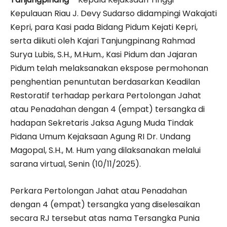
Kepulauan Riau J. Devy Sudarso didampingi Wakajati
Kepri, para Kasi pada Bidang Pidum Kejati Kepri,
serta diikuti oleh Kajari Tanjungpinang Rahmad
Surya Lubis, S.H., M.Hum., Kasi Pidum dan Jajaran
Pidum telah melaksanakan ekspose permohonan
penghentian penuntutan berdasarkan Keadilan
Restoratif terhadap perkara Pertolongan Jahat
atau Penadahan dengan 4 (empat) tersangka di
hadapan Sekretaris Jaksa Agung Muda Tindak
Pidana Umum Kejaksaan Agung RI Dr. Undang
Magopal, S.H., M. Hum yang dilaksanakan melalui
sarana virtual, Senin (10/11/2025).
Perkara Pertolongan Jahat atau Penadahan
dengan 4 (empat) tersangka yang diselesaikan
secara RJ tersebut atas nama Tersangka Punia