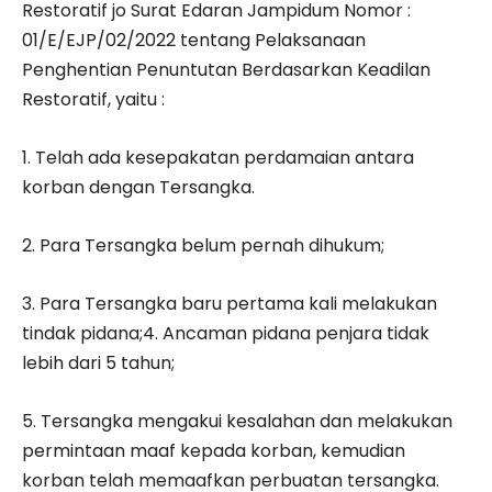
Restoratif jo Surat Edaran Jampidum Nomor :
01/E/EJP/02/2022 tentang Pelaksanaan
Penghentian Penuntutan Berdasarkan Keadilan
Restoratif, yaitu :
1. Telah ada kesepakatan perdamaian antara
korban dengan Tersangka.
2. Para Tersangka belum pernah dihukum;
3. Para Tersangka baru pertama kali melakukan
tindak pidana;4. Ancaman pidana penjara tidak
lebih dari 5 tahun;
5. Tersangka mengakui kesalahan dan melakukan
permintaan maaf kepada korban, kemudian
korban telah memaafkan perbuatan tersangka.