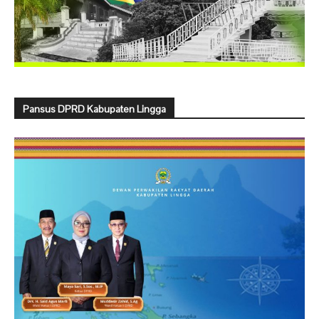
Pansus DPRD Kabupaten Lingga