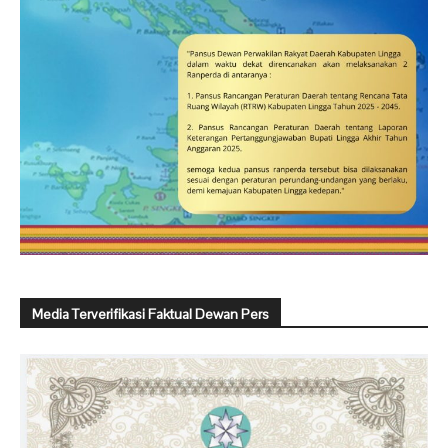
Media Terverifikasi Faktual Dewan Pers