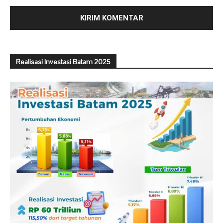
Realisasi Investasi Batam 2025