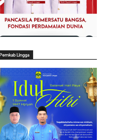
Pemkab Lingga