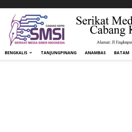
BENGKALIS
TANJUNGPINANG
ANAMBAS
BATAM