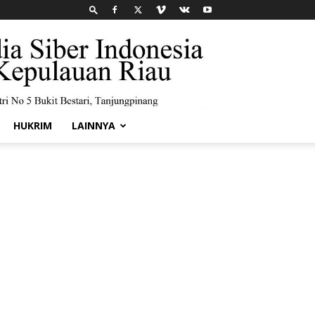
HUKRIM
LAINNYA