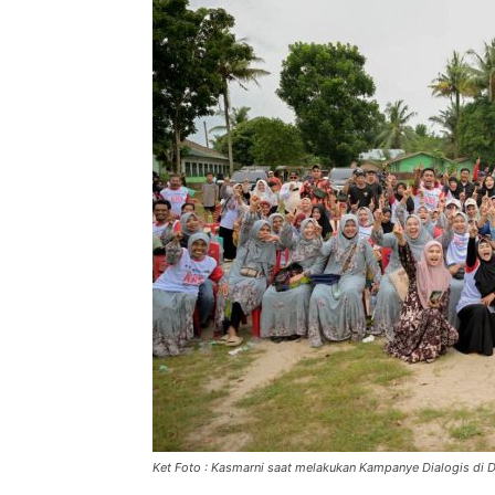
Ket Foto : Kasmarni saat melakukan Kampanye Dialogis di 