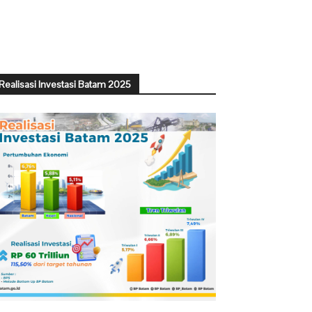
Realisasi Investasi Batam 2025