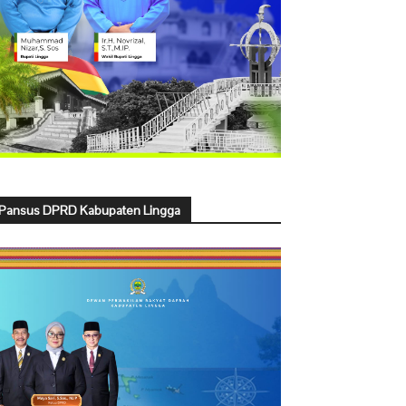
Pansus DPRD Kabupaten Lingga