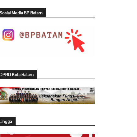
Sosial Media BP Batam
DPRD Kota Batam
Lingga