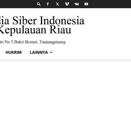
HUKRIM
LAINNYA