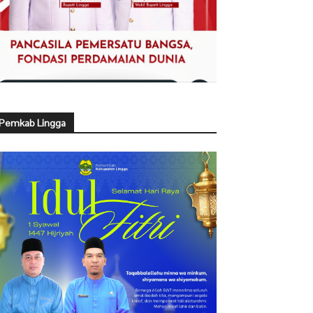
Pemkab Lingga