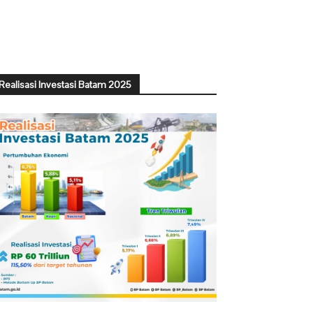
Realisasi Investasi Batam 2025