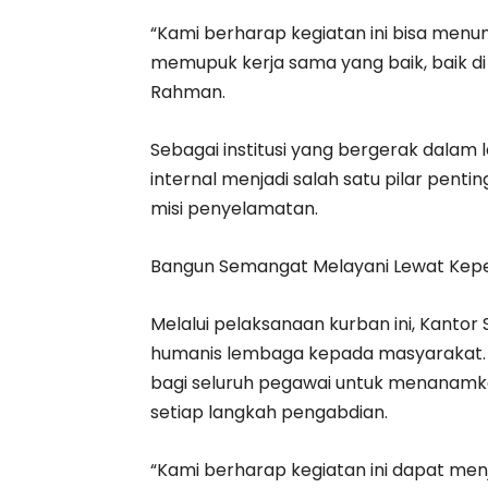
“Kami berharap kegiatan ini bisa menu
memupuk kerja sama yang baik, baik di
Rahman.
Sebagai institusi yang bergerak dalam 
internal menjadi salah satu pilar pen
misi penyelamatan.
Bangun Semangat Melayani Lewat Kepe
Melalui pelaksanaan kurban ini, Kantor
humanis lembaga kepada masyarakat. Ke
bagi seluruh pegawai untuk menanamka
setiap langkah pengabdian.
“Kami berharap kegiatan ini dapat menj