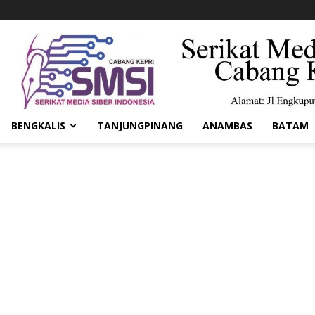
BENGKALIS
TANJUNGPINANG
ANAMBAS
BATAM