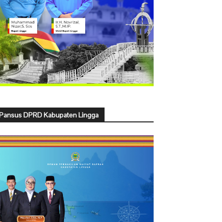
Pansus DPRD Kabupaten Lingga