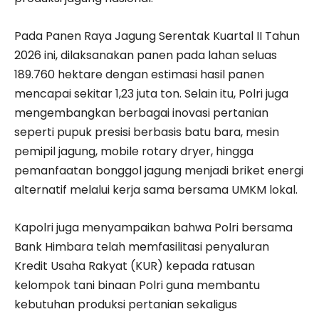
Pada Panen Raya Jagung Serentak Kuartal II Tahun
2026 ini, dilaksanakan panen pada lahan seluas
189.760 hektare dengan estimasi hasil panen
mencapai sekitar 1,23 juta ton. Selain itu, Polri juga
mengembangkan berbagai inovasi pertanian
seperti pupuk presisi berbasis batu bara, mesin
pemipil jagung, mobile rotary dryer, hingga
pemanfaatan bonggol jagung menjadi briket energi
alternatif melalui kerja sama bersama UMKM lokal.
Kapolri juga menyampaikan bahwa Polri bersama
Bank Himbara telah memfasilitasi penyaluran
Kredit Usaha Rakyat (KUR) kepada ratusan
kelompok tani binaan Polri guna membantu
kebutuhan produksi pertanian sekaligus