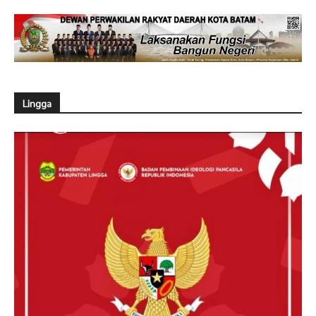
Lingga