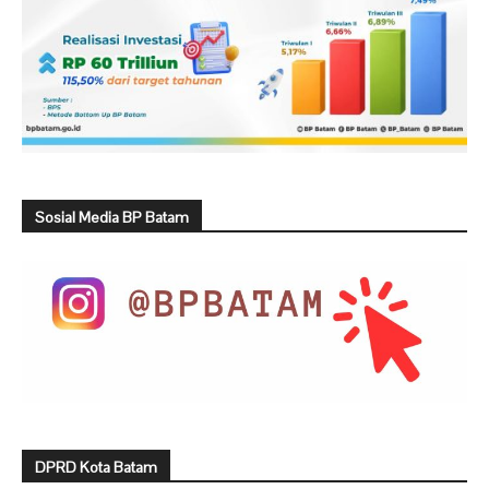
Sosial Media BP Batam
DPRD Kota Batam