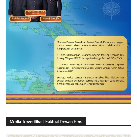
Media Terverifikasi Faktual Dewan Pers