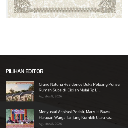
PILIHAN EDITOR
Grand Natuna Residence Buka Peluang Punya
Rumah Subsidi, Cicilan Mulai Rp1,1...
Agustus 8, 2026
Menyusuri Aspirasi Pesisir, Marzuki Bawa
Harapan Warga Tanjung Kumbik Utara ke...
Agustus 8, 2026