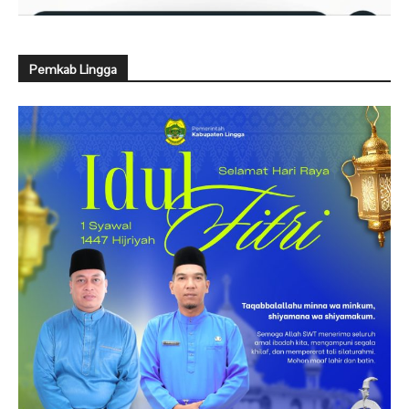
Pemkab Lingga