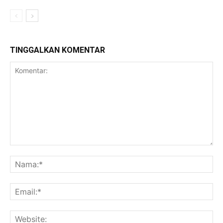
TINGGALKAN KOMENTAR