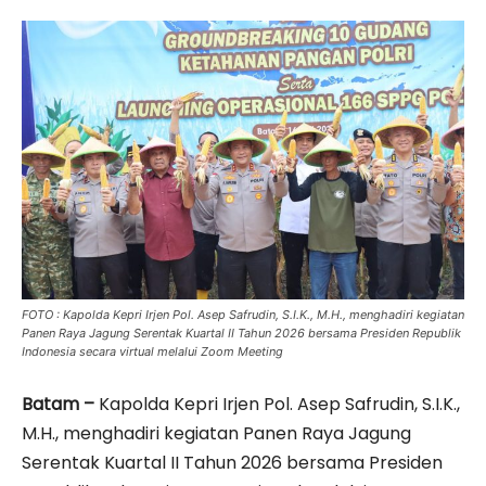
FOTO : Kapolda Kepri Irjen Pol. Asep Safrudin, S.I.K., M.H., menghadiri kegiatan
Panen Raya Jagung Serentak Kuartal II Tahun 2026 bersama Presiden Republik
Indonesia secara virtual melalui Zoom Meeting
Batam –
Kapolda Kepri Irjen Pol. Asep Safrudin, S.I.K.,
M.H., menghadiri kegiatan Panen Raya Jagung
Serentak Kuartal II Tahun 2026 bersama Presiden