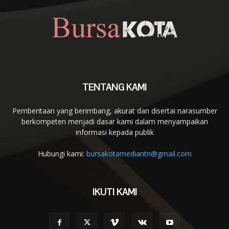
TENTANG KAMI
Pemberitaan yang berimbang, akurat dan disertai narasumber
berkompeten menjadi dasar kami dalam menyampaikan
informasi kepada publik
Hubungi kami:
bursakotamediantn@gmail.com
IKUTI KAMI