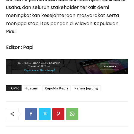
usaha, dan seluruh stakeholder terkait demi
meningkatkan kesejahteraan masyarakat serta
menjaga stabilitas pangan di wilayah Kepulauan
Riau.
‎Editor : Papi
TOPIK
#Batam
Kapolda Kepri
Panen Jagung