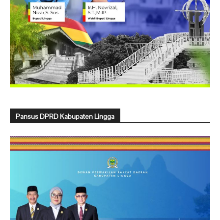
Pansus DPRD Kabupaten Lingga