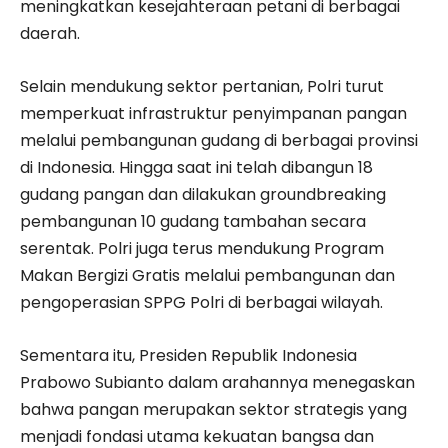
meningkatkan kesejahteraan petani di berbagai
daerah.
Selain mendukung sektor pertanian, Polri turut
memperkuat infrastruktur penyimpanan pangan
melalui pembangunan gudang di berbagai provinsi
di Indonesia. Hingga saat ini telah dibangun 18
gudang pangan dan dilakukan groundbreaking
pembangunan 10 gudang tambahan secara
serentak. Polri juga terus mendukung Program
Makan Bergizi Gratis melalui pembangunan dan
pengoperasian SPPG Polri di berbagai wilayah.
Sementara itu, Presiden Republik Indonesia
Prabowo Subianto dalam arahannya menegaskan
bahwa pangan merupakan sektor strategis yang
menjadi fondasi utama kekuatan bangsa dan