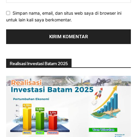
Simpan nama, email, dan situs web saya di browser ini
untuk lain kali saya berkomentar.
Realisasi Investasi Batam 2025