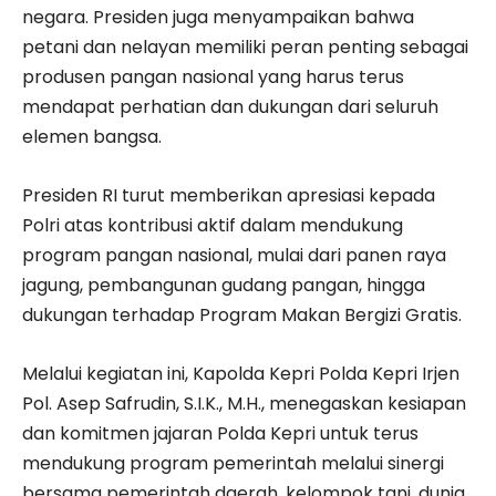
negara. Presiden juga menyampaikan bahwa
petani dan nelayan memiliki peran penting sebagai
produsen pangan nasional yang harus terus
mendapat perhatian dan dukungan dari seluruh
elemen bangsa.
Presiden RI turut memberikan apresiasi kepada
Polri atas kontribusi aktif dalam mendukung
program pangan nasional, mulai dari panen raya
jagung, pembangunan gudang pangan, hingga
dukungan terhadap Program Makan Bergizi Gratis.
Melalui kegiatan ini, Kapolda Kepri Polda Kepri Irjen
Pol. Asep Safrudin, S.I.K., M.H., menegaskan kesiapan
dan komitmen jajaran Polda Kepri untuk terus
mendukung program pemerintah melalui sinergi
bersama pemerintah daerah, kelompok tani, dunia