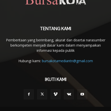
TENTANG KAMI
Pemberitaan yang berimbang, akurat dan disertai narasumber
berkompeten menjadi dasar kami dalam menyampaikan
informasi kepada publik
Hubungi kami:
bursakotamediantn@gmail.com
IKUTI KAMI