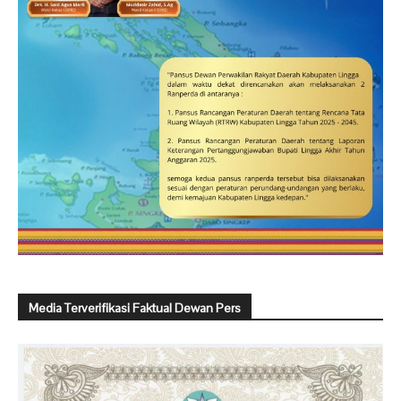
Media Terverifikasi Faktual Dewan Pers