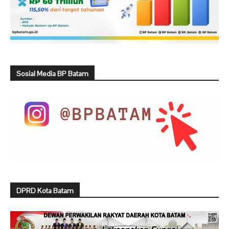
Sosial Media BP Batam
DPRD Kota Batam