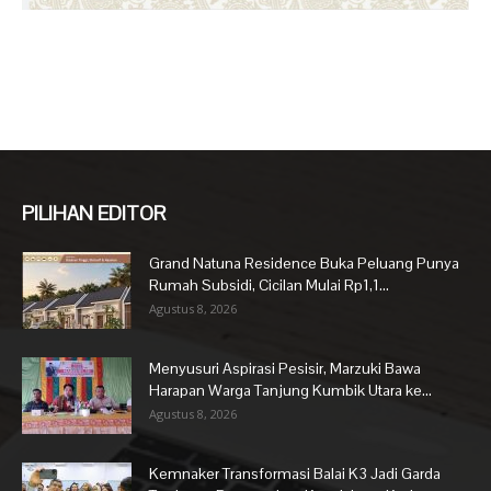
PILIHAN EDITOR
Grand Natuna Residence Buka Peluang Punya
Rumah Subsidi, Cicilan Mulai Rp1,1...
Agustus 8, 2026
Menyusuri Aspirasi Pesisir, Marzuki Bawa
Harapan Warga Tanjung Kumbik Utara ke...
Agustus 8, 2026
Kemnaker Transformasi Balai K3 Jadi Garda