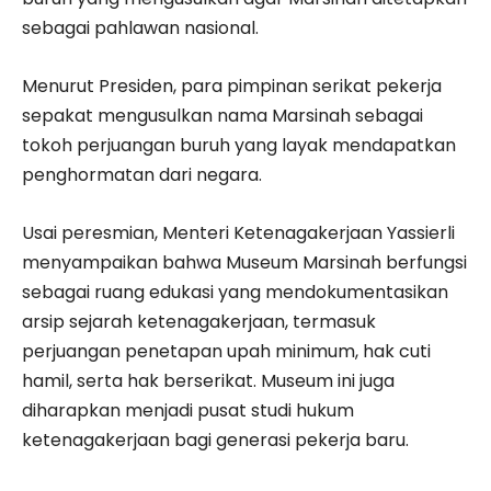
sebagai pahlawan nasional.
Menurut Presiden, para pimpinan serikat pekerja
sepakat mengusulkan nama Marsinah sebagai
tokoh perjuangan buruh yang layak mendapatkan
penghormatan dari negara.
Usai peresmian, Menteri Ketenagakerjaan Yassierli
menyampaikan bahwa Museum Marsinah berfungsi
sebagai ruang edukasi yang mendokumentasikan
arsip sejarah ketenagakerjaan, termasuk
perjuangan penetapan upah minimum, hak cuti
hamil, serta hak berserikat. Museum ini juga
diharapkan menjadi pusat studi hukum
ketenagakerjaan bagi generasi pekerja baru.