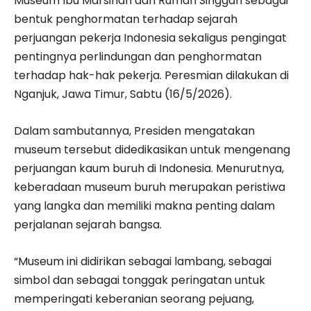
Museum Ibu Marsinah dan Rumah Singgah sebagai
bentuk penghormatan terhadap sejarah
perjuangan pekerja Indonesia sekaligus pengingat
pentingnya perlindungan dan penghormatan
terhadap hak-hak pekerja. Peresmian dilakukan di
Nganjuk, Jawa Timur, Sabtu (16/5/2026).
Dalam sambutannya, Presiden mengatakan
museum tersebut didedikasikan untuk mengenang
perjuangan kaum buruh di Indonesia. Menurutnya,
keberadaan museum buruh merupakan peristiwa
yang langka dan memiliki makna penting dalam
perjalanan sejarah bangsa.
“Museum ini didirikan sebagai lambang, sebagai
simbol dan sebagai tonggak peringatan untuk
memperingati keberanian seorang pejuang,