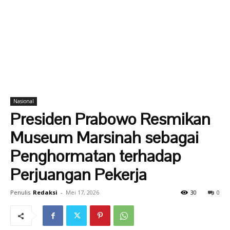
Nasional
Presiden Prabowo Resmikan
Museum Marsinah sebagai
Penghormatan terhadap
Perjuangan Pekerja
Penulis
Redaksi
-
Mei 17, 2026
30
0