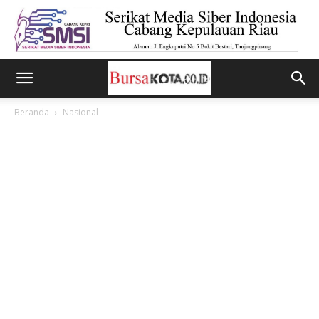
Beranda
Nasional