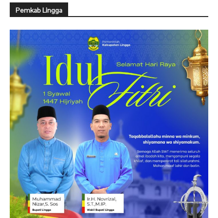
Pemkab Lingga