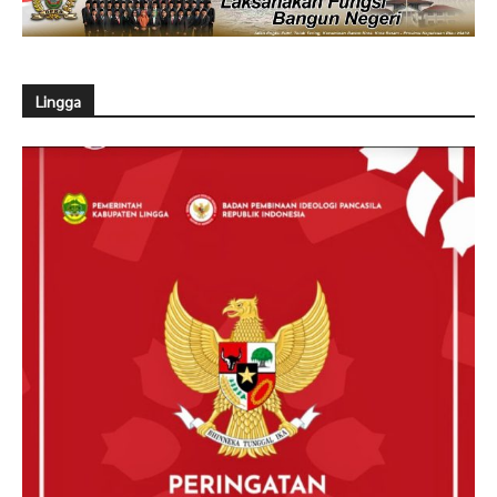
Lingga