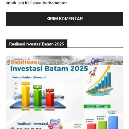
untuk lain kali saya berkomentar.
Realisasi Investasi Batam 2025