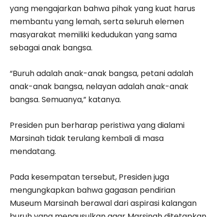
yang mengajarkan bahwa pihak yang kuat harus
membantu yang lemah, serta seluruh elemen
masyarakat memiliki kedudukan yang sama
sebagai anak bangsa.
“Buruh adalah anak-anak bangsa, petani adalah
anak-anak bangsa, nelayan adalah anak-anak
bangsa. Semuanya,” katanya.
Presiden pun berharap peristiwa yang dialami
Marsinah tidak terulang kembali di masa
mendatang.
Pada kesempatan tersebut, Presiden juga
mengungkapkan bahwa gagasan pendirian
Museum Marsinah berawal dari aspirasi kalangan
buruh yang mengusulkan agar Marsinah ditetapkan