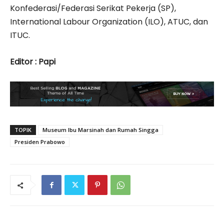
Konfederasi/Federasi Serikat Pekerja (SP),
International Labour Organization (ILO), ATUC, dan
ITUC.
Editor : Papi
TOPIK
Museum Ibu Marsinah dan Rumah Singga
Presiden Prabowo