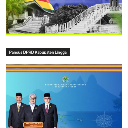
Pansus DPRD Kabupaten Lingga