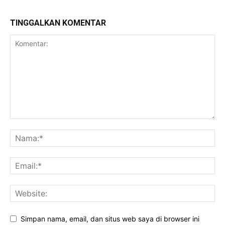
TINGGALKAN KOMENTAR
Simpan nama, email, dan situs web saya di browser ini