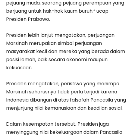
pejuang muda, seorang pejuang perempuan yang
berjuang untuk hak-hak kaum buruh,” ucap
Presiden Prabowo.
Presiden lebih lanjut mengatakan, perjuangan
Marsinah merupakan simbol perjuangan
masyarakat kecil dan mereka yang berada dalam
posisi lemah, baik secara ekonomi maupun
kekuasaan.
Presiden mengatakan, peristiwa yang menimpa
Marsinah seharusnya tidak perlu terjadi karena
Indonesia dibangun di atas falsafah Pancasila yang
menjunjung nilai kemanusiaan dan keadilan sosial.
Dalam kesempatan tersebut, Presiden juga
menyinggung nilai kekeluargaan dalam Pancasila