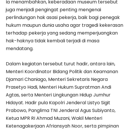
Ia menambahkan, keberadaan museum tersebut
juga menjadi pengingat penting mengenai
perlindungan hak asasi pekerja, baik bagi penegak
hukum maupun dunia usaha agar tragedi kekerasan
terhadap pekerja yang sedang memperjuangkan
hak-haknya tidak kembali terjadi di masa
mendatang.
Dalam kegiatan tersebut turut hadir, antara lain,
Menteri Koordinator Bidang Politik dan Keamanan
Djamari Chaniago, Menteri Sekretaris Negara
Prasetyo Hadi, Menteri Hukum Supratman Andi
Agtas, serta Menteri Lingkungan Hidup Jumhur
Hidayat. Hadir pula Kapolri Jenderal Listyo Sigit
Prabowo, Panglima TNI Jenderal Agus Subiyanto,
Ketua MPR RI Ahmad Muzani, Wakil Menteri
Ketenagakerjaan Afriansyah Noor, serta pimpinan