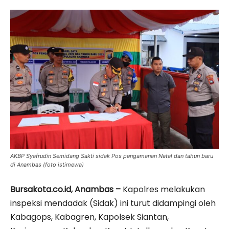
AKBP Syafrudin Semidang Sakti sidak Pos pengamanan Natal dan tahun baru
di Anambas (foto istimewa)
Bursakota.co.id, Anambas –
Kapolres melakukan
inspeksi mendadak (Sidak) ini turut didampingi oleh
Kabagops, Kabagren, Kapolsek Siantan,