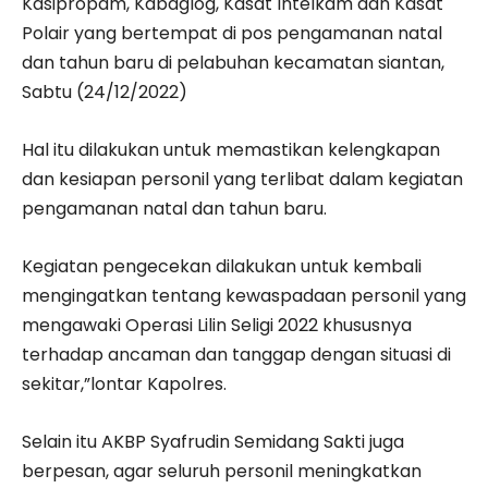
Kasipropam, Kabaglog, Kasat Intelkam dan Kasat
Polair yang bertempat di pos pengamanan natal
dan tahun baru di pelabuhan kecamatan siantan,
Sabtu (24/12/2022)
Hal itu dilakukan untuk memastikan kelengkapan
dan kesiapan personil yang terlibat dalam kegiatan
pengamanan natal dan tahun baru.
Kegiatan pengecekan dilakukan untuk kembali
mengingatkan tentang kewaspadaan personil yang
mengawaki Operasi Lilin Seligi 2022 khususnya
terhadap ancaman dan tanggap dengan situasi di
sekitar,”lontar Kapolres.
Selain itu AKBP Syafrudin Semidang Sakti juga
berpesan, agar seluruh personil meningkatkan