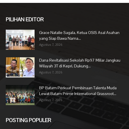
PILIHAN EDITOR
Grace Natalie Sagala, Ketua OSIS Asal Asahan
yang Siap Bawa Nama...
Agustus 7, 2026
Dana Revitalisasi Sekolah Rp97 Miliar Jangkau
Wilayah 3T di Kepri, Dukung...
Agustus 7, 2026
BP Batam Perkuat Pembinaan Talenta Muda
Lewat Batam Prime International Grassroot...
Agustus 7, 2026
POSTING POPULER