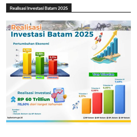
Realisasi Investasi Batam 2025