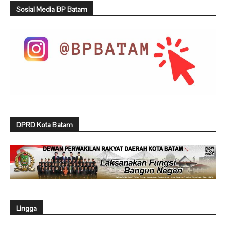
Sosial Media BP Batam
DPRD Kota Batam
Lingga