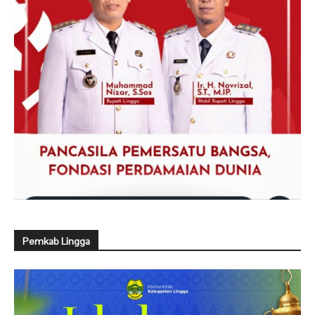
Pemkab Lingga