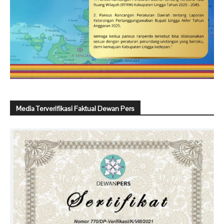
Media Terverifikasi Faktual Dewan Pers