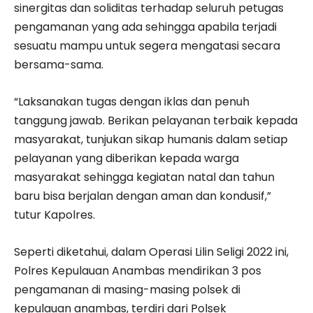
sinergitas dan soliditas terhadap seluruh petugas
pengamanan yang ada sehingga apabila terjadi
sesuatu mampu untuk segera mengatasi secara
bersama-sama.
“Laksanakan tugas dengan iklas dan penuh
tanggung jawab. Berikan pelayanan terbaik kepada
masyarakat, tunjukan sikap humanis dalam setiap
pelayanan yang diberikan kepada warga
masyarakat sehingga kegiatan natal dan tahun
baru bisa berjalan dengan aman dan kondusif,”
tutur Kapolres.
Seperti diketahui, dalam Operasi Lilin Seligi 2022 ini,
Polres Kepulauan Anambas mendirikan 3 pos
pengamanan di masing-masing polsek di
kepulauan anambas, terdiri dari Polsek