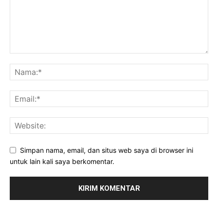
Simpan nama, email, dan situs web saya di browser ini
untuk lain kali saya berkomentar.