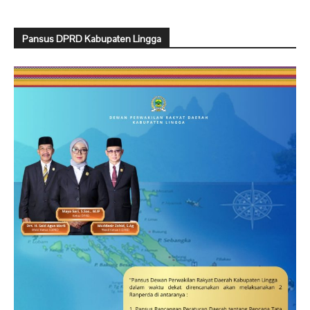
Pansus DPRD Kabupaten Lingga