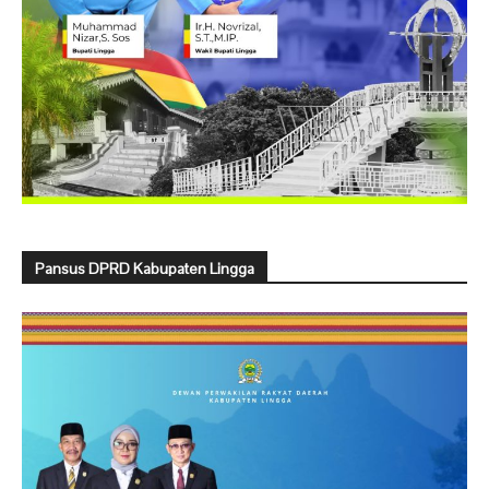
Pansus DPRD Kabupaten Lingga