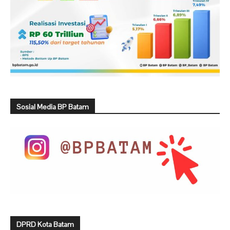
Sosial Media BP Batam
DPRD Kota Batam