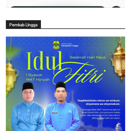
Pemkab Lingga