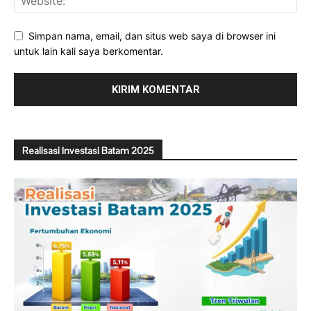
Simpan nama, email, dan situs web saya di browser ini
untuk lain kali saya berkomentar.
Realisasi Investasi Batam 2025