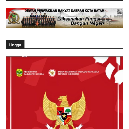
Lingga