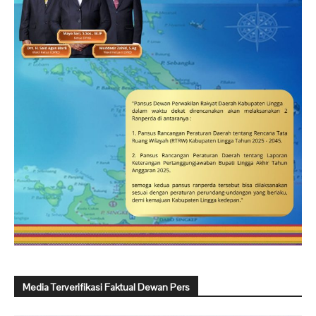
Media Terverifikasi Faktual Dewan Pers