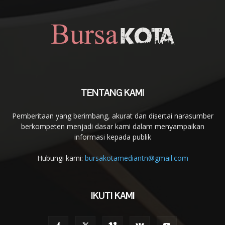
TENTANG KAMI
Pemberitaan yang berimbang, akurat dan disertai narasumber
berkompeten menjadi dasar kami dalam menyampaikan
informasi kepada publik
Hubungi kami:
bursakotamediantn@gmail.com
IKUTI KAMI