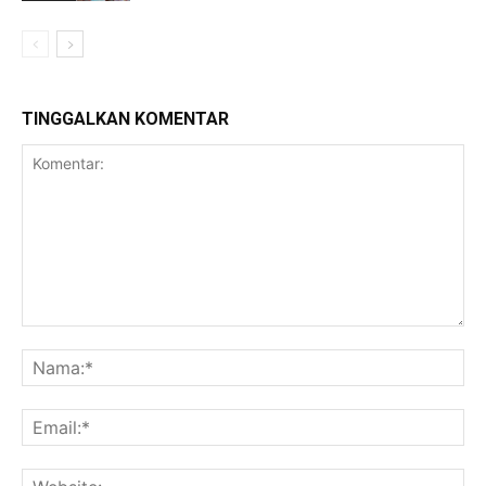
TINGGALKAN KOMENTAR