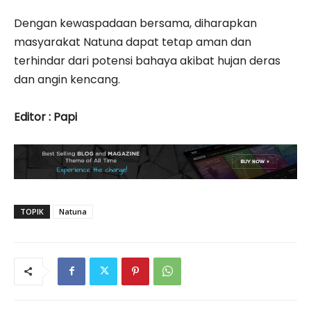
‎Dengan kewaspadaan bersama, diharapkan
masyarakat Natuna dapat tetap aman dan
terhindar dari potensi bahaya akibat hujan deras
dan angin kencang.
‎Editor : Papi
TOPIK
Natuna