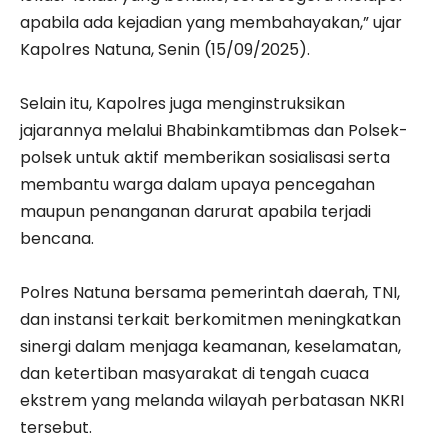
apabila ada kejadian yang membahayakan,” ujar
Kapolres Natuna, Senin (15/09/2025).
‎Selain itu, Kapolres juga menginstruksikan
jajarannya melalui Bhabinkamtibmas dan Polsek-
polsek untuk aktif memberikan sosialisasi serta
membantu warga dalam upaya pencegahan
maupun penanganan darurat apabila terjadi
bencana.
‎Polres Natuna bersama pemerintah daerah, TNI,
dan instansi terkait berkomitmen meningkatkan
sinergi dalam menjaga keamanan, keselamatan,
dan ketertiban masyarakat di tengah cuaca
ekstrem yang melanda wilayah perbatasan NKRI
tersebut.