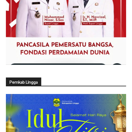
Pemkab Lingga