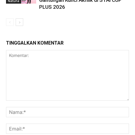
Natuna
PLUS 2026
TINGGALKAN KOMENTAR