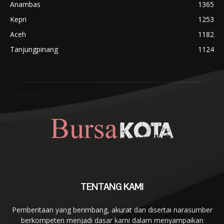
Anambas
1365
Kepri
1253
Aceh
1182
Tanjungpinang
1124
TENTANG KAMI
Pemberitaan yang berimbang, akurat dan disertai narasumber
berkompeten menjadi dasar kami dalam menyampaikan