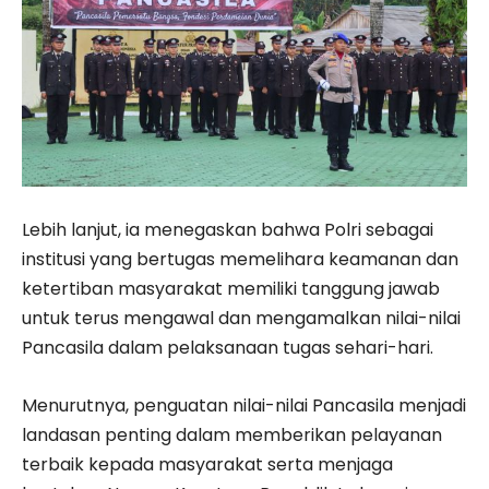
Lebih lanjut, ia menegaskan bahwa Polri sebagai
institusi yang bertugas memelihara keamanan dan
ketertiban masyarakat memiliki tanggung jawab
untuk terus mengawal dan mengamalkan nilai-nilai
Pancasila dalam pelaksanaan tugas sehari-hari.
Menurutnya, penguatan nilai-nilai Pancasila menjadi
landasan penting dalam memberikan pelayanan
terbaik kepada masyarakat serta menjaga