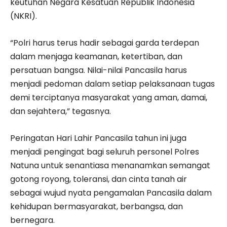
keutuhan Negara Kesatuan Republik Indonesia
(NKRI).
“Polri harus terus hadir sebagai garda terdepan
dalam menjaga keamanan, ketertiban, dan
persatuan bangsa. Nilai-nilai Pancasila harus
menjadi pedoman dalam setiap pelaksanaan tugas
demi terciptanya masyarakat yang aman, damai,
dan sejahtera,” tegasnya.
Peringatan Hari Lahir Pancasila tahun ini juga
menjadi pengingat bagi seluruh personel Polres
Natuna untuk senantiasa menanamkan semangat
gotong royong, toleransi, dan cinta tanah air
sebagai wujud nyata pengamalan Pancasila dalam
kehidupan bermasyarakat, berbangsa, dan
bernegara.