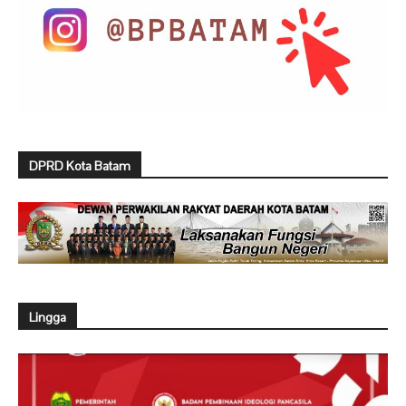
DPRD Kota Batam
Lingga