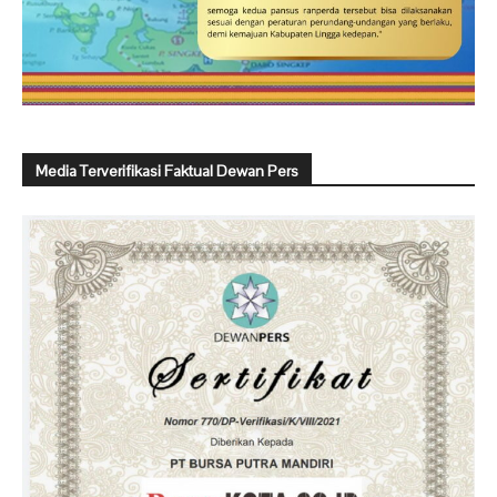
Media Terverifikasi Faktual Dewan Pers