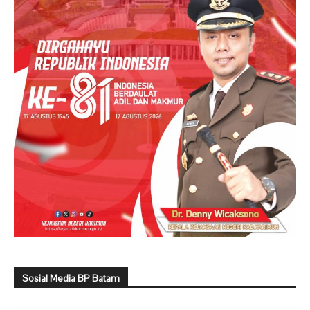
Sosial Media BP Batam