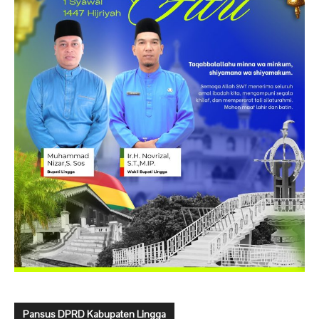
Pansus DPRD Kabupaten Lingga