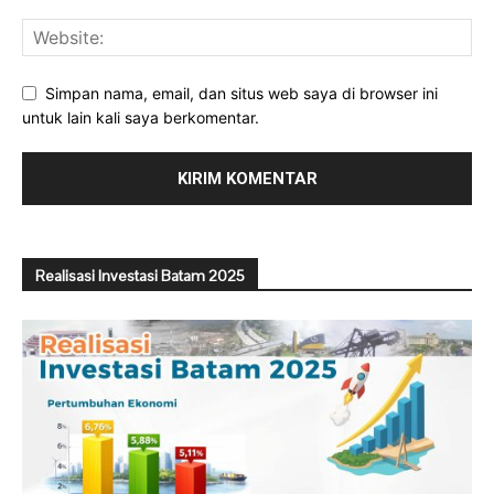
Simpan nama, email, dan situs web saya di browser ini
untuk lain kali saya berkomentar.
Realisasi Investasi Batam 2025