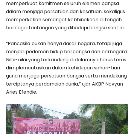
memperkuat komitmen seluruh elemen bangsa
dalam menjaga persatuan dan kesatuan, sekaligus
memperkokoh semangat kebhinekaan di tengah
berbagai tantangan yang dihadapi bangsa saat ini.
“Pancasila bukan hanya dasar negara, tetapi juga
menjadi pedoman hidup berbangsa dan bernegara.
Nilai-nilai yang terkandung di dalamnya harus terus
diimplementasikan dalam kehidupan sehari-hari
guna menjaga persatuan bangsa serta mendukung
terciptanya perdamaian dunia,” ujar AKBP Novyan
Aries Efendie.