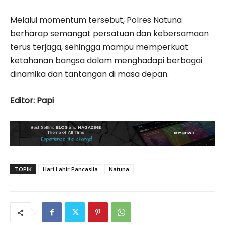
Melalui momentum tersebut, Polres Natuna
berharap semangat persatuan dan kebersamaan
terus terjaga, sehingga mampu memperkuat
ketahanan bangsa dalam menghadapi berbagai
dinamika dan tantangan di masa depan.
Editor: Papi
TOPIK
Hari Lahir Pancasila
Natuna