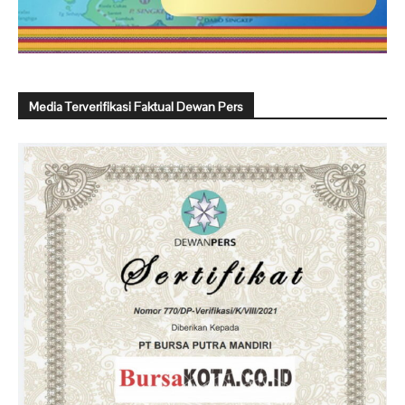
Media Terverifikasi Faktual Dewan Pers