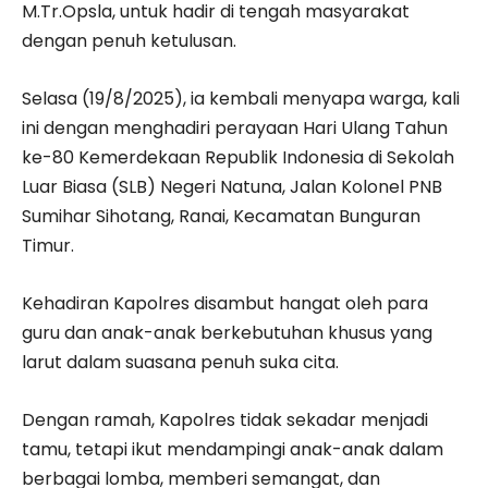
M.Tr.Opsla, untuk hadir di tengah masyarakat
dengan penuh ketulusan.
Selasa (19/8/2025), ia kembali menyapa warga, kali
ini dengan menghadiri perayaan Hari Ulang Tahun
ke-80 Kemerdekaan Republik Indonesia di Sekolah
Luar Biasa (SLB) Negeri Natuna, Jalan Kolonel PNB
Sumihar Sihotang, Ranai, Kecamatan Bunguran
Timur.
Kehadiran Kapolres disambut hangat oleh para
guru dan anak-anak berkebutuhan khusus yang
larut dalam suasana penuh suka cita.
Dengan ramah, Kapolres tidak sekadar menjadi
tamu, tetapi ikut mendampingi anak-anak dalam
berbagai lomba, memberi semangat, dan