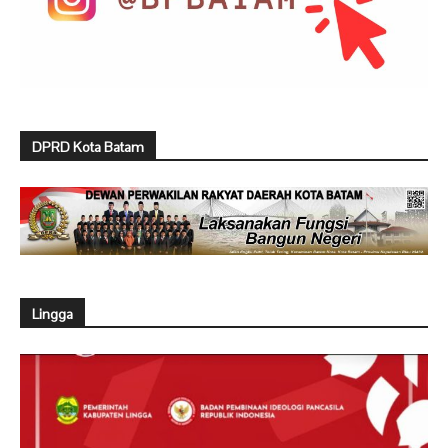
DPRD Kota Batam
Lingga