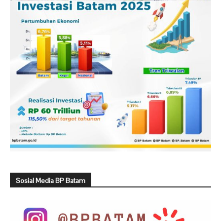
Sosial Media BP Batam