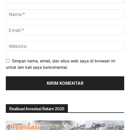
Simpan nama, email, dan situs web saya di browser ini
untuk lain kali saya berkomentar.
Realisasi Investasi Batam 2025