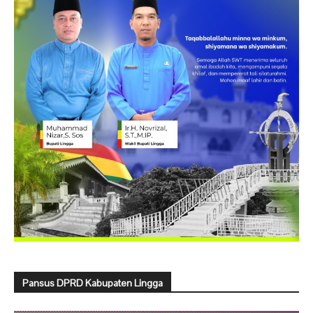
Pansus DPRD Kabupaten Lingga