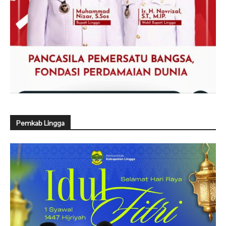
Pemkab Lingga