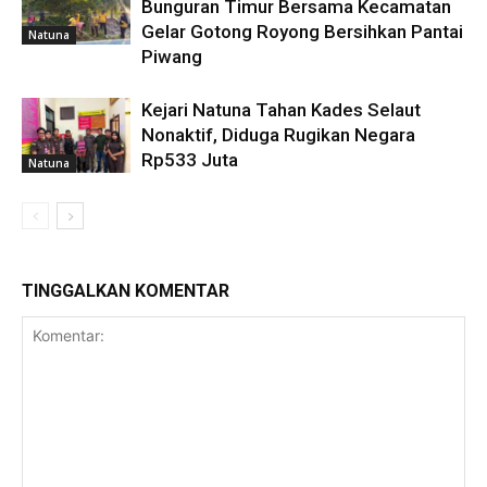
Bunguran Timur Bersama Kecamatan
Gelar Gotong Royong Bersihkan Pantai
Natuna
Piwang
Kejari Natuna Tahan Kades Selaut
Nonaktif, Diduga Rugikan Negara
Rp533 Juta
Natuna
TINGGALKAN KOMENTAR