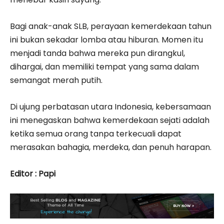
Bagi anak-anak SLB, perayaan kemerdekaan tahun
ini bukan sekadar lomba atau hiburan. Momen itu
menjadi tanda bahwa mereka pun dirangkul,
dihargai, dan memiliki tempat yang sama dalam
semangat merah putih.
Di ujung perbatasan utara Indonesia, kebersamaan
ini menegaskan bahwa kemerdekaan sejati adalah
ketika semua orang tanpa terkecuali dapat
merasakan bahagia, merdeka, dan penuh harapan.
Editor : Papi