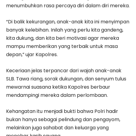
menumbuhkan rasa percaya diri dalam diri mereka.
“Di balik kekurangan, anak-anak kita ini menyimpan
banyak kelebihan. Inilah yang perlu kita gandeng,
kita dukung, dan kita beri motivasi agar mereka
mampu memberikan yang terbaik untuk masa
depan,” ujar Kapolres.
Keceriaan jelas terpancar dari wajah anak-anak
SLB. Tawa riang, sorak dukungan, dan senyum tulus
mewarnai suasana ketika Kapolres berbaur
mendampingi mereka dalam perlombaan.
Kehangatan itu menjadi bukti bahwa Polri hadir
bukan hanya sebagai pelindung dan pengayom,
melainkan juga sahabat dan keluarga yang
menebar kasih sayang.