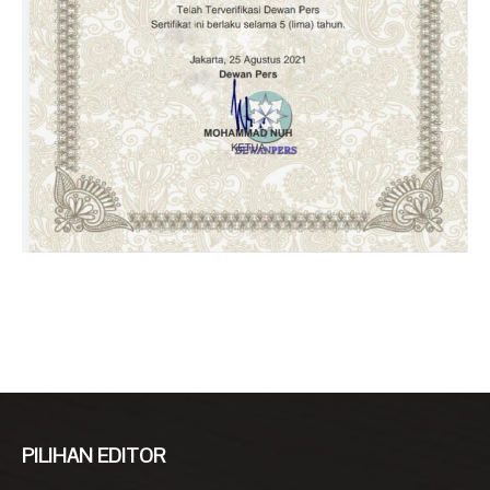
PILIHAN EDITOR