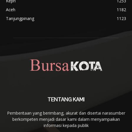
Kepri
1253
Aceh
1182
Tanjungpinang
1123
TENTANG KAMI
Pemberitaan yang berimbang, akurat dan disertai narasumber
berkompeten menjadi dasar kami dalam menyampaikan
informasi kepada publik