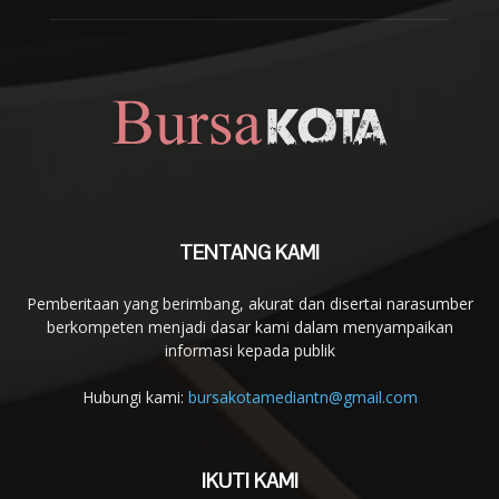
TENTANG KAMI
Pemberitaan yang berimbang, akurat dan disertai narasumber
berkompeten menjadi dasar kami dalam menyampaikan
informasi kepada publik
Hubungi kami:
bursakotamediantn@gmail.com
IKUTI KAMI