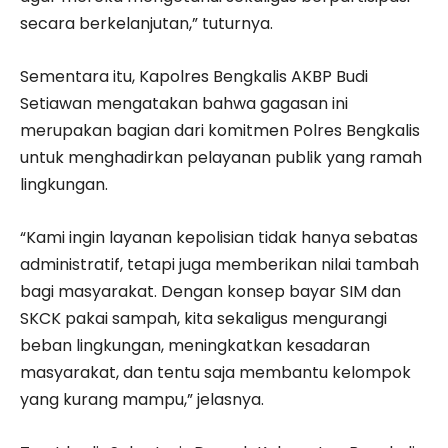
secara berkelanjutan,” tuturnya.
Sementara itu, Kapolres Bengkalis AKBP Budi
Setiawan mengatakan bahwa gagasan ini
merupakan bagian dari komitmen Polres Bengkalis
untuk menghadirkan pelayanan publik yang ramah
lingkungan.
“Kami ingin layanan kepolisian tidak hanya sebatas
administratif, tetapi juga memberikan nilai tambah
bagi masyarakat. Dengan konsep bayar SIM dan
SKCK pakai sampah, kita sekaligus mengurangi
beban lingkungan, meningkatkan kesadaran
masyarakat, dan tentu saja membantu kelompok
yang kurang mampu,” jelasnya.