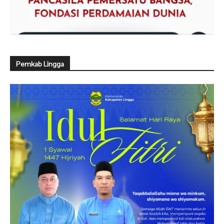
Pemkab Lingga