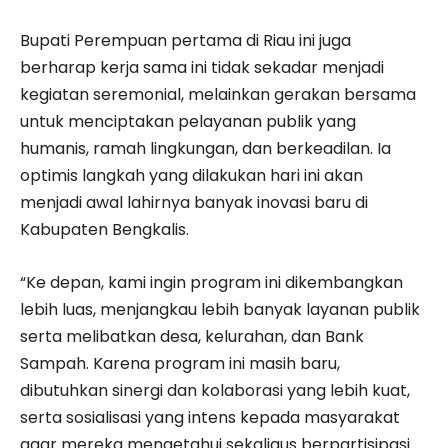
Bupati Perempuan pertama di Riau ini juga
berharap kerja sama ini tidak sekadar menjadi
kegiatan seremonial, melainkan gerakan bersama
untuk menciptakan pelayanan publik yang
humanis, ramah lingkungan, dan berkeadilan. Ia
optimis langkah yang dilakukan hari ini akan
menjadi awal lahirnya banyak inovasi baru di
Kabupaten Bengkalis.
“Ke depan, kami ingin program ini dikembangkan
lebih luas, menjangkau lebih banyak layanan publik
serta melibatkan desa, kelurahan, dan Bank
Sampah. Karena program ini masih baru,
dibutuhkan sinergi dan kolaborasi yang lebih kuat,
serta sosialisasi yang intens kepada masyarakat
agar mereka mengetahui sekaligus berpartisipasi