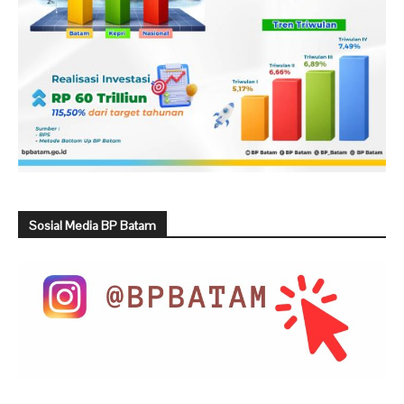
Sosial Media BP Batam