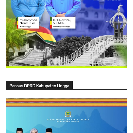
Pansus DPRD Kabupaten Lingga