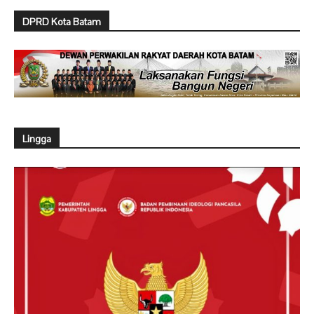
DPRD Kota Batam
Lingga