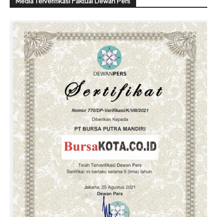
Media Terverifikasi Faktual Dewan Pers