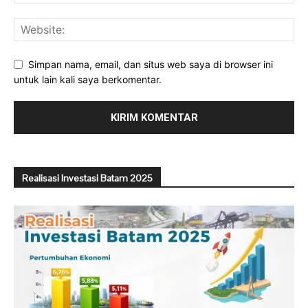
Simpan nama, email, dan situs web saya di browser ini
untuk lain kali saya berkomentar.
Realisasi Investasi Batam 2025