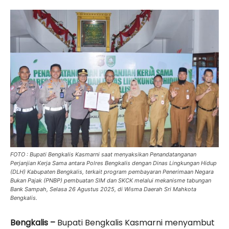
FOTO : Bupati Bengkalis Kasmarni saat menyaksikan Penandatanganan
Perjanjian Kerja Sama antara Polres Bengkalis dengan Dinas Lingkungan Hidup
(DLH) Kabupaten Bengkalis, terkait program pembayaran Penerimaan Negara
Bukan Pajak (PNBP) pembuatan SIM dan SKCK melalui mekanisme tabungan
Bank Sampah, Selasa 26 Agustus 2025, di Wisma Daerah Sri Mahkota
Bengkalis.
Bengkalis –
Bupati Bengkalis Kasmarni menyambut