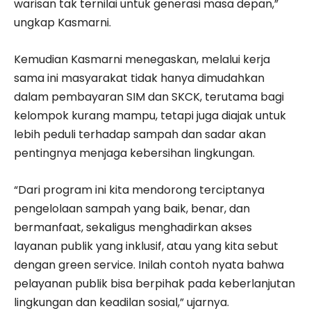
warisan tak ternilai untuk generasi masa depan,”
ungkap Kasmarni.
Kemudian Kasmarni menegaskan, melalui kerja
sama ini masyarakat tidak hanya dimudahkan
dalam pembayaran SIM dan SKCK, terutama bagi
kelompok kurang mampu, tetapi juga diajak untuk
lebih peduli terhadap sampah dan sadar akan
pentingnya menjaga kebersihan lingkungan.
“Dari program ini kita mendorong terciptanya
pengelolaan sampah yang baik, benar, dan
bermanfaat, sekaligus menghadirkan akses
layanan publik yang inklusif, atau yang kita sebut
dengan green service. Inilah contoh nyata bahwa
pelayanan publik bisa berpihak pada keberlanjutan
lingkungan dan keadilan sosial,” ujarnya.