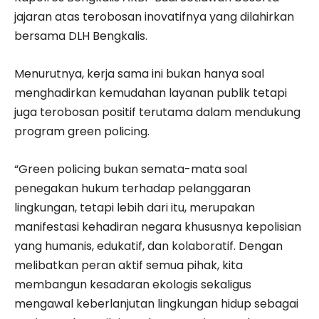
jajaran atas terobosan inovatifnya yang dilahirkan
bersama DLH Bengkalis.
Menurutnya, kerja sama ini bukan hanya soal
menghadirkan kemudahan layanan publik tetapi
juga terobosan positif terutama dalam mendukung
program green policing.
“Green policing bukan semata-mata soal
penegakan hukum terhadap pelanggaran
lingkungan, tetapi lebih dari itu, merupakan
manifestasi kehadiran negara khususnya kepolisian
yang humanis, edukatif, dan kolaboratif. Dengan
melibatkan peran aktif semua pihak, kita
membangun kesadaran ekologis sekaligus
mengawal keberlanjutan lingkungan hidup sebagai