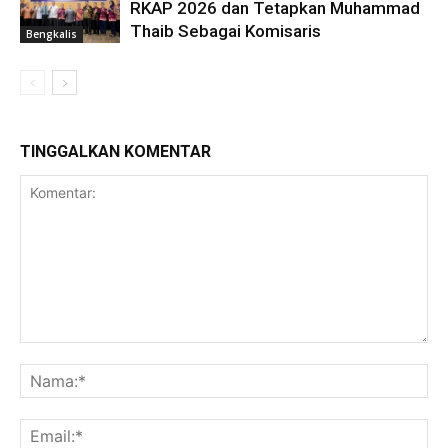
RKAP 2026 dan Tetapkan Muhammad
Thaib Sebagai Komisaris
Bengkalis
TINGGALKAN KOMENTAR