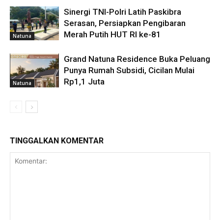
Sinergi TNI-Polri Latih Paskibra
Serasan, Persiapkan Pengibaran
Merah Putih HUT RI ke-81
Natuna
Grand Natuna Residence Buka Peluang
Punya Rumah Subsidi, Cicilan Mulai
Rp1,1 Juta
Natuna
TINGGALKAN KOMENTAR