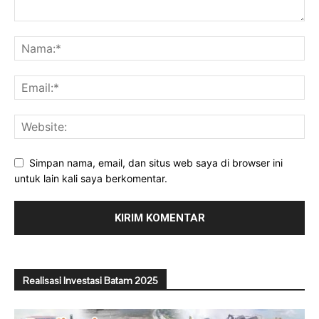
Simpan nama, email, dan situs web saya di browser ini
untuk lain kali saya berkomentar.
Realisasi Investasi Batam 2025