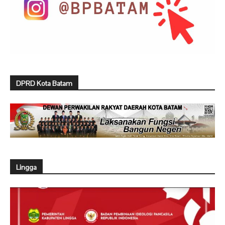
DPRD Kota Batam
Lingga