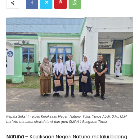
Kepala Seksi Intelijen Kejaksaan Negeri Natuna, Tulus Yunus Abdi, S.H., M.H
berfoto bersama siswa/siswi dan guru SMPN 1 Bunguran Timur
Natuna
– Kejaksaan Negeri Natuna melalui bidang