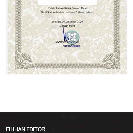
PILIHAN EDITOR