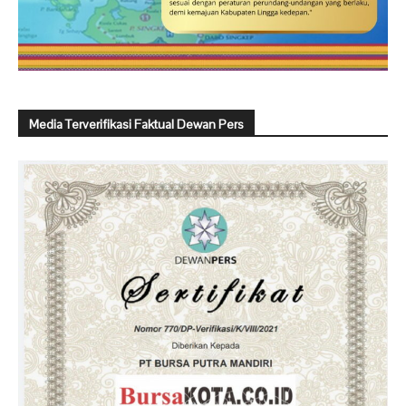
Media Terverifikasi Faktual Dewan Pers