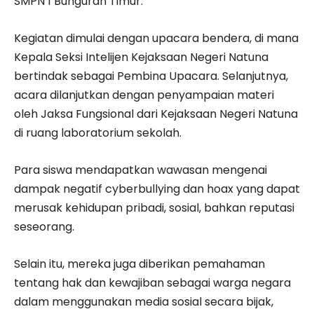
SMPN 1 Bunguran Timur.
Kegiatan dimulai dengan upacara bendera, di mana
Kepala Seksi Intelijen Kejaksaan Negeri Natuna
bertindak sebagai Pembina Upacara. Selanjutnya,
acara dilanjutkan dengan penyampaian materi
oleh Jaksa Fungsional dari Kejaksaan Negeri Natuna
di ruang laboratorium sekolah.
Para siswa mendapatkan wawasan mengenai
dampak negatif cyberbullying dan hoax yang dapat
merusak kehidupan pribadi, sosial, bahkan reputasi
seseorang.
Selain itu, mereka juga diberikan pemahaman
tentang hak dan kewajiban sebagai warga negara
dalam menggunakan media sosial secara bijak,