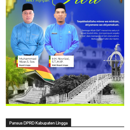
Pansus DPRD Kabupaten Lingga