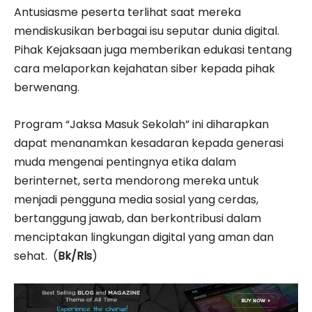
Antusiasme peserta terlihat saat mereka
mendiskusikan berbagai isu seputar dunia digital.
Pihak Kejaksaan juga memberikan edukasi tentang
cara melaporkan kejahatan siber kepada pihak
berwenang.
Program “Jaksa Masuk Sekolah” ini diharapkan
dapat menanamkan kesadaran kepada generasi
muda mengenai pentingnya etika dalam
berinternet, serta mendorong mereka untuk
menjadi pengguna media sosial yang cerdas,
bertanggung jawab, dan berkontribusi dalam
menciptakan lingkungan digital yang aman dan
sehat. (
Bk/Rls
)