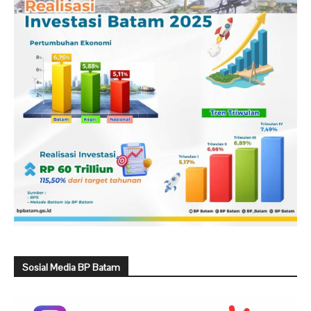
Sosial Media BP Batam