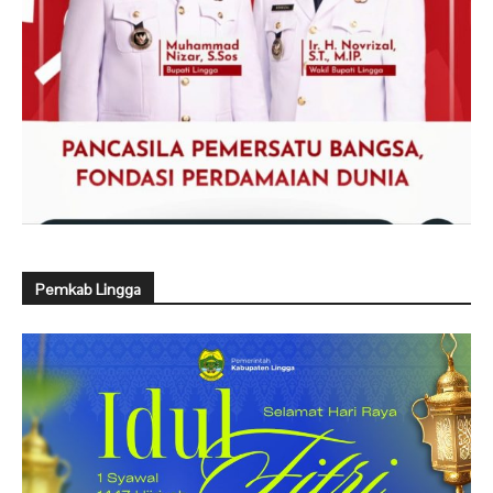
Pemkab Lingga