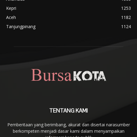
Kepri
1253
Aceh
1182
Tanjungpinang
1124
TENTANG KAMI
Pemberitaan yang berimbang, akurat dan disertai narasumber
berkompeten menjadi dasar kami dalam menyampaikan