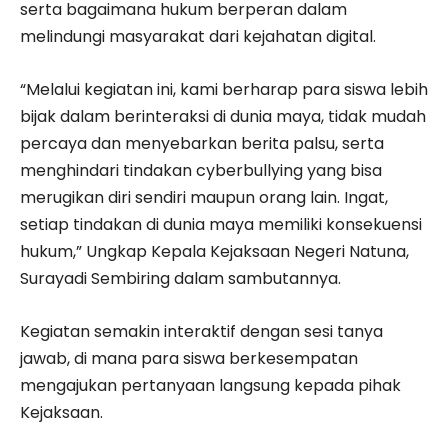
serta bagaimana hukum berperan dalam
melindungi masyarakat dari kejahatan digital.
“Melalui kegiatan ini, kami berharap para siswa lebih
bijak dalam berinteraksi di dunia maya, tidak mudah
percaya dan menyebarkan berita palsu, serta
menghindari tindakan cyberbullying yang bisa
merugikan diri sendiri maupun orang lain. Ingat,
setiap tindakan di dunia maya memiliki konsekuensi
hukum,” Ungkap Kepala Kejaksaan Negeri Natuna,
Surayadi Sembiring dalam sambutannya.
Kegiatan semakin interaktif dengan sesi tanya
jawab, di mana para siswa berkesempatan
mengajukan pertanyaan langsung kepada pihak
Kejaksaan.