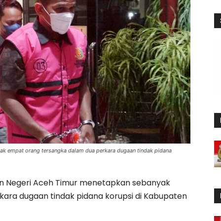
ak empat orang tersangka dalam dua perkara dugaan tindak pidana
n Negeri Aceh Timur menetapkan sebanyak
ara dugaan tindak pidana korupsi di Kabupaten