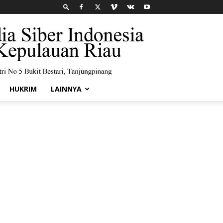
HUKRIM
LAINNYA