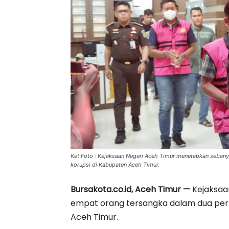
Ket Foto : Kejaksaan Negeri Aceh Timur menetapkan sebany
korupsi di Kabupaten Aceh Timur.
Bursakota.co.id, Aceh Timur —
Kejaksaa
empat orang tersangka dalam dua perk
Aceh Timur.