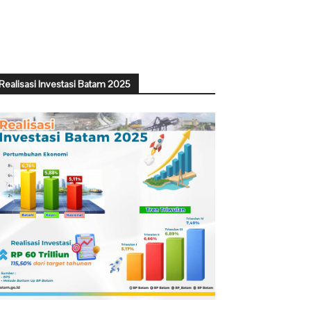
Realisasi Investasi Batam 2025