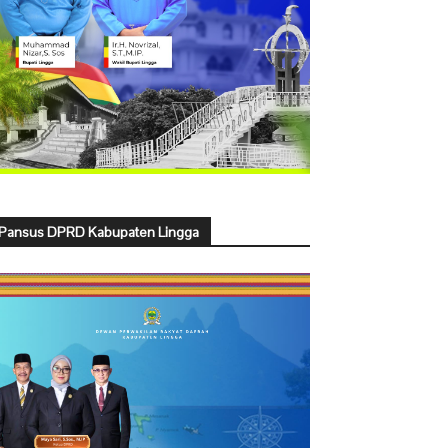
Pansus DPRD Kabupaten Lingga