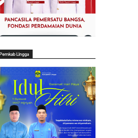
Pemkab Lingga