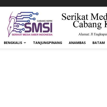
BENGKALIS
TANJUNGPINANG
ANAMBAS
BATAM