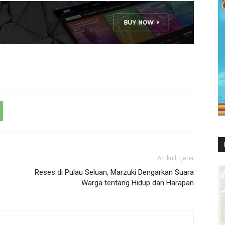
Artikulli tjetër
Reses di Pulau Seluan, Marzuki Dengarkan Suara
Warga tentang Hidup dan Harapan