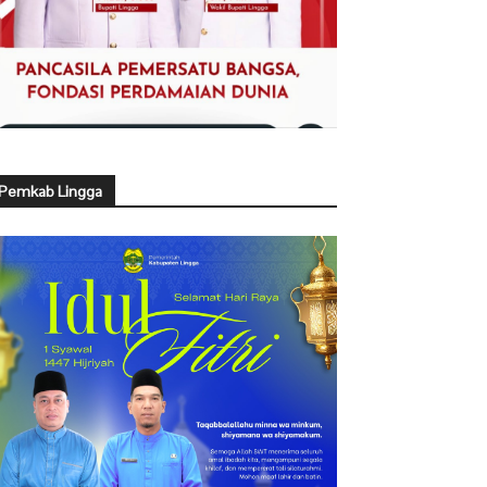
Pemkab Lingga