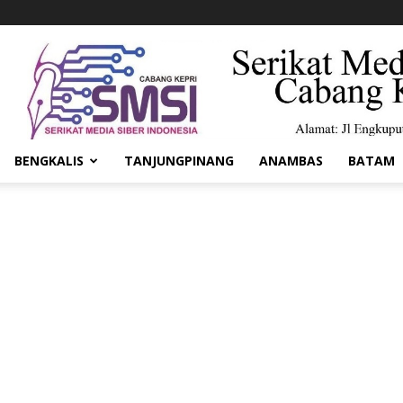
BENGKALIS
TANJUNGPINANG
ANAMBAS
BATAM