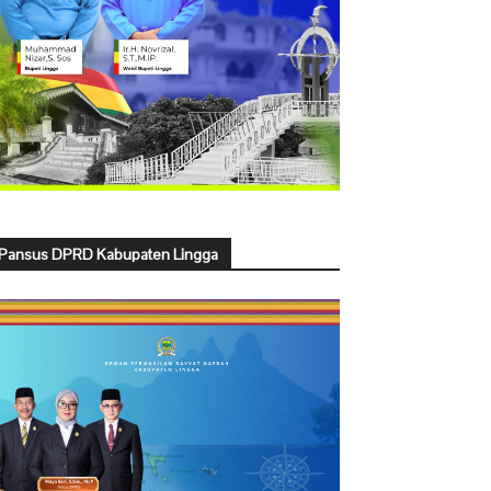
Pansus DPRD Kabupaten Lingga