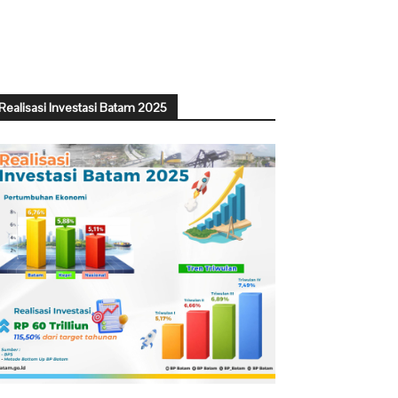
Realisasi Investasi Batam 2025