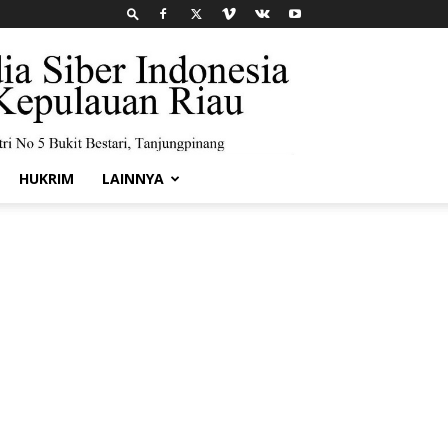
HUKRIM
LAINNYA