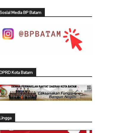
Sosial Media BP Batam
DPRD Kota Batam
Lingga