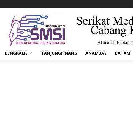
BENGKALIS
TANJUNGPINANG
ANAMBAS
BATAM