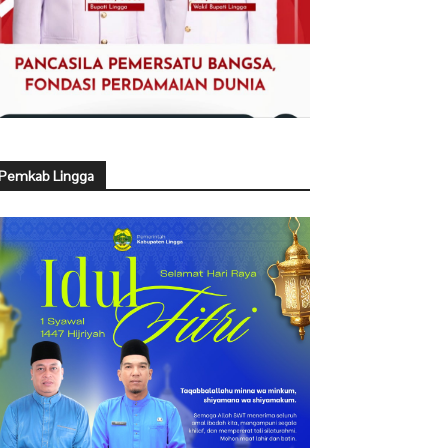
Pemkab Lingga