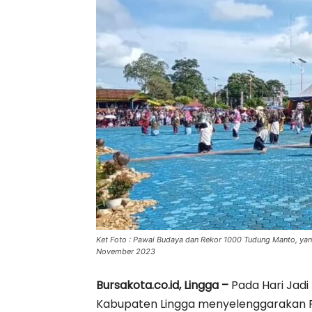
Ket Foto : Pawai Budaya dan Rekor 1000 Tudung Manto, yan
November 2023
Bursakota.co.id, Lingga –
Pada Hari Jadi
Kabupaten Lingga menyelenggarakan P