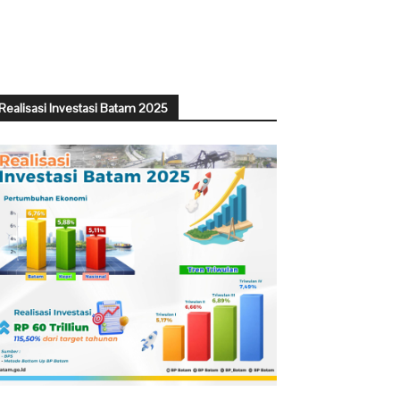
Realisasi Investasi Batam 2025