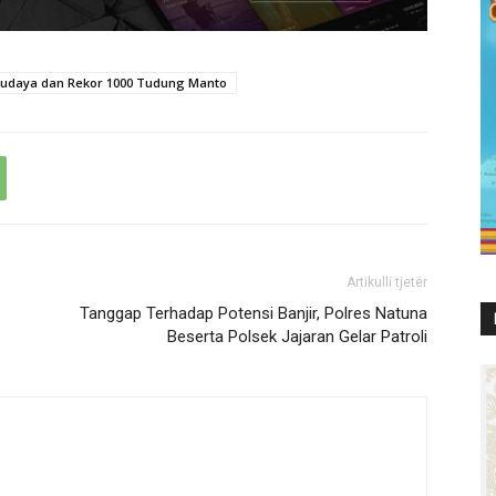
Budaya dan Rekor 1000 Tudung Manto
Artikulli tjetër
Tanggap Terhadap Potensi Banjir, Polres Natuna
Beserta Polsek Jajaran Gelar Patroli