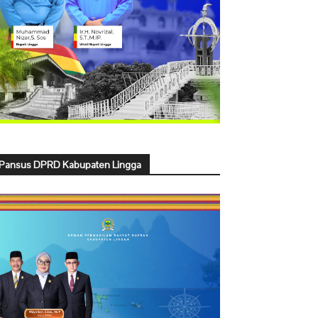
Pansus DPRD Kabupaten Lingga