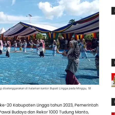
g diselenggarakan di halaman kantor Bupati Lingga pada Minggu, 18
 ke-20 Kabupaten Lingga tahun 2023, Pemerintah
awai Budaya dan Rekor 1000 Tudung Manto,