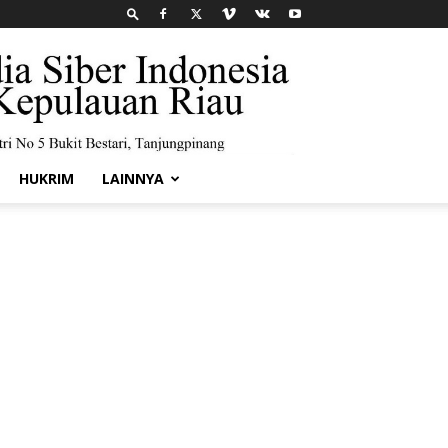
HUKRIM
LAINNYA