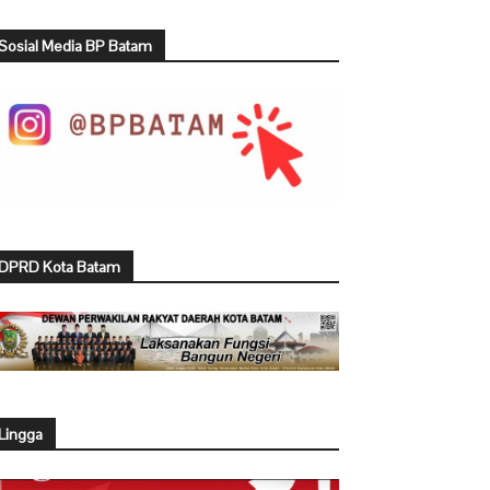
Sosial Media BP Batam
DPRD Kota Batam
Lingga