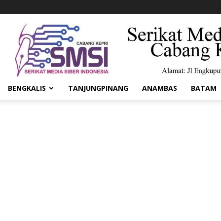
BENGKALIS
TANJUNGPINANG
ANAMBAS
BATAM