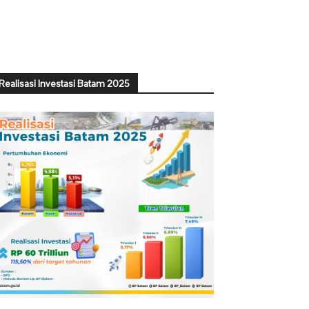
Realisasi Investasi Batam 2025