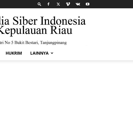
HUKRIM
LAINNYA