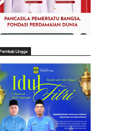
Pemkab Lingga