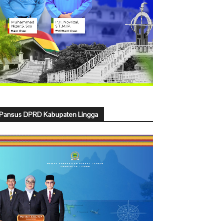
Pansus DPRD Kabupaten Lingga