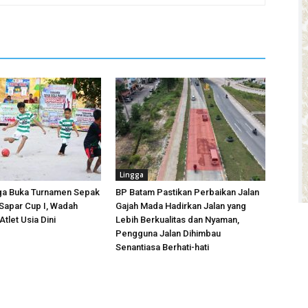
Lingga
ga Buka Turnamen Sepak
BP Batam Pastikan Perbaikan Jalan
 Sapar Cup I, Wadah
Gajah Mada Hadirkan Jalan yang
tlet Usia Dini
Lebih Berkualitas dan Nyaman,
Pengguna Jalan Dihimbau
Senantiasa Berhati-hati