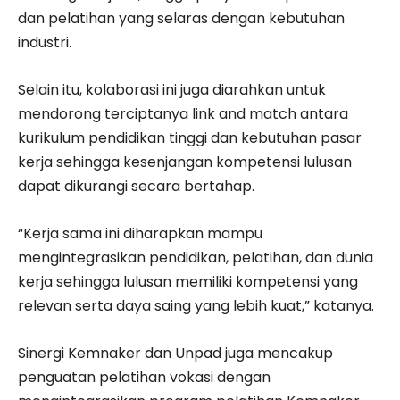
dan pelatihan yang selaras dengan kebutuhan
industri.
Selain itu, kolaborasi ini juga diarahkan untuk
mendorong terciptanya link and match antara
kurikulum pendidikan tinggi dan kebutuhan pasar
kerja sehingga kesenjangan kompetensi lulusan
dapat dikurangi secara bertahap.
“Kerja sama ini diharapkan mampu
mengintegrasikan pendidikan, pelatihan, dan dunia
kerja sehingga lulusan memiliki kompetensi yang
relevan serta daya saing yang lebih kuat,” katanya.
Sinergi Kemnaker dan Unpad juga mencakup
penguatan pelatihan vokasi dengan