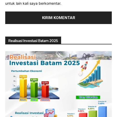
untuk lain kali saya berkomentar.
Realisasi Investasi Batam 2025