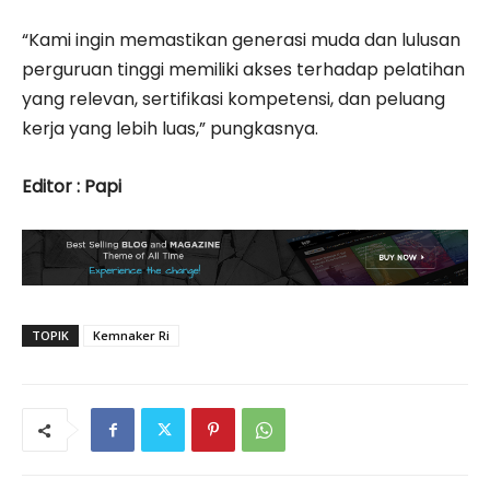
“Kami ingin memastikan generasi muda dan lulusan
perguruan tinggi memiliki akses terhadap pelatihan
yang relevan, sertifikasi kompetensi, dan peluang
kerja yang lebih luas,” pungkasnya.
Editor : Papi
TOPIK
Kemnaker Ri