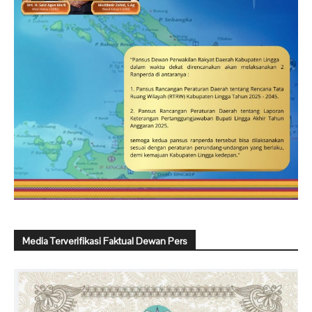
Media Terverifikasi Faktual Dewan Pers