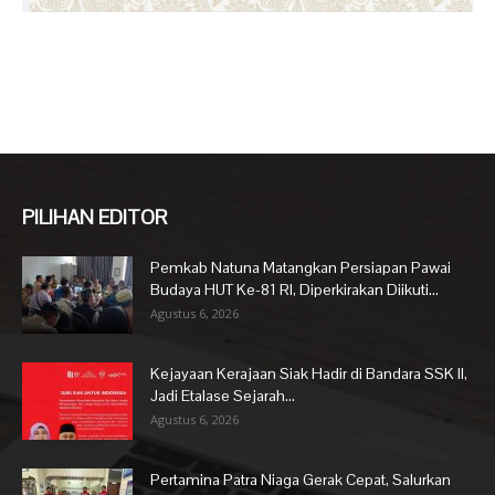
PILIHAN EDITOR
Pemkab Natuna Matangkan Persiapan Pawai
Budaya HUT Ke-81 RI, Diperkirakan Diikuti...
Agustus 6, 2026
Kejayaan Kerajaan Siak Hadir di Bandara SSK II,
Jadi Etalase Sejarah...
Agustus 6, 2026
Pertamina Patra Niaga Gerak Cepat, Salurkan