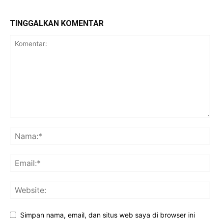
TINGGALKAN KOMENTAR
Simpan nama, email, dan situs web saya di browser ini