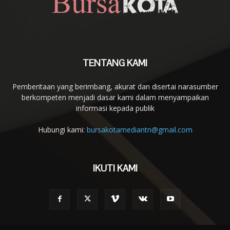
TENTANG KAMI
Pemberitaan yang berimbang, akurat dan disertai narasumber
berkompeten menjadi dasar kami dalam menyampaikan
informasi kepada publik
Hubungi kami:
bursakotamediantn@gmail.com
IKUTI KAMI