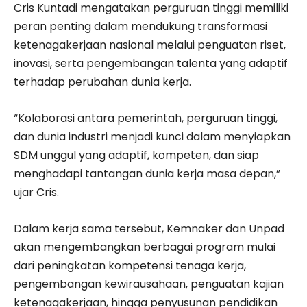
Cris Kuntadi mengatakan perguruan tinggi memiliki
peran penting dalam mendukung transformasi
ketenagakerjaan nasional melalui penguatan riset,
inovasi, serta pengembangan talenta yang adaptif
terhadap perubahan dunia kerja.
“Kolaborasi antara pemerintah, perguruan tinggi,
dan dunia industri menjadi kunci dalam menyiapkan
SDM unggul yang adaptif, kompeten, dan siap
menghadapi tantangan dunia kerja masa depan,”
ujar Cris.
Dalam kerja sama tersebut, Kemnaker dan Unpad
akan mengembangkan berbagai program mulai
dari peningkatan kompetensi tenaga kerja,
pengembangan kewirausahaan, penguatan kajian
ketenagakerjaan, hingga penyusunan pendidikan