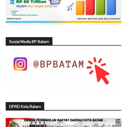
Sosial Media BP Batam
DPRD Kota Batam