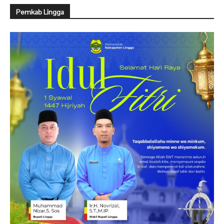
Pemkab Lingga