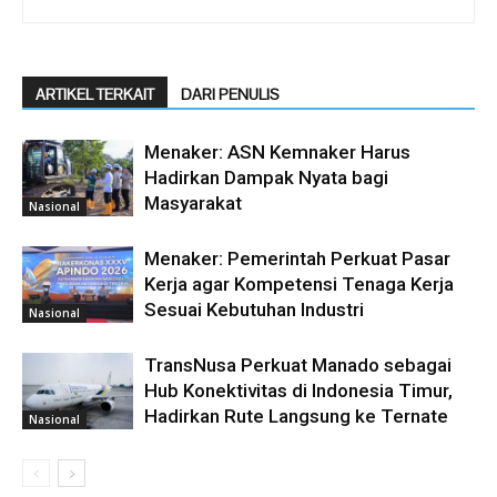
ARTIKEL TERKAIT
DARI PENULIS
Menaker: ASN Kemnaker Harus
Hadirkan Dampak Nyata bagi
Masyarakat
Nasional
Menaker: Pemerintah Perkuat Pasar
Kerja agar Kompetensi Tenaga Kerja
Sesuai Kebutuhan Industri
Nasional
TransNusa Perkuat Manado sebagai
Hub Konektivitas di Indonesia Timur,
Hadirkan Rute Langsung ke Ternate
Nasional