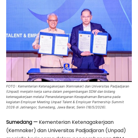
FOTO : Kementerian Ketenagakerjaan (Kemnaker) dan Universitas Padjadjaran
(Unpad) menjalin kerja sama dalam pengembangan SDM dan bidang
ketenagakerjaan melalui Penandatanganan Kesepahaman Bersama pada
kegiatan Employer Meeting Unpad Talent & Employer Partnership Summit
2026 di Jatinangor, Sumedang, Jawa Barat, Senin (18/5/2026).
Sumedang —
Kementerian Ketenagakerjaan
(Kemnaker) dan Universitas Padjadjaran (Unpad)