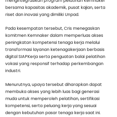
mengintegrasikan program pelatihan Kemnaker
bersama kapasitas akademik, pusat kajian, serta
riset dan inovasi yang dimiliki Unpad.
Pada kesempatan tersebut, Cris menegaskan
komitmen Kemnaker dalam memperluas akses
peningkatan kompetensi tenaga kerja melalui
transformasi layanan ketenagakerjaan berbasis
digital SIAPKerja serta penguatan balai pelatihan
vokasi yang responsif terhadap perkembangan
industri.
Menurutnya, upaya tersebut diharapkan dapat
membuka akses yang lebih luas bagi generasi
muda untuk memperoleh pelatihan, sertifikasi
kompetensi, serta peluang kerja yang sesuai
dengan kebutuhan pasar tenaga kerja saat ini.