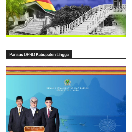
Pansus DPRD Kabupaten Lingga