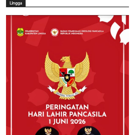
Lingga