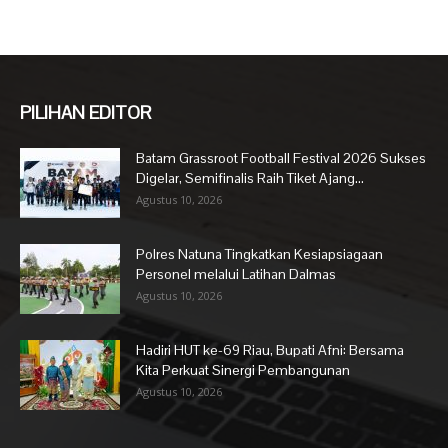
PILIHAN EDITOR
Batam Grassroot Football Festival 2026 Sukses
Digelar, Semifinalis Raih Tiket Ajang...
Agustus 10, 2026
Polres Natuna Tingkatkan Kesiapsiagaan
Personel melalui Latihan Dalmas
Agustus 10, 2026
Hadiri HUT ke-69 Riau, Bupati Afni: Bersama
Kita Perkuat Sinergi Pembangunan
Agustus 10, 2026