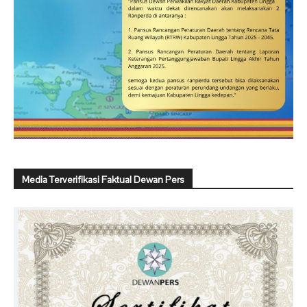
Media Terverifikasi Faktual Dewan Pers