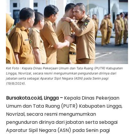
Ket Foto : Kepala Dinas Pekerjaan Umum dan Tata Ruang (PUTR) Kabupaten
Lingga, Novrizal, secara resmi mengumumkan pengunduran dirinya dari
jabatan serta sebagai Aparatur Sipil Negara (ASN) pada Senin pagi
(19/8/2024).
Bursakota.co.id, Lingga –
Kepala Dinas Pekerjaan
Umum dan Tata Ruang (PUTR) Kabupaten Lingga,
Novrizal, secara resmi mengumumkan
pengunduran dirinya dari jabatan serta sebagai
Aparatur Sipil Negara (ASN) pada Senin pagi