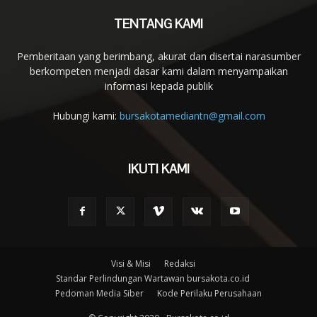
TENTANG KAMI
Pemberitaan yang berimbang, akurat dan disertai narasumber
berkompeten menjadi dasar kami dalam menyampaikan
informasi kepada publik
Hubungi kami:
bursakotamediantn@gmail.com
IKUTI KAMI
Visi & Misi
Redaksi
Standar Perlindungan Wartawan bursakota.co.id
Pedoman Media Siber
Kode Perilaku Perusahaan