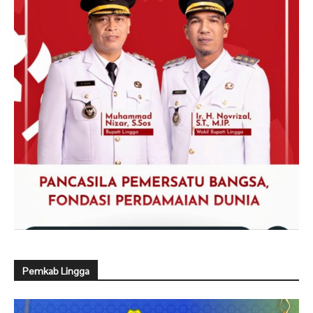
Pemkab Lingga