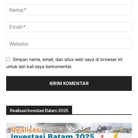
Simpan nama, email, dan situs web saya di browser ini
untuk lain kali saya berkomentar.
Realisasi Investasi Batam 2025