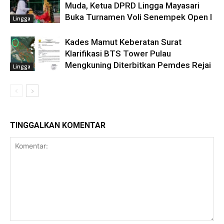
Muda, Ketua DPRD Lingga Mayasari
Buka Turnamen Voli Senempek Open I
Lingga
Kades Mamut Keberatan Surat
Klarifikasi BTS Tower Pulau
Mengkuning Diterbitkan Pemdes Rejai
Lingga
TINGGALKAN KOMENTAR