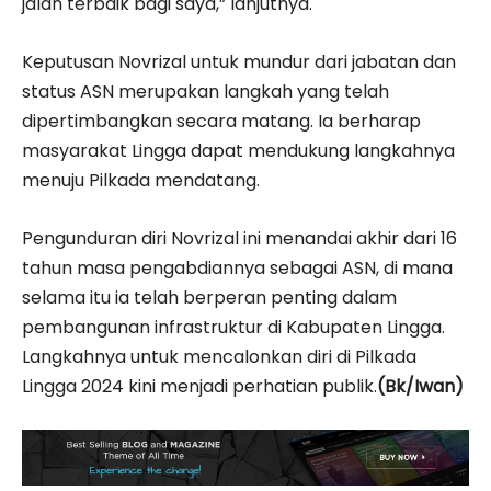
jalan terbaik bagi saya,” lanjutnya.
Keputusan Novrizal untuk mundur dari jabatan dan
status ASN merupakan langkah yang telah
dipertimbangkan secara matang. Ia berharap
masyarakat Lingga dapat mendukung langkahnya
menuju Pilkada mendatang.
Pengunduran diri Novrizal ini menandai akhir dari 16
tahun masa pengabdiannya sebagai ASN, di mana
selama itu ia telah berperan penting dalam
pembangunan infrastruktur di Kabupaten Lingga.
Langkahnya untuk mencalonkan diri di Pilkada
Lingga 2024 kini menjadi perhatian publik.
(Bk/Iwan)