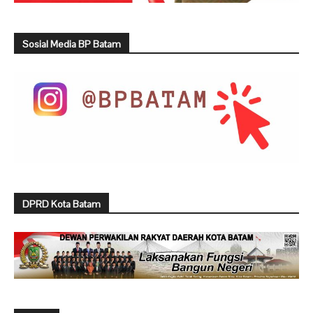
Sosial Media BP Batam
DPRD Kota Batam