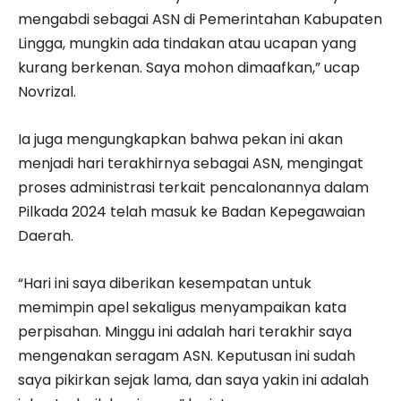
mengabdi sebagai ASN di Pemerintahan Kabupaten
Lingga, mungkin ada tindakan atau ucapan yang
kurang berkenan. Saya mohon dimaafkan,” ucap
Novrizal.
Ia juga mengungkapkan bahwa pekan ini akan
menjadi hari terakhirnya sebagai ASN, mengingat
proses administrasi terkait pencalonannya dalam
Pilkada 2024 telah masuk ke Badan Kepegawaian
Daerah.
“Hari ini saya diberikan kesempatan untuk
memimpin apel sekaligus menyampaikan kata
perpisahan. Minggu ini adalah hari terakhir saya
mengenakan seragam ASN. Keputusan ini sudah
saya pikirkan sejak lama, dan saya yakin ini adalah