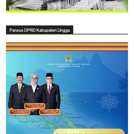
Pansus DPRD Kabupaten Lingga