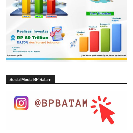
Sosial Media BP Batam