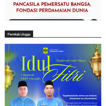
Pemkab Lingga