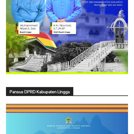
Pansus DPRD Kabupaten Lingga