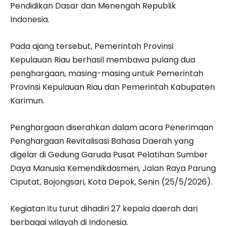
Pendidikan Dasar dan Menengah Republik
Indonesia.
Pada ajang tersebut, Pemerintah Provinsi
Kepulauan Riau berhasil membawa pulang dua
penghargaan, masing-masing untuk Pemerintah
Provinsi Kepulauan Riau dan Pemerintah Kabupaten
Karimun.
Penghargaan diserahkan dalam acara Penerimaan
Penghargaan Revitalisasi Bahasa Daerah yang
digelar di Gedung Garuda Pusat Pelatihan Sumber
Daya Manusia Kemendikdasmen, Jalan Raya Parung
Ciputat, Bojongsari, Kota Depok, Senin (25/5/2026).
Kegiatan itu turut dihadiri 27 kepala daerah dari
berbagai wilayah di Indonesia.