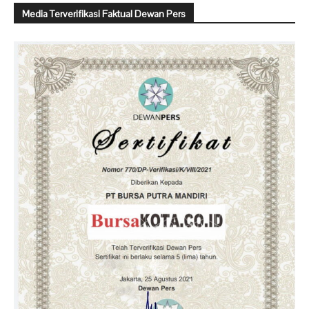
Media Terverifikasi Faktual Dewan Pers