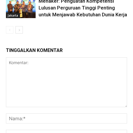
Menaker: Penguatan Kompetensi
Lulusan Perguruan Tinggi Penting
untuk Menjawab Kebutuhan Dunia Kerja
Jakarta
TINGGALKAN KOMENTAR