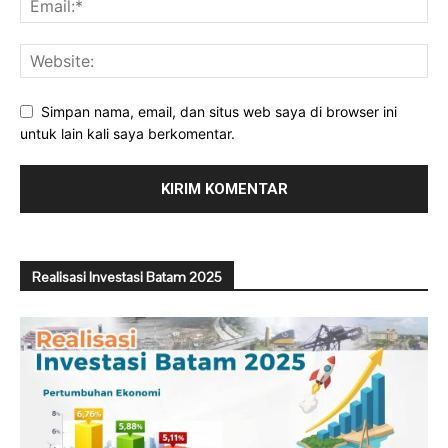
Simpan nama, email, dan situs web saya di browser ini
untuk lain kali saya berkomentar.
Realisasi Investasi Batam 2025