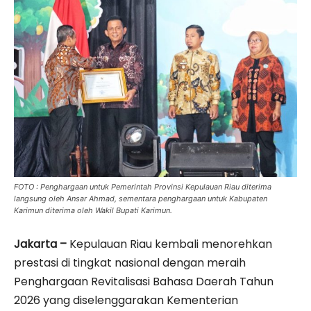
FOTO : Penghargaan untuk Pemerintah Provinsi Kepulauan Riau diterima
langsung oleh Ansar Ahmad, sementara penghargaan untuk Kabupaten
Karimun diterima oleh Wakil Bupati Karimun.
Jakarta –
Kepulauan Riau kembali menorehkan
prestasi di tingkat nasional dengan meraih
Penghargaan Revitalisasi Bahasa Daerah Tahun
2026 yang diselenggarakan Kementerian