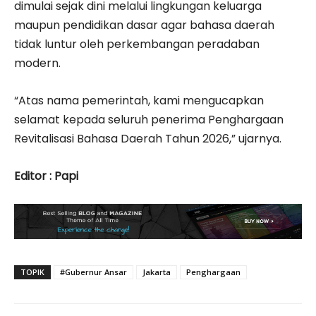
dimulai sejak dini melalui lingkungan keluarga
maupun pendidikan dasar agar bahasa daerah
tidak luntur oleh perkembangan peradaban
modern.
“Atas nama pemerintah, kami mengucapkan
selamat kepada seluruh penerima Penghargaan
Revitalisasi Bahasa Daerah Tahun 2026,” ujarnya.
Editor : Papi
TOPIK
#Gubernur Ansar
Jakarta
Penghargaan