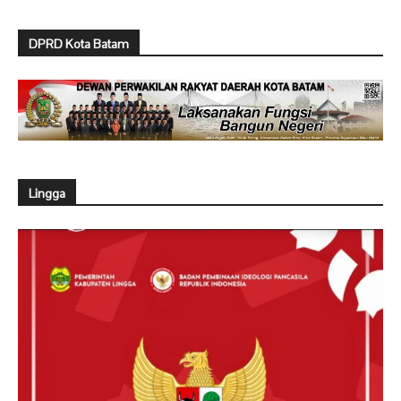
DPRD Kota Batam
Lingga