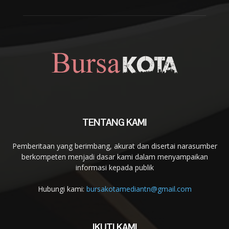
TENTANG KAMI
Pemberitaan yang berimbang, akurat dan disertai narasumber
berkompeten menjadi dasar kami dalam menyampaikan
informasi kepada publik
Hubungi kami:
bursakotamediantn@gmail.com
IKUTI KAMI