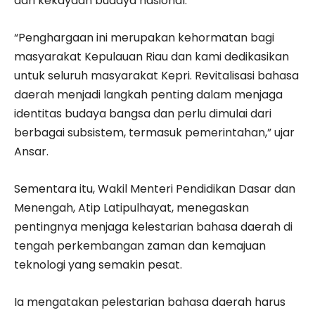
dari kekayaan budaya nasional.
“Penghargaan ini merupakan kehormatan bagi
masyarakat Kepulauan Riau dan kami dedikasikan
untuk seluruh masyarakat Kepri. Revitalisasi bahasa
daerah menjadi langkah penting dalam menjaga
identitas budaya bangsa dan perlu dimulai dari
berbagai subsistem, termasuk pemerintahan,” ujar
Ansar.
Sementara itu, Wakil Menteri Pendidikan Dasar dan
Menengah, Atip Latipulhayat, menegaskan
pentingnya menjaga kelestarian bahasa daerah di
tengah perkembangan zaman dan kemajuan
teknologi yang semakin pesat.
Ia mengatakan pelestarian bahasa daerah harus