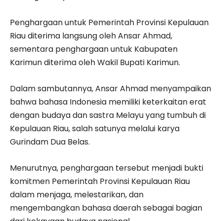
Penghargaan untuk Pemerintah Provinsi Kepulauan
Riau diterima langsung oleh Ansar Ahmad,
sementara penghargaan untuk Kabupaten
Karimun diterima oleh Wakil Bupati Karimun.
Dalam sambutannya, Ansar Ahmad menyampaikan
bahwa bahasa Indonesia memiliki keterkaitan erat
dengan budaya dan sastra Melayu yang tumbuh di
Kepulauan Riau, salah satunya melalui karya
Gurindam Dua Belas.
Menurutnya, penghargaan tersebut menjadi bukti
komitmen Pemerintah Provinsi Kepulauan Riau
dalam menjaga, melestarikan, dan
mengembangkan bahasa daerah sebagai bagian