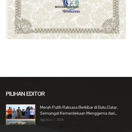
PILIHAN EDITOR
Merah Putih Raksasa Berkibar di Batu Datar,
Semangat Kemerdekaan Menggema dari...
Agustus 7, 2026