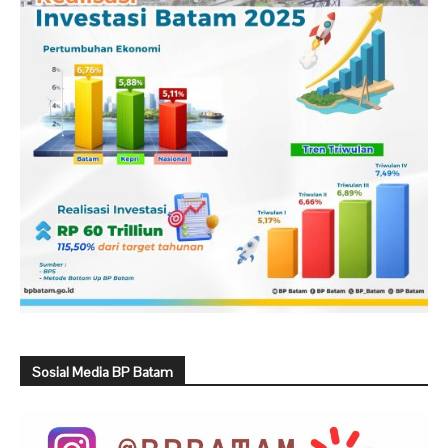
Sosial Media BP Batam