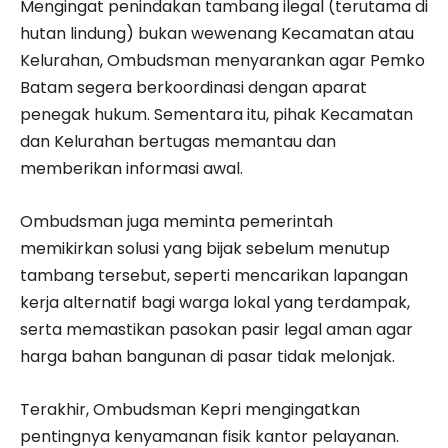
Mengingat penindakan tambang ilegal (terutama di
hutan lindung) bukan wewenang Kecamatan atau
Kelurahan, Ombudsman menyarankan agar Pemko
Batam segera berkoordinasi dengan aparat
penegak hukum. Sementara itu, pihak Kecamatan
dan Kelurahan bertugas memantau dan
memberikan informasi awal.
Ombudsman juga meminta pemerintah
memikirkan solusi yang bijak sebelum menutup
tambang tersebut, seperti mencarikan lapangan
kerja alternatif bagi warga lokal yang terdampak,
serta memastikan pasokan pasir legal aman agar
harga bahan bangunan di pasar tidak melonjak.
Terakhir, Ombudsman Kepri mengingatkan
pentingnya kenyamanan fisik kantor pelayanan.