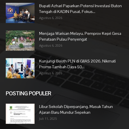
Bupati Azhari Paparkan Potensi Investasi Buton
Tengah di KADIN Pusat, Fokus...
Agustus 6, 2026
Menjaga Warisan Melayu, Pemprov Kepri Gesa
Penataan Pulau Penyengat
Agustus 6, 2026
Kunjungi Booth PLN di GIIAS 2026, Nikmati
Promo Tambah Daya 50...
Agustus 6, 2026
POSTING POPULER
Libur Sekolah Diperpanjang, Masuk Tahun
Ajaran Baru Mundur Sepekan
Juli 11, 2025