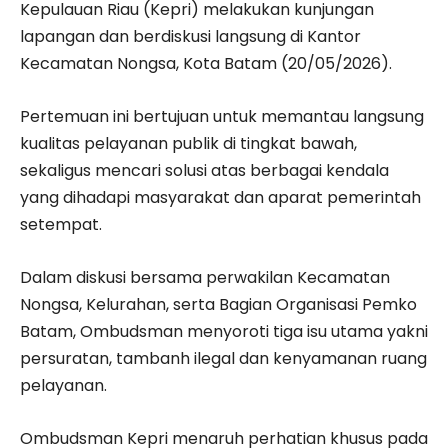
Kepulauan Riau (Kepri) melakukan kunjungan
lapangan dan berdiskusi langsung di Kantor
Kecamatan Nongsa, Kota Batam (20/05/2026).
Pertemuan ini bertujuan untuk memantau langsung
kualitas pelayanan publik di tingkat bawah,
sekaligus mencari solusi atas berbagai kendala
yang dihadapi masyarakat dan aparat pemerintah
setempat.
Dalam diskusi bersama perwakilan Kecamatan
Nongsa, Kelurahan, serta Bagian Organisasi Pemko
Batam, Ombudsman menyoroti tiga isu utama yakni
persuratan, tambanh ilegal dan kenyamanan ruang
pelayanan.
Ombudsman Kepri menaruh perhatian khusus pada