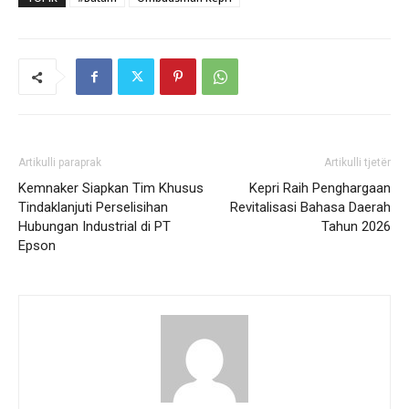
Artikulli paraprak
Artikulli tjetër
Kemnaker Siapkan Tim Khusus
Kepri Raih Penghargaan
Tindaklanjuti Perselisihan
Revitalisasi Bahasa Daerah
Hubungan Industrial di PT
Tahun 2026
Epson