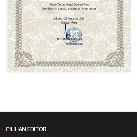
PILIHAN EDITOR