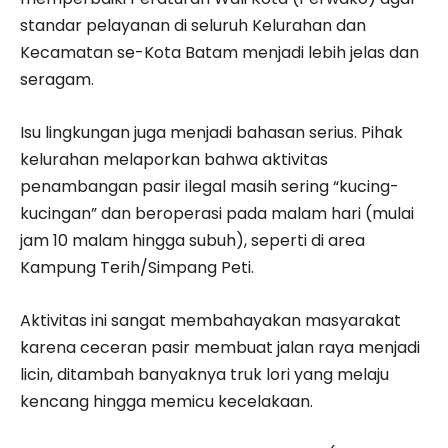
standar pelayanan di seluruh Kelurahan dan
Kecamatan se-Kota Batam menjadi lebih jelas dan
seragam.
Isu lingkungan juga menjadi bahasan serius. Pihak
kelurahan melaporkan bahwa aktivitas
penambangan pasir ilegal masih sering “kucing-
kucingan” dan beroperasi pada malam hari (mulai
jam 10 malam hingga subuh), seperti di area
Kampung Terih/Simpang Peti.
Aktivitas ini sangat membahayakan masyarakat
karena ceceran pasir membuat jalan raya menjadi
licin, ditambah banyaknya truk lori yang melaju
kencang hingga memicu kecelakaan.