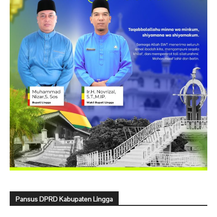
Pansus DPRD Kabupaten Lingga