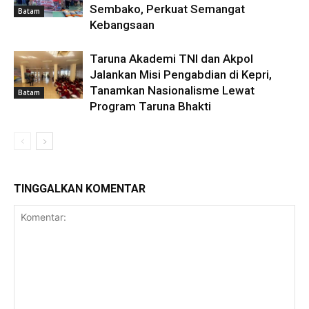
Sembako, Perkuat Semangat
Batam
Kebangsaan
Taruna Akademi TNI dan Akpol
Jalankan Misi Pengabdian di Kepri,
Tanamkan Nasionalisme Lewat
Batam
Program Taruna Bhakti
TINGGALKAN KOMENTAR