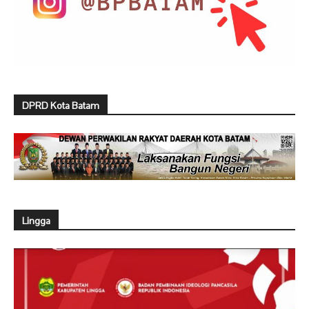
DPRD Kota Batam
Lingga