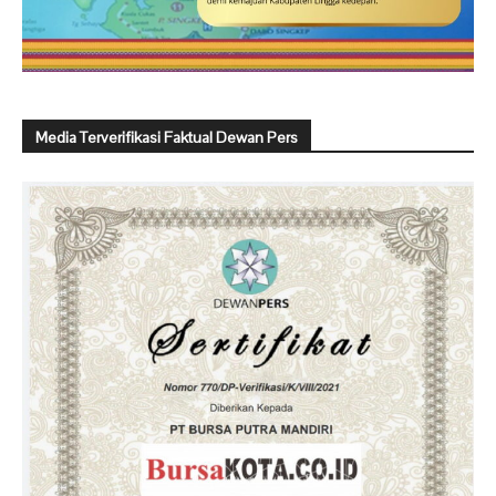
Media Terverifikasi Faktual Dewan Pers