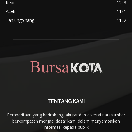
Kepri
1253
Aceh
1181
Tanjungpinang
1122
TENTANG KAMI
Pemberitaan yang berimbang, akurat dan disertai narasumber
berkompeten menjadi dasar kami dalam menyampaikan
informasi kepada publik