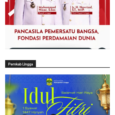
Pemkab Lingga