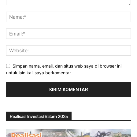
Simpan nama, email, dan situs web saya di browser ini
untuk lain kali saya berkomentar.
Realisasi Investasi Batam 2025