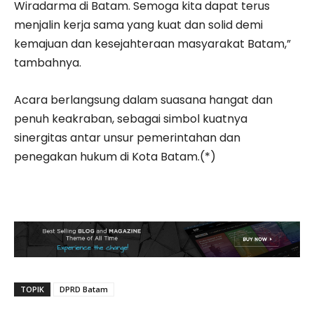
Wiradarma di Batam. Semoga kita dapat terus
menjalin kerja sama yang kuat dan solid demi
kemajuan dan kesejahteraan masyarakat Batam,”
tambahnya.
Acara berlangsung dalam suasana hangat dan
penuh keakraban, sebagai simbol kuatnya
sinergitas antar unsur pemerintahan dan
penegakan hukum di Kota Batam.(*)
TOPIK
DPRD Batam