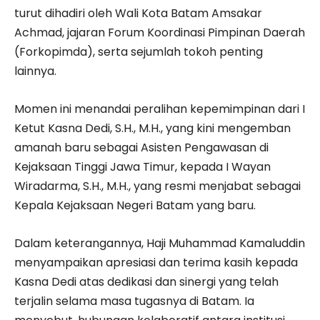
turut dihadiri oleh Wali Kota Batam Amsakar
Achmad, jajaran Forum Koordinasi Pimpinan Daerah
(Forkopimda), serta sejumlah tokoh penting
lainnya.
Momen ini menandai peralihan kepemimpinan dari I
Ketut Kasna Dedi, S.H., M.H., yang kini mengemban
amanah baru sebagai Asisten Pengawasan di
Kejaksaan Tinggi Jawa Timur, kepada I Wayan
Wiradarma, S.H., M.H., yang resmi menjabat sebagai
Kepala Kejaksaan Negeri Batam yang baru.
Dalam keterangannya, Haji Muhammad Kamaluddin
menyampaikan apresiasi dan terima kasih kepada
Kasna Dedi atas dedikasi dan sinergi yang telah
terjalin selama masa tugasnya di Batam. Ia