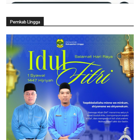
Pemkab Lingga