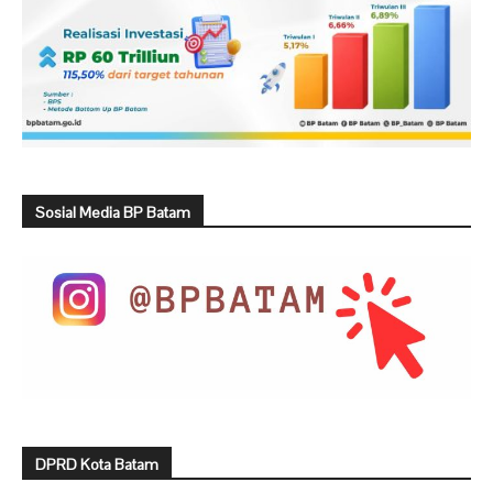
Sosial Media BP Batam
DPRD Kota Batam