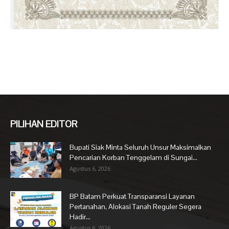
PILIHAN EDITOR
Bupati Siak Minta Seluruh Unsur Maksimalkan
Pencarian Korban Tenggelam di Sungai...
Agustus 6, 2026
BP Batam Perkuat Transparansi Layanan
Pertanahan, Alokasi Tanah Reguler Segera
Hadir...
Agustus 6, 2026