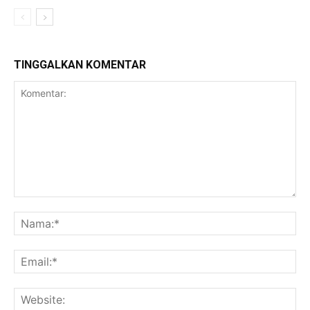
TINGGALKAN KOMENTAR