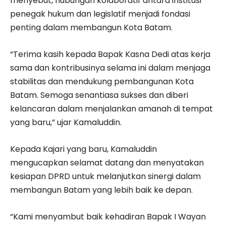
menyebut, hubungan kolaboratif antara institusi
penegak hukum dan legislatif menjadi fondasi
penting dalam membangun Kota Batam.
“Terima kasih kepada Bapak Kasna Dedi atas kerja
sama dan kontribusinya selama ini dalam menjaga
stabilitas dan mendukung pembangunan Kota
Batam. Semoga senantiasa sukses dan diberi
kelancaran dalam menjalankan amanah di tempat
yang baru,” ujar Kamaluddin.
Kepada Kajari yang baru, Kamaluddin
mengucapkan selamat datang dan menyatakan
kesiapan DPRD untuk melanjutkan sinergi dalam
membangun Batam yang lebih baik ke depan.
“Kami menyambut baik kehadiran Bapak I Wayan