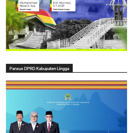
Pansus DPRD Kabupaten Lingga