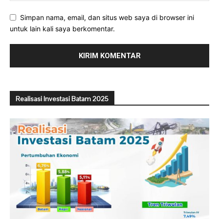
Simpan nama, email, dan situs web saya di browser ini
untuk lain kali saya berkomentar.
Realisasi Investasi Batam 2025