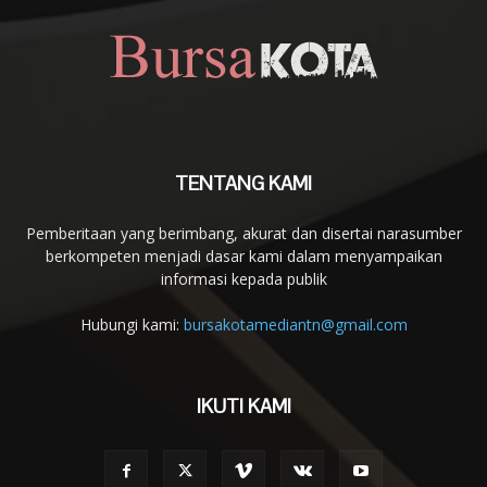
TENTANG KAMI
Pemberitaan yang berimbang, akurat dan disertai narasumber
berkompeten menjadi dasar kami dalam menyampaikan
informasi kepada publik
Hubungi kami:
bursakotamediantn@gmail.com
IKUTI KAMI