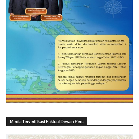
Media Terverifikasi Faktual Dewan Pers