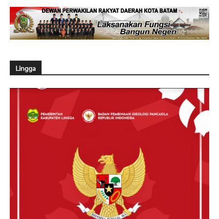
Lingga