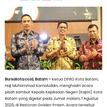
Bursakota.co.id, Batam –
Ketua DPRD Kota Batam,
Haji Muhammad Kamaluddin, menghadiri acara
pisah sambut Kepala Kejaksaan Negeri (Kajari) Kota
Batam yang digelar pada Jumat malam, 1 Agustus
2025, di Restoran Golden Prawn. Acara tersebut