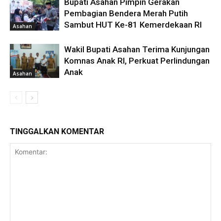
Bupati Asahan Pimpin Gerakan
Pembagian Bendera Merah Putih
Sambut HUT Ke-81 Kemerdekaan RI
Asahan
Wakil Bupati Asahan Terima Kunjungan
Komnas Anak RI, Perkuat Perlindungan
Anak
Asahan
TINGGALKAN KOMENTAR