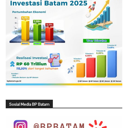
Sosial Media BP Batam