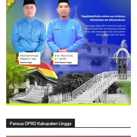
Pansus DPRD Kabupaten Lingga