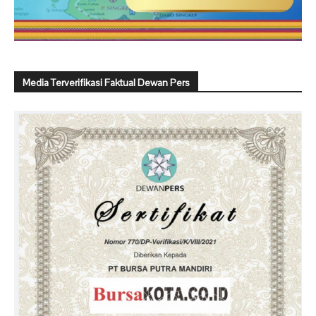
Media Terverifikasi Faktual Dewan Pers