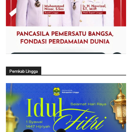
Pemkab Lingga