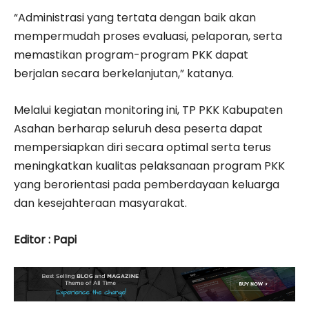
“Administrasi yang tertata dengan baik akan
mempermudah proses evaluasi, pelaporan, serta
memastikan program-program PKK dapat
berjalan secara berkelanjutan,” katanya.
Melalui kegiatan monitoring ini, TP PKK Kabupaten
Asahan berharap seluruh desa peserta dapat
mempersiapkan diri secara optimal serta terus
meningkatkan kualitas pelaksanaan program PKK
yang berorientasi pada pemberdayaan keluarga
dan kesejahteraan masyarakat.
Editor : Papi