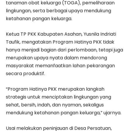
tanaman obat keluarga (TOGA), pemeliharaan
lingkungan, serta berbagai upaya mendukung
ketahanan pangan keluarga.
Ketua TP PKK Kabupaten Asahan, Yusnila Indriati
Taufik, mengatakan Program Hatinya PKK tidak
hanya menjadi bagian dari perlombaan, tetapi juga
merupakan upaya nyata dalam mendorong
masyarakat memanfaatkan lahan pekarangan
secara produktif.
“Program Hatinya PKK merupakan langkah
strategis untuk menciptakan lingkungan yang
sehat, bersih, indah, dan nyaman, sekaligus
mendukung ketahanan pangan keluarga,” ujarnya.
Usai melakukan peninjauan di Desa Persatuan,