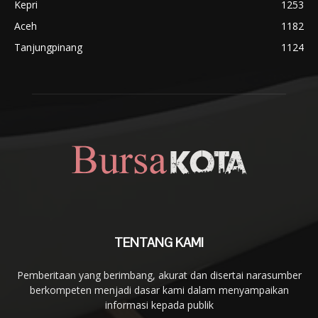
Kepri
1253
Aceh
1182
Tanjungpinang
1124
TENTANG KAMI
Pemberitaan yang berimbang, akurat dan disertai narasumber
berkompeten menjadi dasar kami dalam menyampaikan
informasi kepada publik