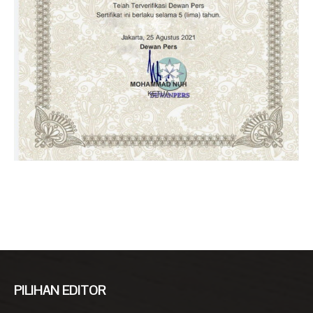
PILIHAN EDITOR