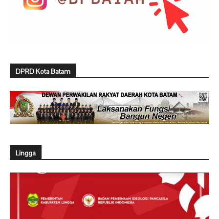
DPRD Kota Batam
Lingga