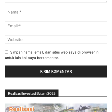
Simpan nama, email, dan situs web saya di browser ini
untuk lain kali saya berkomentar.
Realisasi Investasi Batam 2025