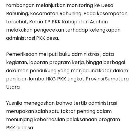
rombongan melanjutkan monitoring ke Desa
Rahuning, Kecamatan Rahuning. Pada kesempatan
tersebut, Ketua TP PKK Kabupaten Asahan
melakukan pengecekan terhadap kelengkapan
administrasi PKK desa.
Pemeriksaan meliputi buku administrasi, data
kegiatan, laporan program kerja, hingga berbagai
dokumen pendukung yang menjadi indikator dalam
penilaian lomba HKG PKK tingkat Provinsi Sumatera
Utara.
Yusnila menegaskan bahwa tertib administrasi
merupakan salah satu faktor penting dalam
menunjang keberhasilan pelaksanaan program
PKK di desa.