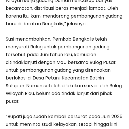
wilayah kerja gudang Dumai mencakup banyak
kecamatan, distribusi beras menjadi lambat. Oleh
karena itu, kami mendorong pembangunan gudang
baru di daratan Bengkalis,” jelasnya.
Susi menambahkan, Pemkab Bengkalis telah
menyurati Bulog untuk pembangunan gedung
tersebut pada Juni tahun lalu, kemudian
ditindaklanjuti dengan MoU bersama Bulog Pusat
untuk pembangunan gudang yang direncakan
berlokasi di Desa Petani, Kecamatan Bathin
Solapan. Namun setelah dilakukan survei oleh Bulog
Wilayah Riau, belum ada tindak lanjut dari pihak
pusat.
“Bupati juga sudah kembali bersurat pada Juni 2025
untuk meminta studi kelayakan, tetapi hingga kini