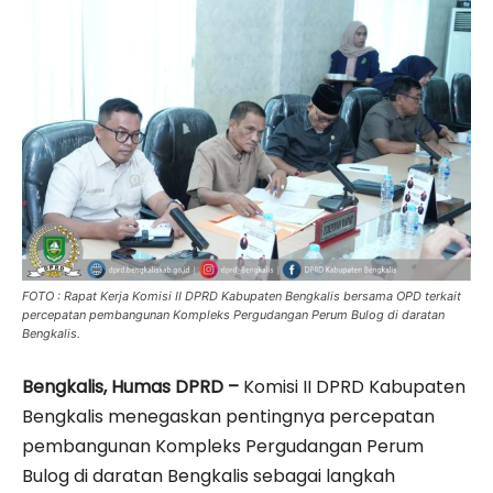
FOTO : Rapat Kerja Komisi II DPRD Kabupaten Bengkalis bersama OPD terkait
percepatan pembangunan Kompleks Pergudangan Perum Bulog di daratan
Bengkalis.
Bengkalis, Humas DPRD –
Komisi II DPRD Kabupaten
Bengkalis menegaskan pentingnya percepatan
pembangunan Kompleks Pergudangan Perum
Bulog di daratan Bengkalis sebagai langkah