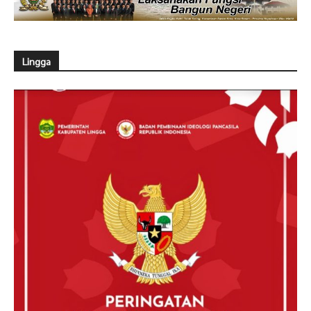
Lingga