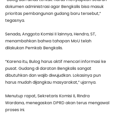
dokumen administrasi agar Bengkalis bisa masuk
prioritas pembangunan gudang baru tersebut,”
tegasnya.
Senada, Anggota Komisi II lainnya, Hendra, ST,
menambahkan bahwa tahapan MoU telah
dilakukan Pemkab Bengkalis.
“Karena itu, Bulog harus aktif mencari informasi ke
pusat. Gudang di daratan Bengkalis sangat
dibutuhkan dan wajib diwujudkan. Lokasinya pun
harus mudah dijangkau masyarakat,” ujarnya.
Menutup rapat, Sekretaris Komisi II, Rindra
Wardana, menegaskan DPRD akan terus mengawal
proses ini.