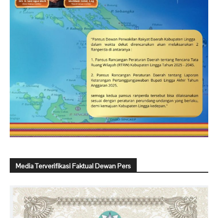
Media Terverifikasi Faktual Dewan Pers