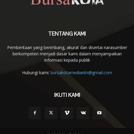
TENTANG KAMI
Pemberitaan yang berimbang, akurat dan disertai narasumber
berkompeten menjadi dasar kami dalam menyampaikan
informasi kepada publik
Hubungi kami:
bursakotamediantn@gmail.com
IKUTI KAMI