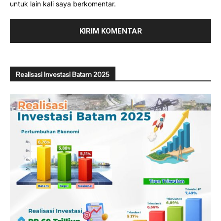
untuk lain kali saya berkomentar.
Realisasi Investasi Batam 2025