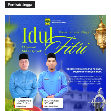
Pemkab Lingga