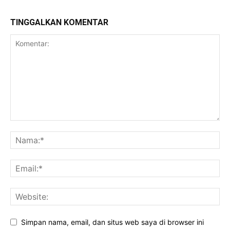
TINGGALKAN KOMENTAR
Simpan nama, email, dan situs web saya di browser ini