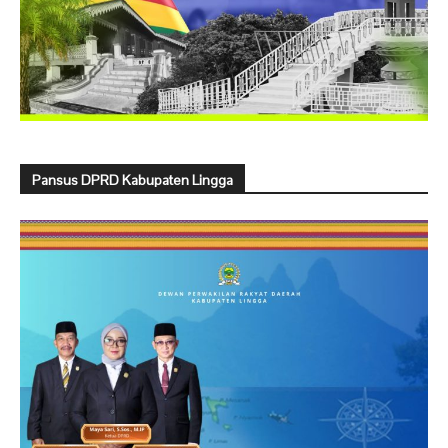
Pansus DPRD Kabupaten Lingga