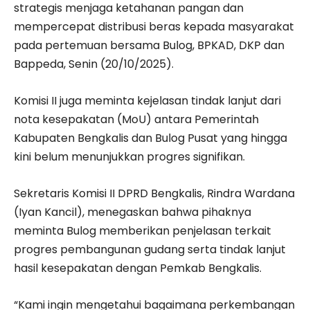
strategis menjaga ketahanan pangan dan
mempercepat distribusi beras kepada masyarakat
pada pertemuan bersama Bulog, BPKAD, DKP dan
Bappeda, Senin (20/10/2025).
Komisi II juga meminta kejelasan tindak lanjut dari
nota kesepakatan (MoU) antara Pemerintah
Kabupaten Bengkalis dan Bulog Pusat yang hingga
kini belum menunjukkan progres signifikan.
Sekretaris Komisi II DPRD Bengkalis, Rindra Wardana
(Iyan Kancil), menegaskan bahwa pihaknya
meminta Bulog memberikan penjelasan terkait
progres pembangunan gudang serta tindak lanjut
hasil kesepakatan dengan Pemkab Bengkalis.
“Kami ingin mengetahui bagaimana perkembangan