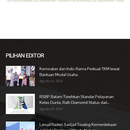
PILIHAN EDITOR
Kemnaker dan Indo-Rama Perkuat TKM lewat
Bantuan Modal Usaha
Agustus 8, 2026
RSBP Batam Torehkan Standar Pelayanan
Kelas Dunia, Raih Diamond Status dari...
Agustus 8, 2026
Lanud Raden Sadjad Touring Kemerdekaan