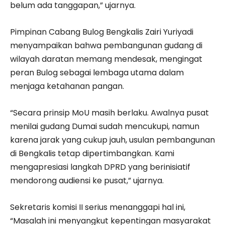
belum ada tanggapan,” ujarnya.
Pimpinan Cabang Bulog Bengkalis Zairi Yuriyadi
menyampaikan bahwa pembangunan gudang di
wilayah daratan memang mendesak, mengingat
peran Bulog sebagai lembaga utama dalam
menjaga ketahanan pangan.
“Secara prinsip MoU masih berlaku. Awalnya pusat
menilai gudang Dumai sudah mencukupi, namun
karena jarak yang cukup jauh, usulan pembangunan
di Bengkalis tetap dipertimbangkan. Kami
mengapresiasi langkah DPRD yang berinisiatif
mendorong audiensi ke pusat,” ujarnya.
Sekretaris komisi II serius menanggapi hal ini,
“Masalah ini menyangkut kepentingan masyarakat