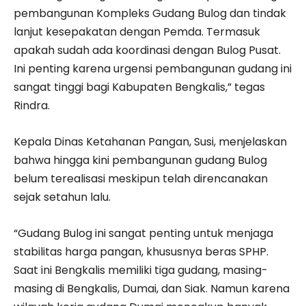
pembangunan Kompleks Gudang Bulog dan tindak
lanjut kesepakatan dengan Pemda. Termasuk
apakah sudah ada koordinasi dengan Bulog Pusat.
Ini penting karena urgensi pembangunan gudang ini
sangat tinggi bagi Kabupaten Bengkalis,” tegas
Rindra.
Kepala Dinas Ketahanan Pangan, Susi, menjelaskan
bahwa hingga kini pembangunan gudang Bulog
belum terealisasi meskipun telah direncanakan
sejak setahun lalu.
“Gudang Bulog ini sangat penting untuk menjaga
stabilitas harga pangan, khususnya beras SPHP.
Saat ini Bengkalis memiliki tiga gudang, masing-
masing di Bengkalis, Dumai, dan Siak. Namun karena