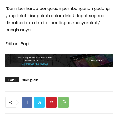
“Kami berharap pengajuan pembangunan gudang
yang telah disepakati dalam MoU dapat segera
direalisasikan demi kepentingan masyarakat,”
pungkasnya.
Editor : Papi
TOPIK
#Bengkalis