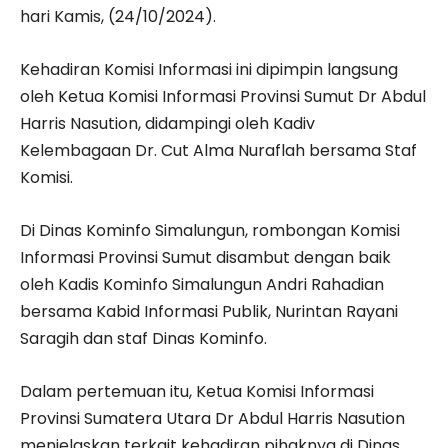
hari Kamis, (24/10/2024).
Kehadiran Komisi Informasi ini dipimpin langsung
oleh Ketua Komisi Informasi Provinsi Sumut Dr Abdul
Harris Nasution, didampingi oleh Kadiv
Kelembagaan Dr. Cut Alma Nuraflah bersama Staf
Komisi.
Di Dinas Kominfo Simalungun, rombongan Komisi
Informasi Provinsi Sumut disambut dengan baik
oleh Kadis Kominfo Simalungun Andri Rahadian
bersama Kabid Informasi Publik, Nurintan Rayani
Saragih dan staf Dinas Kominfo.
Dalam pertemuan itu, Ketua Komisi Informasi
Provinsi Sumatera Utara Dr Abdul Harris Nasution
menjelaskan terkait kehadiran pihaknya di Dinas