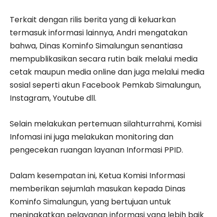
Terkait dengan rilis berita yang di keluarkan
termasuk informasi lainnya, Andri mengatakan
bahwa, Dinas Kominfo Simalungun senantiasa
mempublikasikan secara rutin baik melalui media
cetak maupun media online dan juga melalui media
sosial seperti akun Facebook Pemkab Simalungun,
Instagram, Youtube dll.
Selain melakukan pertemuan silahturrahmi, Komisi
Infomasi ini juga melakukan monitoring dan
pengecekan ruangan layanan Informasi PPID.
Dalam kesempatan ini, Ketua Komisi Informasi
memberikan sejumlah masukan kepada Dinas
Kominfo Simalungun, yang bertujuan untuk
meningkatkan pelayanan informasi yang lebih baik