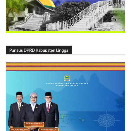
Pansus DPRD Kabupaten Lingga