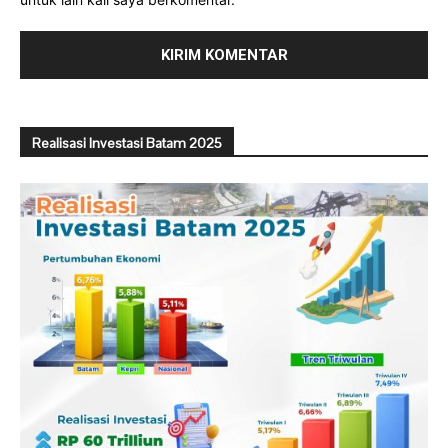
Realisasi Investasi Batam 2025