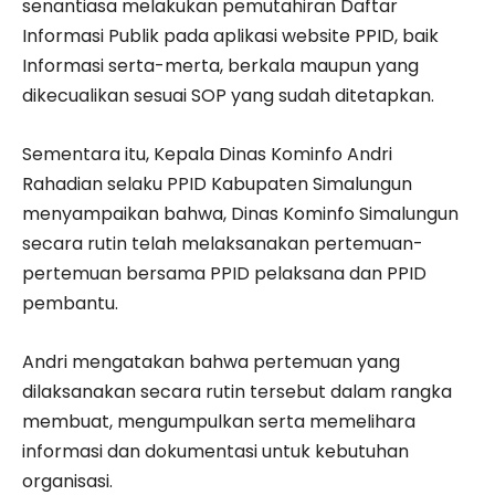
senantiasa melakukan pemutahiran Daftar
Informasi Publik pada aplikasi website PPID, baik
Informasi serta-merta, berkala maupun yang
dikecualikan sesuai SOP yang sudah ditetapkan.
Sementara itu, Kepala Dinas Kominfo Andri
Rahadian selaku PPID Kabupaten Simalungun
menyampaikan bahwa, Dinas Kominfo Simalungun
secara rutin telah melaksanakan pertemuan-
pertemuan bersama PPID pelaksana dan PPID
pembantu.
Andri mengatakan bahwa pertemuan yang
dilaksanakan secara rutin tersebut dalam rangka
membuat, mengumpulkan serta memelihara
informasi dan dokumentasi untuk kebutuhan
organisasi.