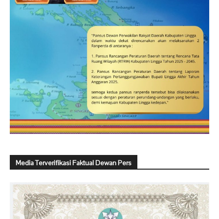
Media Terverifikasi Faktual Dewan Pers