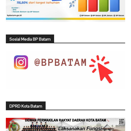
Sosial Media BP Batam
DPRD Kota Batam