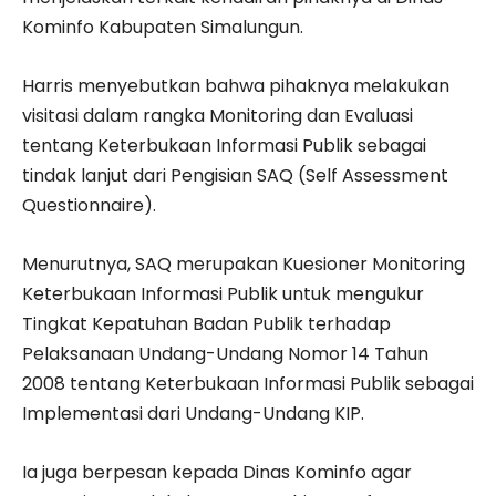
Kominfo Kabupaten Simalungun.
Harris menyebutkan bahwa pihaknya melakukan
visitasi dalam rangka Monitoring dan Evaluasi
tentang Keterbukaan Informasi Publik sebagai
tindak lanjut dari Pengisian SAQ (Self Assessment
Questionnaire).
Menurutnya, SAQ merupakan Kuesioner Monitoring
Keterbukaan Informasi Publik untuk mengukur
Tingkat Kepatuhan Badan Publik terhadap
Pelaksanaan Undang-Undang Nomor 14 Tahun
2008 tentang Keterbukaan Informasi Publik sebagai
Implementasi dari Undang-Undang KIP.
Ia juga berpesan kepada Dinas Kominfo agar