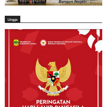
Lingga