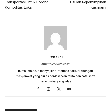
Transportasi untuk Dorong
Usulan Kepemimpinan
Komoditas Lokal
Kasmarni
Redaksi
http://bursakota.co.id
bursakota.co.id menyajikan informasi faktual ditengah
masyarakat yang diulas berdasarkan fakta dan data serta
narasumber yang jelas