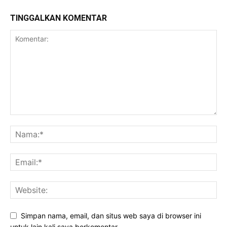
TINGGALKAN KOMENTAR
Simpan nama, email, dan situs web saya di browser ini
untuk lain kali saya berkomentar.