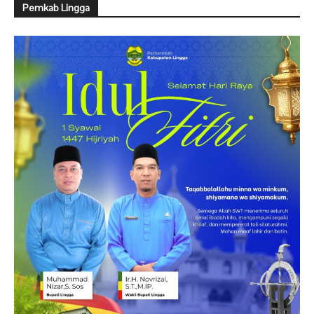
Pemkab Lingga