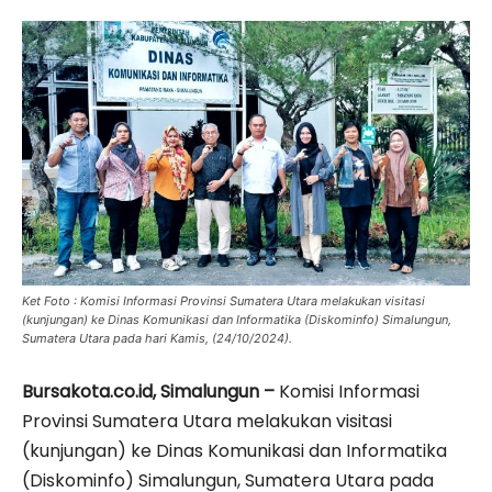
Ket Foto : Komisi Informasi Provinsi Sumatera Utara melakukan visitasi
(kunjungan) ke Dinas Komunikasi dan Informatika (Diskominfo) Simalungun,
Sumatera Utara pada hari Kamis, (24/10/2024).
Bursakota.co.id, Simalungun –
Komisi Informasi
Provinsi Sumatera Utara melakukan visitasi
(kunjungan) ke Dinas Komunikasi dan Informatika
(Diskominfo) Simalungun, Sumatera Utara pada