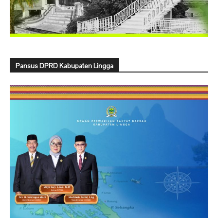
Pansus DPRD Kabupaten Lingga