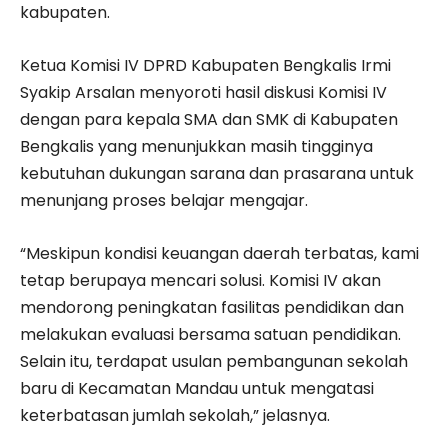
kabupaten.
Ketua Komisi IV DPRD Kabupaten Bengkalis Irmi
Syakip Arsalan menyoroti hasil diskusi Komisi IV
dengan para kepala SMA dan SMK di Kabupaten
Bengkalis yang menunjukkan masih tingginya
kebutuhan dukungan sarana dan prasarana untuk
menunjang proses belajar mengajar.
“Meskipun kondisi keuangan daerah terbatas, kami
tetap berupaya mencari solusi. Komisi IV akan
mendorong peningkatan fasilitas pendidikan dan
melakukan evaluasi bersama satuan pendidikan.
Selain itu, terdapat usulan pembangunan sekolah
baru di Kecamatan Mandau untuk mengatasi
keterbatasan jumlah sekolah,” jelasnya.