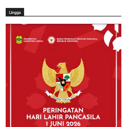
Lingga