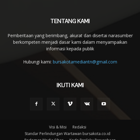
TENTANG KAMI
Pemberitaan yang berimbang, akurat dan disertai narasumber
berkompeten menjadi dasar kami dalam menyampaikan
informasi kepada publik
Hubungi kami:
bursakotamediantn@gmail.com
IKUTI KAMI
Visi & Misi
Redaksi
Standar Perlindungan Wartawan bursakota.co.id