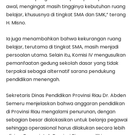
awal, mengingat masih tingginya kebutuhan ruang
belajar, khususnya di tingkat SMA dan SMK,” terang
H. Misno.
Ia juga menambahkan bahwa kekurangan ruang
belajar, terutama di tingkat SMA, masih menjadi
persoalan utama. Selain itu, Komisi IV mengusulkan
pemanfaatan gedung sekolah dasar yang tidak
terpakai sebagai alternatif sarana pendukung
pendidikan menengah.
Sekretaris Dinas Pendidikan Provinsi Riau Dr. Abden
Semeru menjelaskan bahwa anggaran pendidikan
di Provinsi Riau mengalami penurunan, dengan
sebagian besar dialokasikan untuk belanja pegawai
sehingga operasional harus dilakukan secara lebih