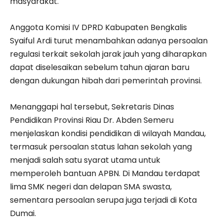
masyarakat.
Anggota Komisi IV DPRD Kabupaten Bengkalis
Syaiful Ardi turut menambahkan adanya persoalan
regulasi terkait sekolah jarak jauh yang diharapkan
dapat diselesaikan sebelum tahun ajaran baru
dengan dukungan hibah dari pemerintah provinsi.
Menanggapi hal tersebut, Sekretaris Dinas
Pendidikan Provinsi Riau Dr. Abden Semeru
menjelaskan kondisi pendidikan di wilayah Mandau,
termasuk persoalan status lahan sekolah yang
menjadi salah satu syarat utama untuk
memperoleh bantuan APBN. Di Mandau terdapat
lima SMK negeri dan delapan SMA swasta,
sementara persoalan serupa juga terjadi di Kota
Dumai.