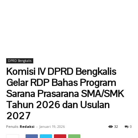
DPRD Bengkalis
Komisi IV DPRD Bengkalis
Gelar RDP Bahas Program
Sarana Prasarana SMA/SMK
Tahun 2026 dan Usulan
2027
Penulis
Redaksi
-
Januari 19, 2026
32
0