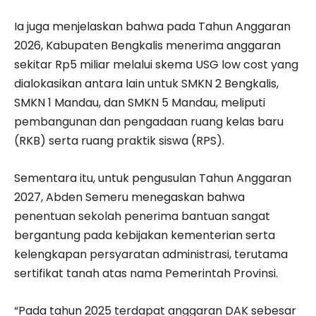
Ia juga menjelaskan bahwa pada Tahun Anggaran
2026, Kabupaten Bengkalis menerima anggaran
sekitar Rp5 miliar melalui skema USG low cost yang
dialokasikan antara lain untuk SMKN 2 Bengkalis,
SMKN 1 Mandau, dan SMKN 5 Mandau, meliputi
pembangunan dan pengadaan ruang kelas baru
(RKB) serta ruang praktik siswa (RPS).
Sementara itu, untuk pengusulan Tahun Anggaran
2027, Abden Semeru menegaskan bahwa
penentuan sekolah penerima bantuan sangat
bergantung pada kebijakan kementerian serta
kelengkapan persyaratan administrasi, terutama
sertifikat tanah atas nama Pemerintah Provinsi.
“Pada tahun 2025 terdapat anggaran DAK sebesar