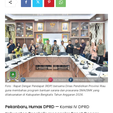
Foto : Rapat Dengar Pendapat (RDP) bersama Dinas Pendidikan Provinsi Riau
guna membahas program bantuan sarana dan prasarana SMA/SMK yang
dilaksanakan di Kabupaten Bengkalis Tahun Anggaran 2026.
Pekanbaru, Humas DPRD —
Komisi IV DPRD