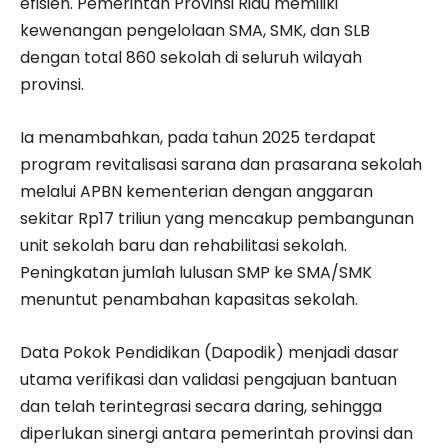
efisien. Pemerintah Provinsi Riau memiliki
kewenangan pengelolaan SMA, SMK, dan SLB
dengan total 860 sekolah di seluruh wilayah
provinsi.
Ia menambahkan, pada tahun 2025 terdapat
program revitalisasi sarana dan prasarana sekolah
melalui APBN kementerian dengan anggaran
sekitar Rp17 triliun yang mencakup pembangunan
unit sekolah baru dan rehabilitasi sekolah.
Peningkatan jumlah lulusan SMP ke SMA/SMK
menuntut penambahan kapasitas sekolah.
Data Pokok Pendidikan (Dapodik) menjadi dasar
utama verifikasi dan validasi pengajuan bantuan
dan telah terintegrasi secara daring, sehingga
diperlukan sinergi antara pemerintah provinsi dan