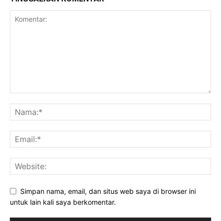
Simpan nama, email, dan situs web saya di browser ini
untuk lain kali saya berkomentar.