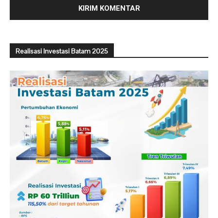
Realisasi Investasi Batam 2025