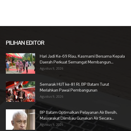
PILIHAN EDITOR
Hari Jadi Ke-69 Riau, Kasmarni Bersama Kepala
Daerah Perkuat Semangat Membangun...
Agustus 9, 2026
Semarak HUT ke-81 RI, BP Batam Turut
Meriahkan Pawai Pembangunan
Agustus 9, 2026
BP Batam Optimalkan Pelayanan Air Bersih,
Masyarakat Diimbau Gunakan Air Secara...
Agustus 9, 2026