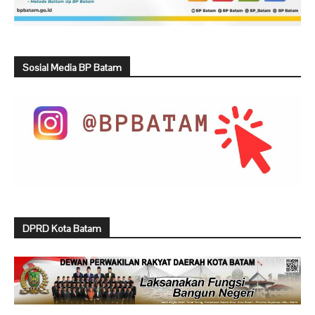
Sosial Media BP Batam
DPRD Kota Batam