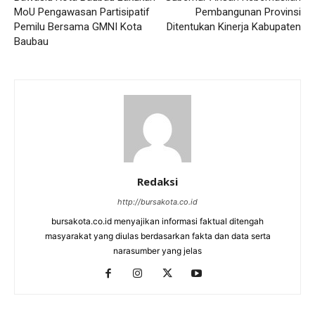
MoU Pengawasan Partisipatif
Pembangunan Provinsi
Pemilu Bersama GMNI Kota
Ditentukan Kinerja Kabupaten
Baubau
Redaksi
http://bursakota.co.id
bursakota.co.id menyajikan informasi faktual ditengah
masyarakat yang diulas berdasarkan fakta dan data serta
narasumber yang jelas