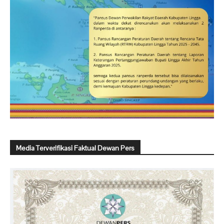
Media Terverifikasi Faktual Dewan Pers