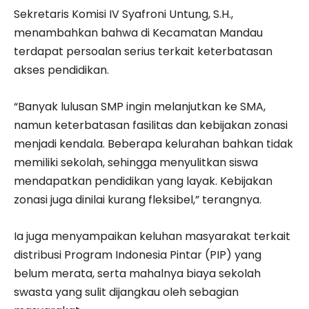
Sekretaris Komisi IV Syafroni Untung, S.H.,
menambahkan bahwa di Kecamatan Mandau
terdapat persoalan serius terkait keterbatasan
akses pendidikan.
“Banyak lulusan SMP ingin melanjutkan ke SMA,
namun keterbatasan fasilitas dan kebijakan zonasi
menjadi kendala. Beberapa kelurahan bahkan tidak
memiliki sekolah, sehingga menyulitkan siswa
mendapatkan pendidikan yang layak. Kebijakan
zonasi juga dinilai kurang fleksibel,” terangnya.
Ia juga menyampaikan keluhan masyarakat terkait
distribusi Program Indonesia Pintar (PIP) yang
belum merata, serta mahalnya biaya sekolah
swasta yang sulit dijangkau oleh sebagian