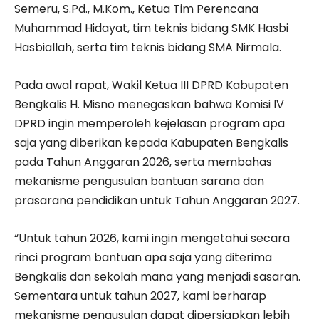
Semeru, S.Pd., M.Kom., Ketua Tim Perencana
Muhammad Hidayat, tim teknis bidang SMK Hasbi
Hasbiallah, serta tim teknis bidang SMA Nirmala.
Pada awal rapat, Wakil Ketua III DPRD Kabupaten
Bengkalis H. Misno menegaskan bahwa Komisi IV
DPRD ingin memperoleh kejelasan program apa
saja yang diberikan kepada Kabupaten Bengkalis
pada Tahun Anggaran 2026, serta membahas
mekanisme pengusulan bantuan sarana dan
prasarana pendidikan untuk Tahun Anggaran 2027.
“Untuk tahun 2026, kami ingin mengetahui secara
rinci program bantuan apa saja yang diterima
Bengkalis dan sekolah mana yang menjadi sasaran.
Sementara untuk tahun 2027, kami berharap
mekanisme pengusulan dapat dipersiapkan lebih