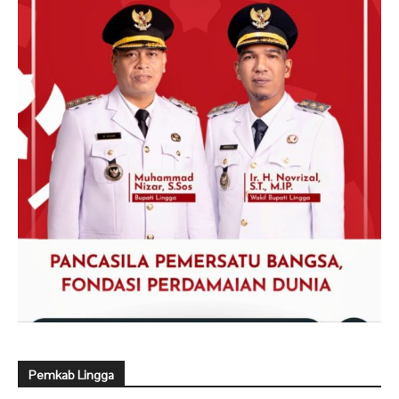
Pemkab Lingga