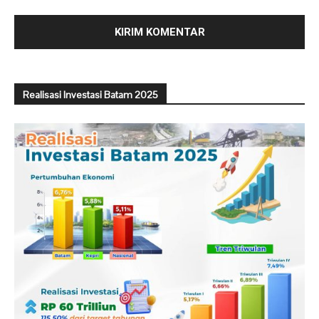
Realisasi Investasi Batam 2025