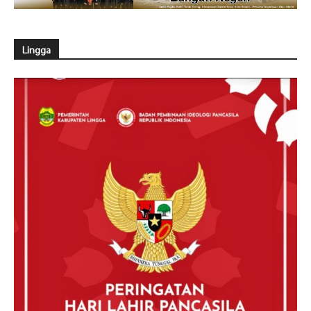
Lingga