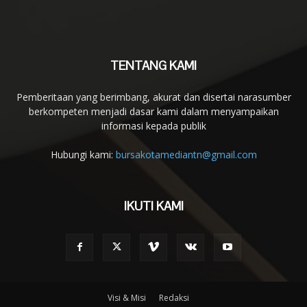
TENTANG KAMI
Pemberitaan yang berimbang, akurat dan disertai narasumber
berkompeten menjadi dasar kami dalam menyampaikan
informasi kepada publik
Hubungi kami:
bursakotamediantn@gmail.com
IKUTI KAMI
Visi & Misi
Redaksi