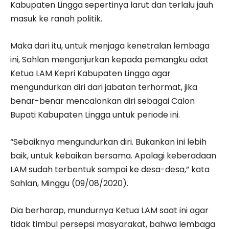
Kabupaten Lingga sepertinya larut dan terlalu jauh
masuk ke ranah politik.
Maka dari itu, untuk menjaga kenetralan lembaga
ini, Sahlan menganjurkan kepada pemangku adat
Ketua LAM Kepri Kabupaten Lingga agar
mengundurkan diri dari jabatan terhormat, jika
benar-benar mencalonkan diri sebagai Calon
Bupati Kabupaten Lingga untuk periode ini.
“Sebaiknya mengundurkan diri. Bukankan ini lebih
baik, untuk kebaikan bersama. Apalagi keberadaan
LAM sudah terbentuk sampai ke desa-desa,” kata
Sahlan, Minggu (09/08/2020).
Dia berharap, mundurnya Ketua LAM saat ini agar
tidak timbul persepsi masyarakat, bahwa lembaga