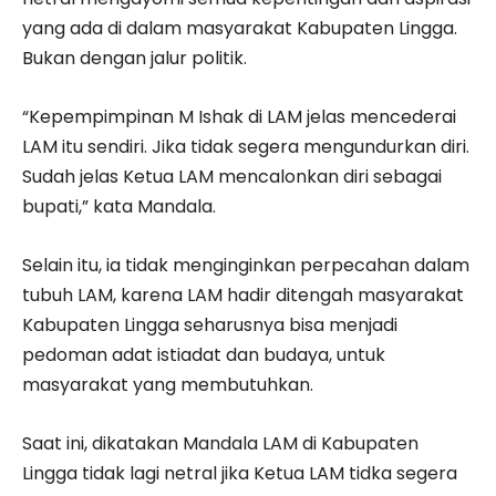
yang ada di dalam masyarakat Kabupaten Lingga.
Bukan dengan jalur politik.
“Kepempimpinan M Ishak di LAM jelas mencederai
LAM itu sendiri. Jika tidak segera mengundurkan diri.
Sudah jelas Ketua LAM mencalonkan diri sebagai
bupati,” kata Mandala.
Selain itu, ia tidak menginginkan perpecahan dalam
tubuh LAM, karena LAM hadir ditengah masyarakat
Kabupaten Lingga seharusnya bisa menjadi
pedoman adat istiadat dan budaya, untuk
masyarakat yang membutuhkan.
Saat ini, dikatakan Mandala LAM di Kabupaten
Lingga tidak lagi netral jika Ketua LAM tidka segera