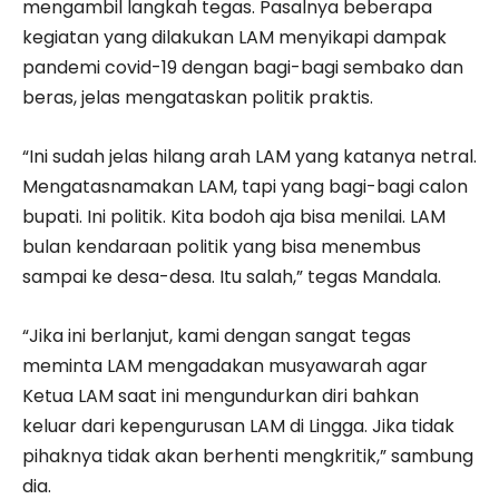
mengambil langkah tegas. Pasalnya beberapa
kegiatan yang dilakukan LAM menyikapi dampak
pandemi covid-19 dengan bagi-bagi sembako dan
beras, jelas mengataskan politik praktis.
“Ini sudah jelas hilang arah LAM yang katanya netral.
Mengatasnamakan LAM, tapi yang bagi-bagi calon
bupati. Ini politik. Kita bodoh aja bisa menilai. LAM
bulan kendaraan politik yang bisa menembus
sampai ke desa-desa. Itu salah,” tegas Mandala.
“Jika ini berlanjut, kami dengan sangat tegas
meminta LAM mengadakan musyawarah agar
Ketua LAM saat ini mengundurkan diri bahkan
keluar dari kepengurusan LAM di Lingga. Jika tidak
pihaknya tidak akan berhenti mengkritik,” sambung
dia.