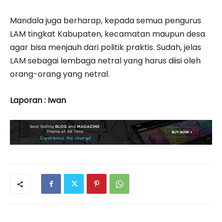
Mandala juga berharap, kepada semua pengurus
LAM tingkat Kabupaten, kecamatan maupun desa
agar bisa menjauh dari politik praktis. Sudah, jelas
LAM sebagai lembaga netral yang harus diisi oleh
orang-orang yang netral.
Laporan : Iwan