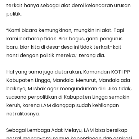
terkait hanya sebagai alat demi kelancaran urusan
politik.
“Kami bicara kemungkinan, mungkin ini alat. Tapi
kami berharap tidak. Biar bagus, ganti pengurus
baru, biar kita di desa-desa ini tidak terkait-kait
nanti dengan politik mereka,” terang dia.
Hal yang sama juga diutarakan, Komandan KOTI PP
Kabupaten Lingga, Mandala. Menurut, Mandala ada
baiknya, M Ishak agar mengundurkan diri. Jika tidak,
suasana perpolitikan di Kabupaten Lingga semakin
keruh, karena LAM dianggap sudah kehilangan
netralitasnya.
Sebagai Lembaga Adat Melayu, LAM bisa bersikap
netral mengayomi semua kepentingan dan aspirasi