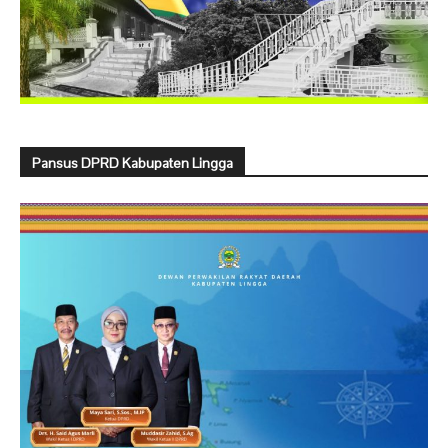
Pansus DPRD Kabupaten Lingga