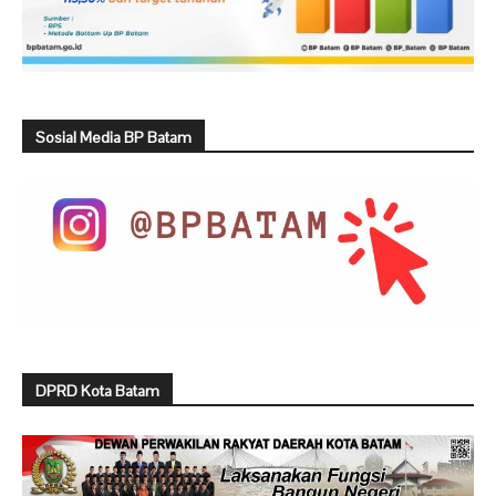
Sosial Media BP Batam
DPRD Kota Batam