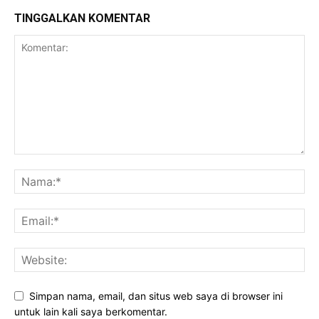
TINGGALKAN KOMENTAR
Simpan nama, email, dan situs web saya di browser ini
untuk lain kali saya berkomentar.