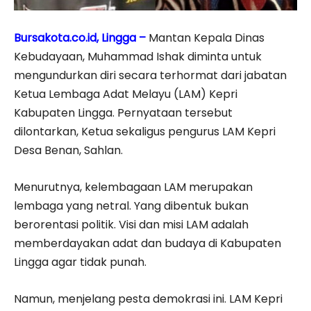
Bursakota.co.id, Lingga –
Mantan Kepala Dinas
Kebudayaan, Muhammad Ishak diminta untuk
mengundurkan diri secara terhormat dari jabatan
Ketua Lembaga Adat Melayu (LAM) Kepri
Kabupaten Lingga. Pernyataan tersebut
dilontarkan, Ketua sekaligus pengurus LAM Kepri
Desa Benan, Sahlan.
Menurutnya, kelembagaan LAM merupakan
lembaga yang netral. Yang dibentuk bukan
berorentasi politik. Visi dan misi LAM adalah
memberdayakan adat dan budaya di Kabupaten
Lingga agar tidak punah.
Namun, menjelang pesta demokrasi ini. LAM Kepri