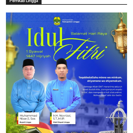
Pemkab Lingga