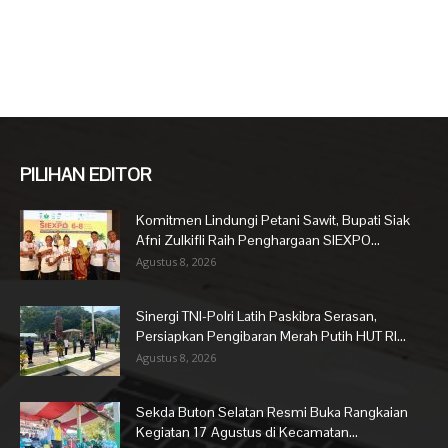
PILIHAN EDITOR
Komitmen Lindungi Petani Sawit, Bupati Siak
Afni Zulkifli Raih Penghargaan SIEXPO...
Agustus 8, 2026
Sinergi TNI-Polri Latih Paskibra Serasan,
Persiapkan Pengibaran Merah Putih HUT RI...
Agustus 8, 2026
Sekda Buton Selatan Resmi Buka Rangkaian
Kegiatan 17 Agustus di Kecamatan...