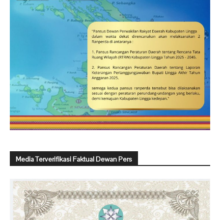
Media Terverifikasi Faktual Dewan Pers