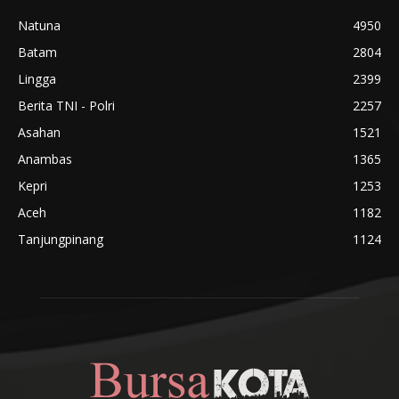
Natuna
4950
Batam
2804
Lingga
2399
Berita TNI - Polri
2257
Asahan
1521
Anambas
1365
Kepri
1253
Aceh
1182
Tanjungpinang
1124