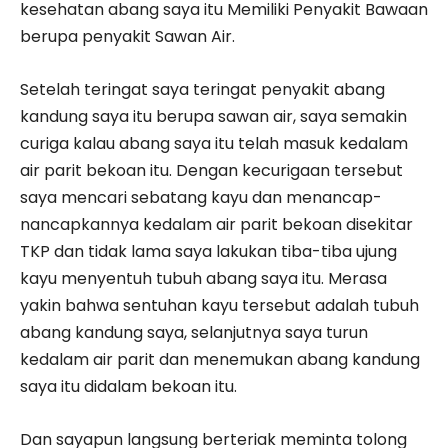
kesehatan abang saya itu Memiliki Penyakit Bawaan
berupa penyakit Sawan Air.
Setelah teringat saya teringat penyakit abang
kandung saya itu berupa sawan air, saya semakin
curiga kalau abang saya itu telah masuk kedalam
air parit bekoan itu. Dengan kecurigaan tersebut
saya mencari sebatang kayu dan menancap-
nancapkannya kedalam air parit bekoan disekitar
TKP dan tidak lama saya lakukan tiba-tiba ujung
kayu menyentuh tubuh abang saya itu. Merasa
yakin bahwa sentuhan kayu tersebut adalah tubuh
abang kandung saya, selanjutnya saya turun
kedalam air parit dan menemukan abang kandung
saya itu didalam bekoan itu.
Dan sayapun langsung berteriak meminta tolong