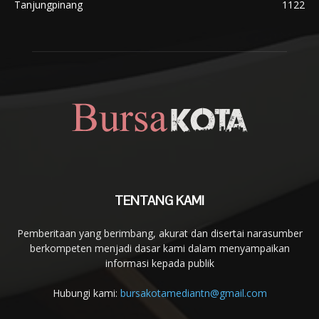
Tanjungpinang
1122
TENTANG KAMI
Pemberitaan yang berimbang, akurat dan disertai narasumber
berkompeten menjadi dasar kami dalam menyampaikan
informasi kepada publik
Hubungi kami:
bursakotamediantn@gmail.com