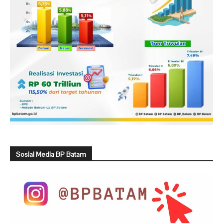
Sosial Media BP Batam