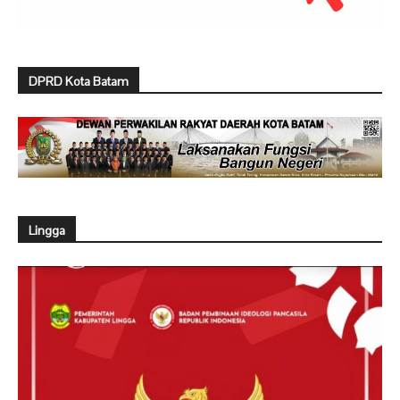
DPRD Kota Batam
Lingga