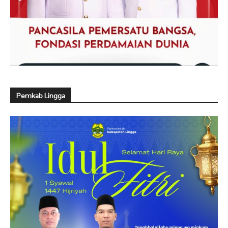
Pemkab Lingga