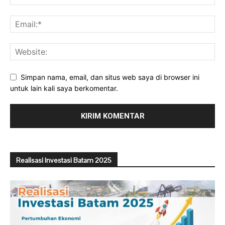
Simpan nama, email, dan situs web saya di browser ini
untuk lain kali saya berkomentar.
Realisasi Investasi Batam 2025