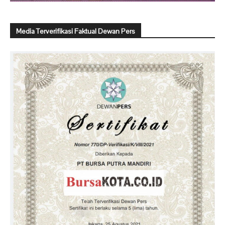
Media Terverifikasi Faktual Dewan Pers