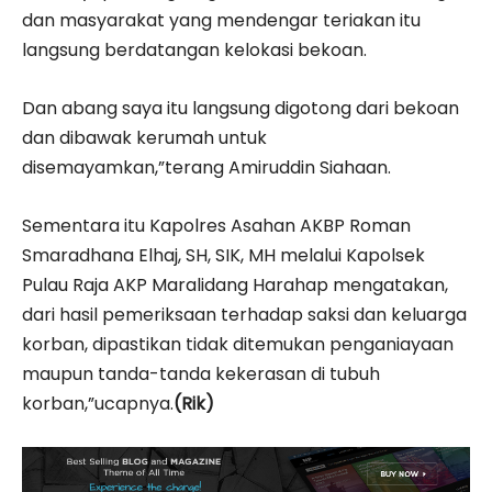
dan masyarakat yang mendengar teriakan itu
langsung berdatangan kelokasi bekoan.
Dan abang saya itu langsung digotong dari bekoan
dan dibawak kerumah untuk
disemayamkan,”terang Amiruddin Siahaan.
Sementara itu Kapolres Asahan AKBP Roman
Smaradhana Elhaj, SH, SIK, MH melalui Kapolsek
Pulau Raja AKP Maralidang Harahap mengatakan,
dari hasil pemeriksaan terhadap saksi dan keluarga
korban, dipastikan tidak ditemukan penganiayaan
maupun tanda-tanda kekerasan di tubuh
korban,”ucapnya.
(Rik)