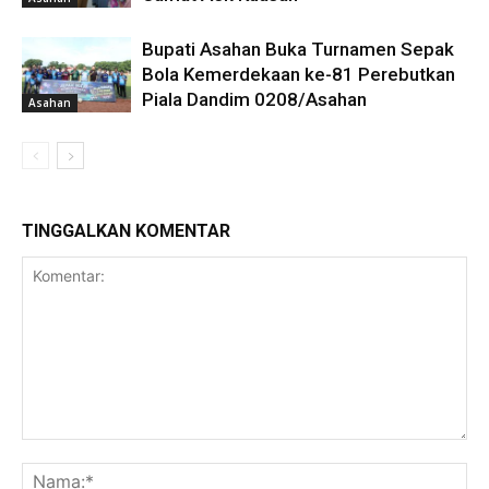
Bupati Asahan Buka Turnamen Sepak
Bola Kemerdekaan ke-81 Perebutkan
Piala Dandim 0208/Asahan
Asahan
TINGGALKAN KOMENTAR