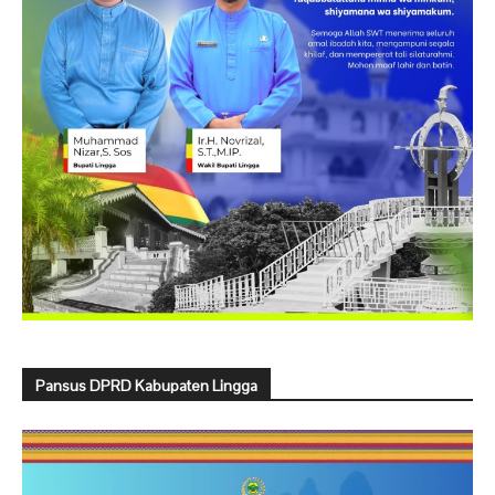
Pansus DPRD Kabupaten Lingga