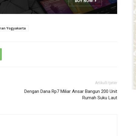
ran Yogyakarta
Artikulli tjetër
Dengan Dana Rp7 Miliar Ansar Bangun 200 Unit
Rumah Suku Laut