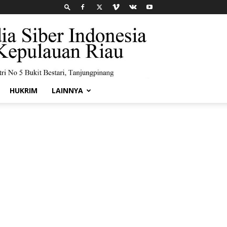
HUKRIM
LAINNYA