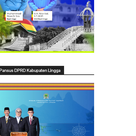
Pansus DPRD Kabupaten Lingga