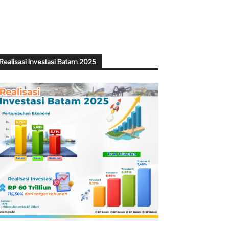
Realisasi Investasi Batam 2025