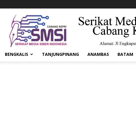
BENGKALIS
TANJUNGPINANG
ANAMBAS
BATAM