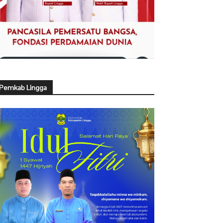
Pemkab Lingga