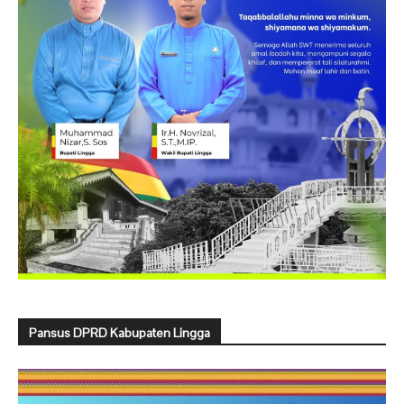
Pansus DPRD Kabupaten Lingga