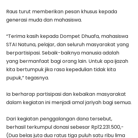
Raus turut memberikan pesan khusus kepada
generasi muda dan mahasiswa.
“Terima kasih kepada Dompet Dhuafa, mahasiswa
STAI Natuna, pelajar, dan seluruh masyarakat yang
berpartisipasi. Sebaik-baiknya manusia adalah
yang bermanfaat bagi orang lain. Untuk apa ijazah
kita bertumpuk jika rasa kepedulian tidak kita
pupuk,” tegasnya.
Ia berharap partisipasi dan kebaikan masyarakat
dalam kegiatan ini menjadi amal jariyah bagi semua.
Dari kegiatan penggalangan dana tersebut,
berhasil terkumpul donasi sebesar Rp12.231.500,-
(Dua belas juta dua ratus tiga puluh satu ribu lima