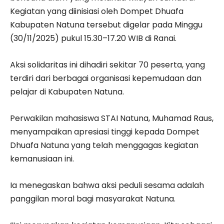
Kegiatan yang diinisiasi oleh Dompet Dhuafa
Kabupaten Natuna tersebut digelar pada Minggu
(30/11/2025) pukul 15.30–17.20 WIB di Ranai.
Aksi solidaritas ini dihadiri sekitar 70 peserta, yang
terdiri dari berbagai organisasi kepemudaan dan
pelajar di Kabupaten Natuna.
Perwakilan mahasiswa STAI Natuna, Muhamad Raus,
menyampaikan apresiasi tinggi kepada Dompet
Dhuafa Natuna yang telah menggagas kegiatan
kemanusiaan ini.
Ia menegaskan bahwa aksi peduli sesama adalah
panggilan moral bagi masyarakat Natuna.