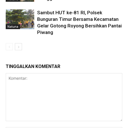
Sambut HUT ke-81 RI, Polsek
Bunguran Timur Bersama Kecamatan
Gelar Gotong Royong Bersihkan Pantai
Natuna
Piwang
TINGGALKAN KOMENTAR