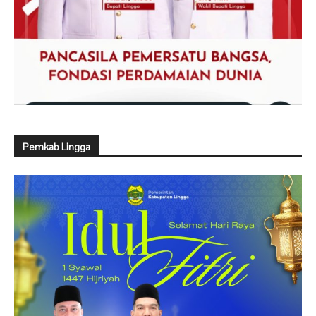
Pemkab Lingga