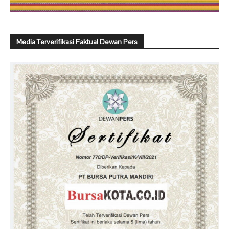
Media Terverifikasi Faktual Dewan Pers