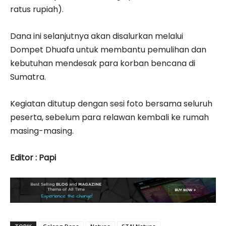
ratus rupiah).
Dana ini selanjutnya akan disalurkan melalui
Dompet Dhuafa untuk membantu pemulihan dan
kebutuhan mendesak para korban bencana di
Sumatra.
Kegiatan ditutup dengan sesi foto bersama seluruh
peserta, sebelum para relawan kembali ke rumah
masing-masing.
Editor : Papi