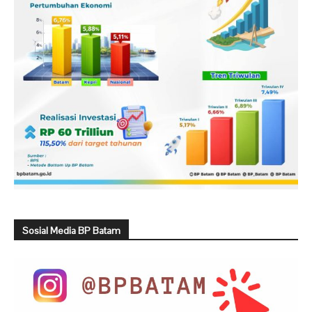
Sosial Media BP Batam