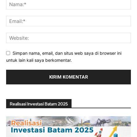
Simpan nama, email, dan situs web saya di browser ini
untuk lain kali saya berkomentar.
Realisasi Investasi Batam 2025