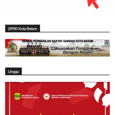
DPRD Kota Batam
Lingga