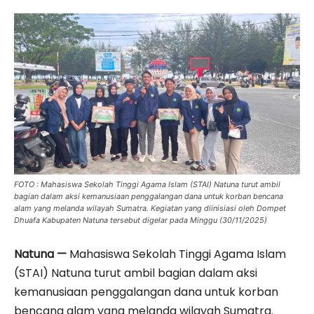
FOTO : Mahasiswa Sekolah Tinggi Agama Islam (STAI) Natuna turut ambil
bagian dalam aksi kemanusiaan penggalangan dana untuk korban bencana
alam yang melanda wilayah Sumatra. Kegiatan yang diinisiasi oleh Dompet
Dhuafa Kabupaten Natuna tersebut digelar pada Minggu (30/11/2025)
Natuna —
Mahasiswa Sekolah Tinggi Agama Islam
(STAI) Natuna turut ambil bagian dalam aksi
kemanusiaan penggalangan dana untuk korban
bencana alam yang melanda wilayah Sumatra.