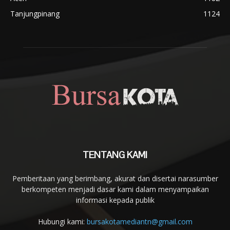
Tanjungpinang
1124
TENTANG KAMI
Pemberitaan yang berimbang, akurat dan disertai narasumber
berkompeten menjadi dasar kami dalam menyampaikan
informasi kepada publik
Hubungi kami:
bursakotamediantn@gmail.com