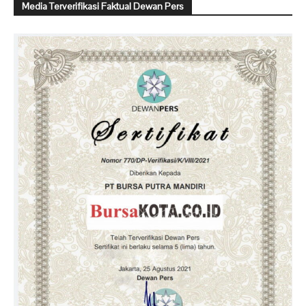
Media Terverifikasi Faktual Dewan Pers