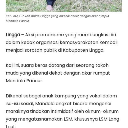
Ket Foto : Tokoh muda Lingga yang dikenal dekat dengan akar rumput
Mandala Pancur.
Lingga
– Aksi premanisme yang membungkus diri
dalam kedok organisasi kemasyarakatan kembali
menjadi sorotan publik di Kabupaten Lingga.
Kali ini, suara keras datang dari seorang tokoh
muda yang dikenal dekat dengan akar rumput
Mandala Pancur.
Dikenal sebagai anak kampung yang vokal dalam
isu-isu sosial, Mandala angkat bicara mengenai
maraknya tindakan intimidatif oleh oknum-oknum
yang mengatasnamakan LSM, khususnya LSM Lang
Laut.