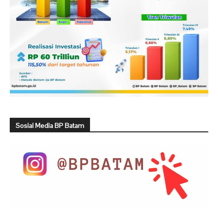
Sosial Media BP Batam