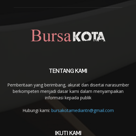
TENTANG KAMI
Pemberitaan yang berimbang, akurat dan disertai narasumber
berkompeten menjadi dasar kami dalam menyampaikan
informasi kepada publik
Hubungi kami:
bursakotamediantn@gmail.com
IKUTI KAMI