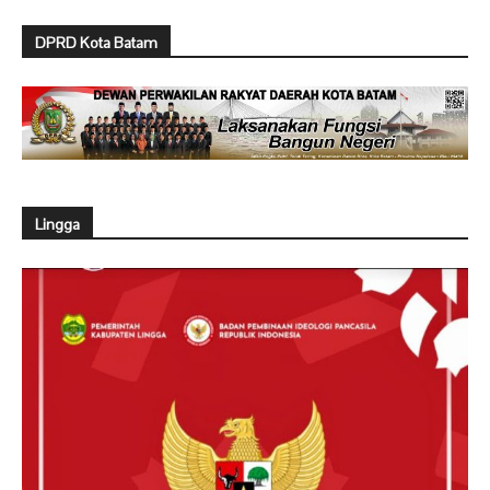
DPRD Kota Batam
Lingga