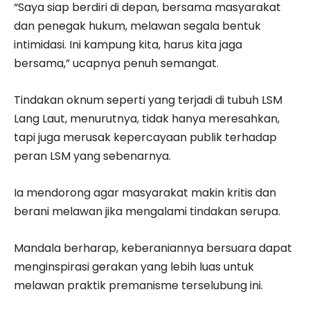
“Saya siap berdiri di depan, bersama masyarakat
dan penegak hukum, melawan segala bentuk
intimidasi. Ini kampung kita, harus kita jaga
bersama,” ucapnya penuh semangat.
Tindakan oknum seperti yang terjadi di tubuh LSM
Lang Laut, menurutnya, tidak hanya meresahkan,
tapi juga merusak kepercayaan publik terhadap
peran LSM yang sebenarnya.
Ia mendorong agar masyarakat makin kritis dan
berani melawan jika mengalami tindakan serupa.
Mandala berharap, keberaniannya bersuara dapat
menginspirasi gerakan yang lebih luas untuk
melawan praktik premanisme terselubung ini.