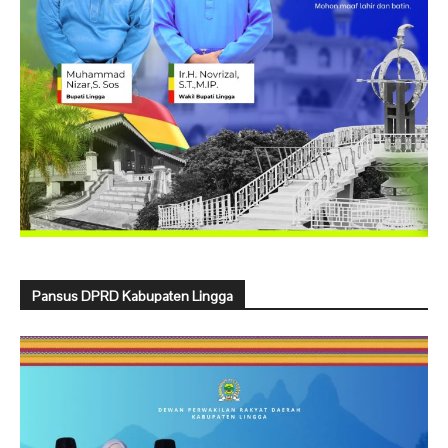
Pansus DPRD Kabupaten Lingga