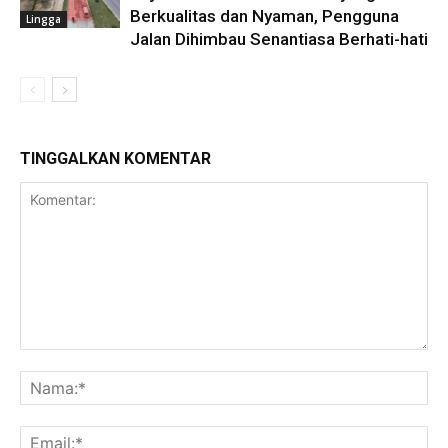
Berkualitas dan Nyaman, Pengguna
Lingga
Jalan Dihimbau Senantiasa Berhati-hati
TINGGALKAN KOMENTAR