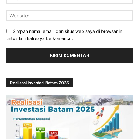
Simpan nama, email, dan situs web saya di browser ini
untuk lain kali saya berkomentar.
Realisasi Investasi Batam 2025