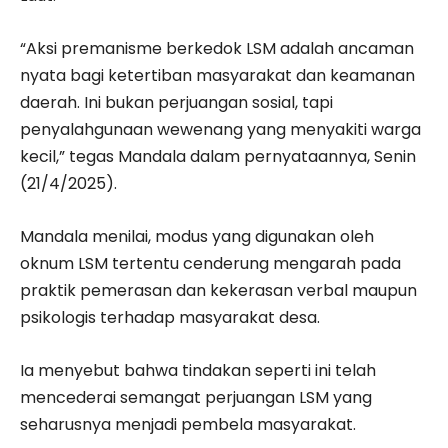
“Aksi premanisme berkedok LSM adalah ancaman
nyata bagi ketertiban masyarakat dan keamanan
daerah. Ini bukan perjuangan sosial, tapi
penyalahgunaan wewenang yang menyakiti warga
kecil,” tegas Mandala dalam pernyataannya, Senin
(21/4/2025).
Mandala menilai, modus yang digunakan oleh
oknum LSM tertentu cenderung mengarah pada
praktik pemerasan dan kekerasan verbal maupun
psikologis terhadap masyarakat desa.
Ia menyebut bahwa tindakan seperti ini telah
mencederai semangat perjuangan LSM yang
seharusnya menjadi pembela masyarakat.