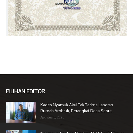
PILIHAN EDITOR
Kades Nyamuk Akui Tak Terima Laporan
Rumah Ambruk, Perangkat Desa Sebut...
Agustus 6, 2026