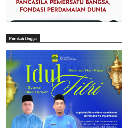
Pemkab Lingga