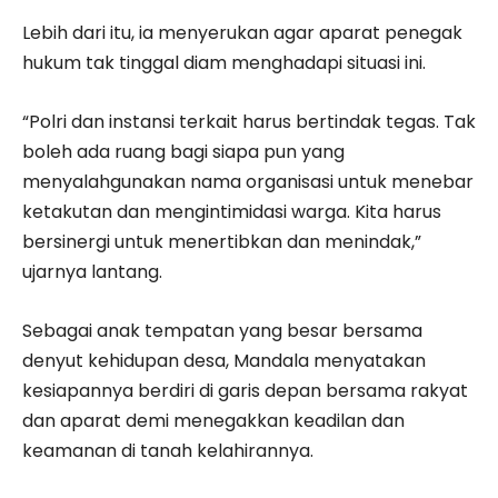
Lebih dari itu, ia menyerukan agar aparat penegak
hukum tak tinggal diam menghadapi situasi ini.
“Polri dan instansi terkait harus bertindak tegas. Tak
boleh ada ruang bagi siapa pun yang
menyalahgunakan nama organisasi untuk menebar
ketakutan dan mengintimidasi warga. Kita harus
bersinergi untuk menertibkan dan menindak,”
ujarnya lantang.
Sebagai anak tempatan yang besar bersama
denyut kehidupan desa, Mandala menyatakan
kesiapannya berdiri di garis depan bersama rakyat
dan aparat demi menegakkan keadilan dan
keamanan di tanah kelahirannya.