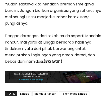
“Sudah saatnya kita hentikan premanisme gaya
baru ini. Jangan biarkan organisasi yang seharusnya
melindungi justru menjadi sumber ketakutan,”
pungkasnya.
Dengan dorongan dari tokoh muda seperti Mandala
Pancur, masyarakat Lingga berharap hadirnya
tindakan nyata dari pihak berwenang untuk
menciptakan lingkungan yang aman, damai, dan
bebas dari intimidasi
.(Bk/Iwan)
TOPIK
Lingga
Mandala Pancur
Tokoh Muda Lingga