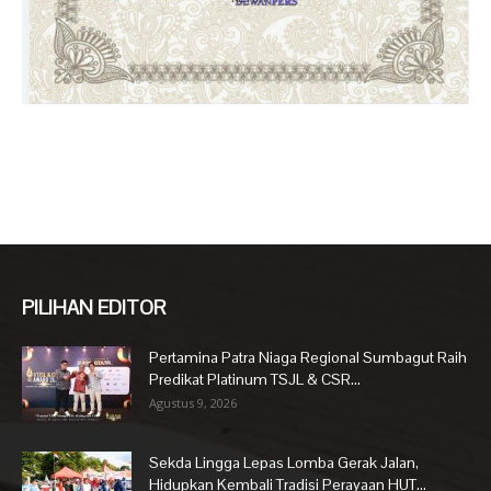
PILIHAN EDITOR
Pertamina Patra Niaga Regional Sumbagut Raih
Predikat Platinum TSJL & CSR...
Agustus 9, 2026
Sekda Lingga Lepas Lomba Gerak Jalan,
Hidupkan Kembali Tradisi Perayaan HUT...