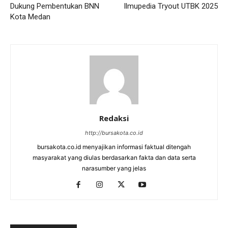
Dukung Pembentukan BNN
Ilmupedia Tryout UTBK 2025
Kota Medan
Redaksi
http://bursakota.co.id
bursakota.co.id menyajikan informasi faktual ditengah
masyarakat yang diulas berdasarkan fakta dan data serta
narasumber yang jelas