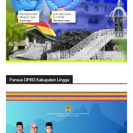
Pansus DPRD Kabupaten Lingga