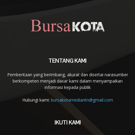
TENTANG KAMI
Pemberitaan yang berimbang, akurat dan disertai narasumber
berkompeten menjadi dasar kami dalam menyampaikan
informasi kepada publik
Hubungi kami:
bursakotamediantn@gmail.com
IKUTI KAMI