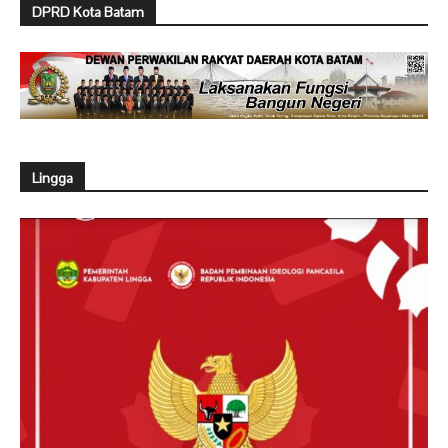
DPRD Kota Batam
Lingga