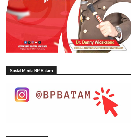
Sosial Media BP Batam