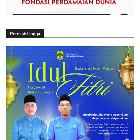
Pemkab Lingga