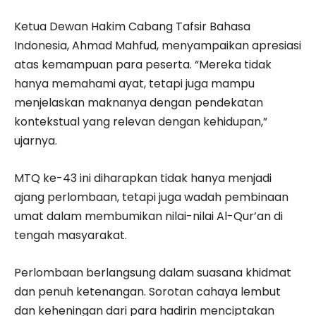
Ketua Dewan Hakim Cabang Tafsir Bahasa
Indonesia, Ahmad Mahfud, menyampaikan apresiasi
atas kemampuan para peserta. “Mereka tidak
hanya memahami ayat, tetapi juga mampu
menjelaskan maknanya dengan pendekatan
kontekstual yang relevan dengan kehidupan,”
ujarnya.
MTQ ke-43 ini diharapkan tidak hanya menjadi
ajang perlombaan, tetapi juga wadah pembinaan
umat dalam membumikan nilai-nilai Al-Qur’an di
tengah masyarakat.
Perlombaan berlangsung dalam suasana khidmat
dan penuh ketenangan. Sorotan cahaya lembut
dan keheningan dari para hadirin menciptakan