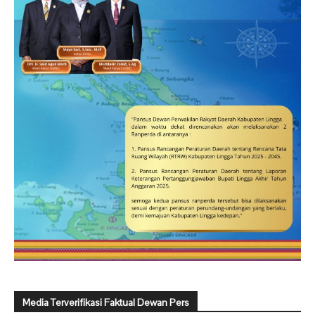
Media Terverifikasi Faktual Dewan Pers