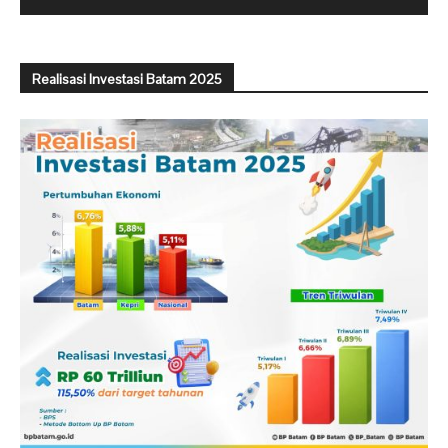
Realisasi Investasi Batam 2025