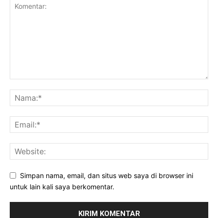
Simpan nama, email, dan situs web saya di browser ini
untuk lain kali saya berkomentar.