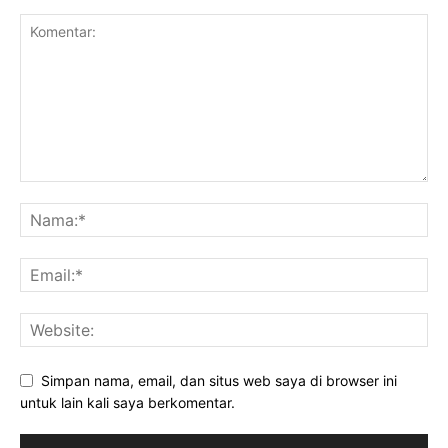
Simpan nama, email, dan situs web saya di browser ini
untuk lain kali saya berkomentar.