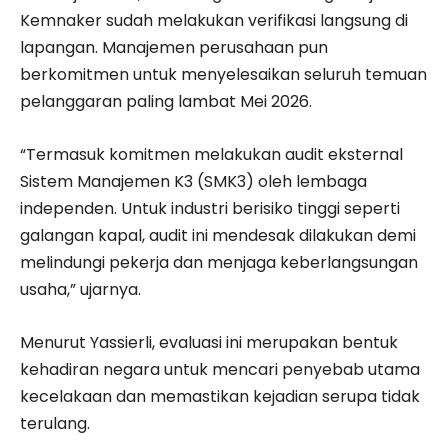
Kemnaker sudah melakukan verifikasi langsung di
lapangan. Manajemen perusahaan pun
berkomitmen untuk menyelesaikan seluruh temuan
pelanggaran paling lambat Mei 2026.
“Termasuk komitmen melakukan audit eksternal
Sistem Manajemen K3 (SMK3) oleh lembaga
independen. Untuk industri berisiko tinggi seperti
galangan kapal, audit ini mendesak dilakukan demi
melindungi pekerja dan menjaga keberlangsungan
usaha,” ujarnya.
Menurut Yassierli, evaluasi ini merupakan bentuk
kehadiran negara untuk mencari penyebab utama
kecelakaan dan memastikan kejadian serupa tidak
terulang.