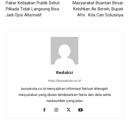
Pakar Kebijakan Publik Sebut
Masyarakat Buantan Besar
Pilkada Tidak Langsung Bisa
Keluhkan Air Bersih, Bupati
Jadi Opsi Alternatif
Afni : Kita Cari Solusinya
Redaksi
http://bursakota.co.id
bursakota.co.id menyajikan informasi faktual ditengah
masyarakat yang diulas berdasarkan fakta dan data serta
narasumber yang jelas