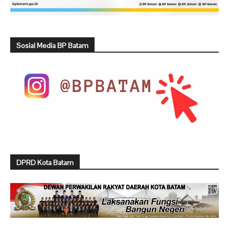
Sosial Media BP Batam
DPRD Kota Batam