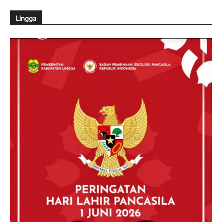
Lingga