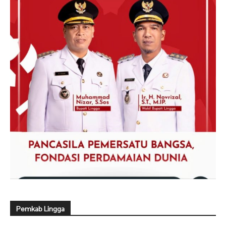
Pemkab Lingga