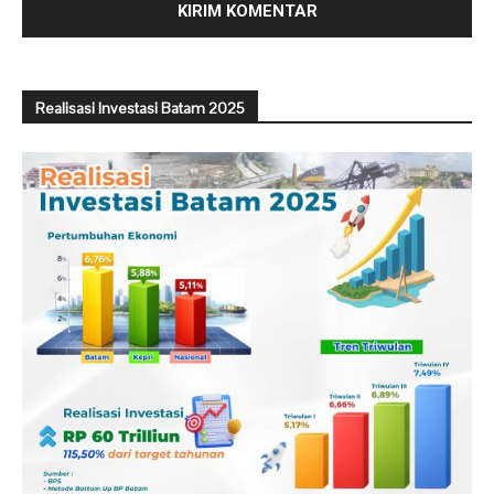
Realisasi Investasi Batam 2025