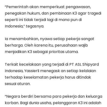
“Pemerintah akan memperkuat pengawasan,
penegakan hukum, dan pembinaan K3 agar tragedi
seperti ini tidak terjadi lagi di mana pun di
Indonesia,” tegasnya.
Ia menambahkan, nyawa setiap pekerja sangat
berharga. Oleh karena itu, perusahaan wajib
menjadikan K3 sebagai prioritas utama.
Terkait kecelakaan yang terjadi di PT ASL Shipyard
Indonesia, Yassierli menegask an setiap kelalaian
terhadap keselamatan pekerja harus ditindak
sesuai aturan.
“Negara berdiri bersama para pekerja dan keluarga
korban. Bagi dunia usaha, pelanggaran K3 ini adalah