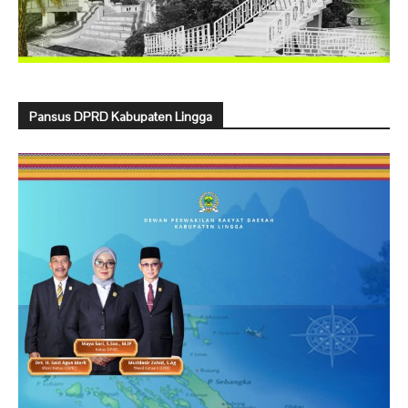
Pansus DPRD Kabupaten Lingga