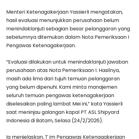
Menteri Ketenagakerjaan Yassierli mengatakan,
hasil evaluasi menunjukkan perusahaan belum
menindaklanjuti sebagian besar pelanggaran yang
sebelumnya ditemukan dalam Nota Pemeriksaan I
Pengawas Ketenagakerjaan.
“Evaluasi dilakukan untuk menindaklanjuti jawaban
perusahaan atas Nota Pemeriksaan I. Hasilnya,
masih ada lima dari tujuh temuan pelanggaran
yang belum dipenuhi. Kami minta manajemen
seluruh temuan pengawas ketenagakerjaan
diselesaikan paling lambat Mei ini,” kata Yassierli
saat meninjau galangan kapal PT ASL Shipyard
Indonesia di Batam, Selasa (24/2/2026).
Ia menjelaskan, T im Pengawas Ketenagakerjaan