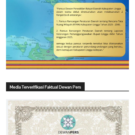
Media Terverifikasi Faktual Dewan Pers