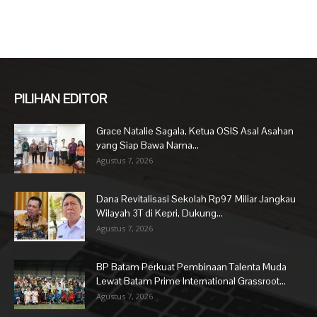
PILIHAN EDITOR
Grace Natalie Sagala, Ketua OSIS Asal Asahan
yang Siap Bawa Nama...
Agustus 7, 2026
Dana Revitalisasi Sekolah Rp97 Miliar Jangkau
Wilayah 3T di Kepri, Dukung...
Agustus 7, 2026
BP Batam Perkuat Pembinaan Talenta Muda
Lewat Batam Prime International Grassroot...
Agustus 7, 2026