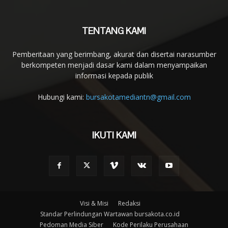
TENTANG KAMI
Pemberitaan yang berimbang, akurat dan disertai narasumber
berkompeten menjadi dasar kami dalam menyampaikan
informasi kepada publik
Hubungi kami:
bursakotamediantn@gmail.com
IKUTI KAMI
Visi & Misi
Redaksi
Standar Perlindungan Wartawan bursakota.co.id
Pedoman Media Siber
Kode Perilaku Perusahaan