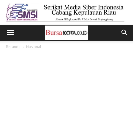
Beranda
Nasional