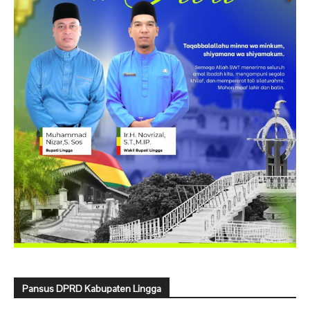
Pansus DPRD Kabupaten Lingga