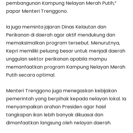
pembangunan Kampung Nelayan Merah Putih,”
papar Menteri Trenggono.
Ia juga meminta jajaran Dinas Kelautan dan
Perikanan di daerah agar aktif mendukung dan
memaksimalkan program tersebut. Menurutnya,
Kepri memiliki peluang besar untuk menjadi daerah
unggulan sektor perikanan apabila mampu
memanfaatkan program Kampung Nelayan Merah
Putih secara optimal.
Menteri Trenggono juga menegaskan kebijakan
pemerintah yang berpihak kepada nelayan lokal. Ia
menyampaikan arahan Presiden agar hasil
tangkapan ikan lebih banyak dikuasai dan
dimanfaatkan langsung oleh nelayan daerah.