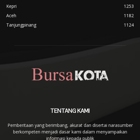
Kepri
1253
Aceh
1182
Tanjungpinang
1124
TENTANG KAMI
Pemberitaan yang berimbang, akurat dan disertai narasumber
berkompeten menjadi dasar kami dalam menyampaikan
informasi kepada publik