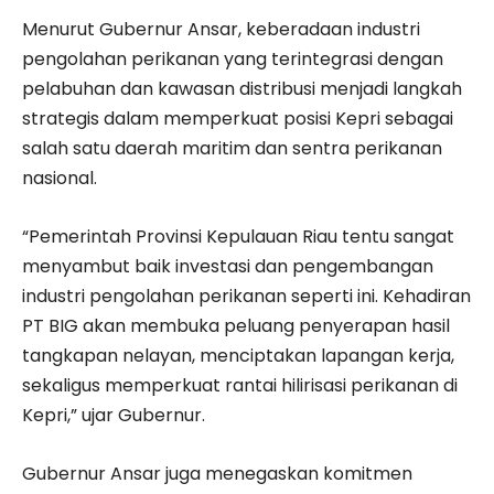
Menurut Gubernur Ansar, keberadaan industri
pengolahan perikanan yang terintegrasi dengan
pelabuhan dan kawasan distribusi menjadi langkah
strategis dalam memperkuat posisi Kepri sebagai
salah satu daerah maritim dan sentra perikanan
nasional.
“Pemerintah Provinsi Kepulauan Riau tentu sangat
menyambut baik investasi dan pengembangan
industri pengolahan perikanan seperti ini. Kehadiran
PT BIG akan membuka peluang penyerapan hasil
tangkapan nelayan, menciptakan lapangan kerja,
sekaligus memperkuat rantai hilirisasi perikanan di
Kepri,” ujar Gubernur.
Gubernur Ansar juga menegaskan komitmen