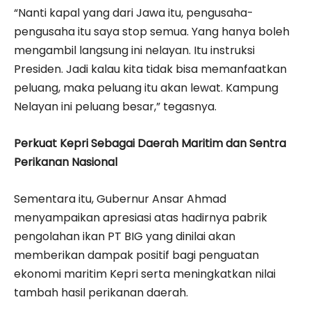
“Nanti kapal yang dari Jawa itu, pengusaha-
pengusaha itu saya stop semua. Yang hanya boleh
mengambil langsung ini nelayan. Itu instruksi
Presiden. Jadi kalau kita tidak bisa memanfaatkan
peluang, maka peluang itu akan lewat. Kampung
Nelayan ini peluang besar,” tegasnya.
Perkuat Kepri Sebagai Daerah Maritim dan Sentra
Perikanan Nasional
Sementara itu, Gubernur Ansar Ahmad
menyampaikan apresiasi atas hadirnya pabrik
pengolahan ikan PT BIG yang dinilai akan
memberikan dampak positif bagi penguatan
ekonomi maritim Kepri serta meningkatkan nilai
tambah hasil perikanan daerah.