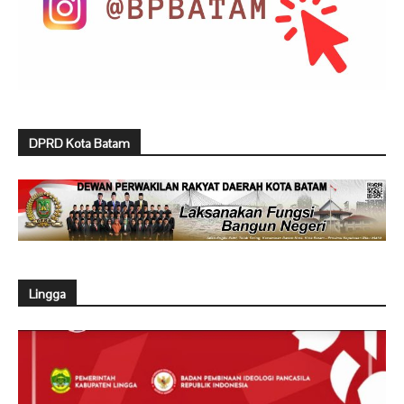
DPRD Kota Batam
Lingga