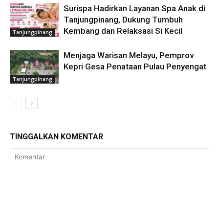
Surispa Hadirkan Layanan Spa Anak di
Tanjungpinang, Dukung Tumbuh
Kembang dan Relaksasi Si Kecil
Tanjungpinang
Menjaga Warisan Melayu, Pemprov
Kepri Gesa Penataan Pulau Penyengat
Tanjungpinang
TINGGALKAN KOMENTAR