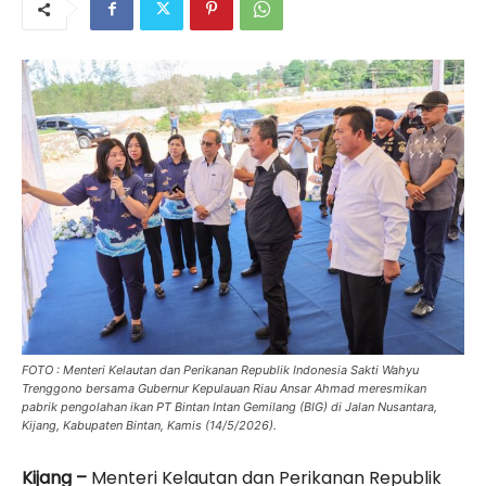
FOTO : Menteri Kelautan dan Perikanan Republik Indonesia Sakti Wahyu
Trenggono bersama Gubernur Kepulauan Riau Ansar Ahmad meresmikan
pabrik pengolahan ikan PT Bintan Intan Gemilang (BIG) di Jalan Nusantara,
Kijang, Kabupaten Bintan, Kamis (14/5/2026).
Kijang –
Menteri Kelautan dan Perikanan Republik