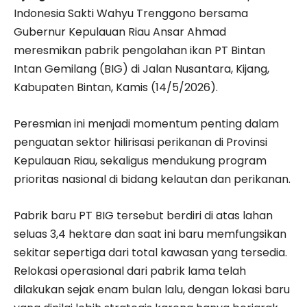
Indonesia Sakti Wahyu Trenggono bersama
Gubernur Kepulauan Riau Ansar Ahmad
meresmikan pabrik pengolahan ikan PT Bintan
Intan Gemilang (BIG) di Jalan Nusantara, Kijang,
Kabupaten Bintan, Kamis (14/5/2026).
Peresmian ini menjadi momentum penting dalam
penguatan sektor hilirisasi perikanan di Provinsi
Kepulauan Riau, sekaligus mendukung program
prioritas nasional di bidang kelautan dan perikanan.
Pabrik baru PT BIG tersebut berdiri di atas lahan
seluas 3,4 hektare dan saat ini baru memfungsikan
sekitar sepertiga dari total kawasan yang tersedia.
Relokasi operasional dari pabrik lama telah
dilakukan sejak enam bulan lalu, dengan lokasi baru