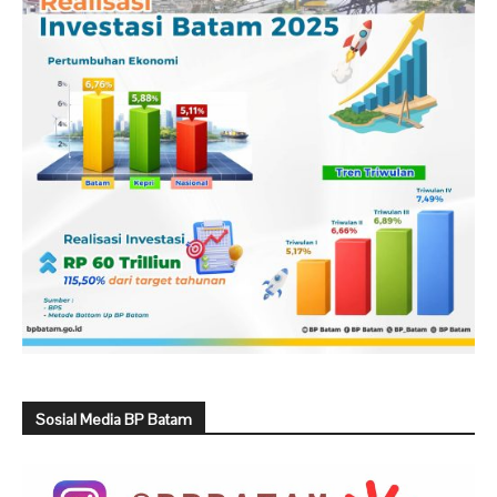
Sosial Media BP Batam