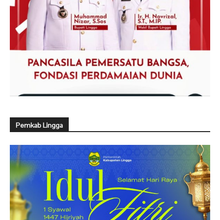
Pemkab Lingga