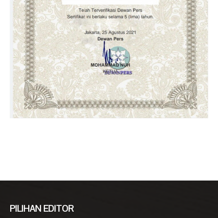
PILIHAN EDITOR