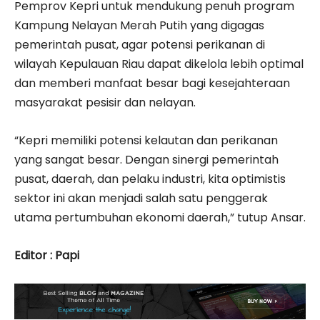
Pemprov Kepri untuk mendukung penuh program
Kampung Nelayan Merah Putih yang digagas
pemerintah pusat, agar potensi perikanan di
wilayah Kepulauan Riau dapat dikelola lebih optimal
dan memberi manfaat besar bagi kesejahteraan
masyarakat pesisir dan nelayan.
“Kepri memiliki potensi kelautan dan perikanan
yang sangat besar. Dengan sinergi pemerintah
pusat, daerah, dan pelaku industri, kita optimistis
sektor ini akan menjadi salah satu penggerak
utama pertumbuhan ekonomi daerah,” tutup Ansar.
Editor : Papi