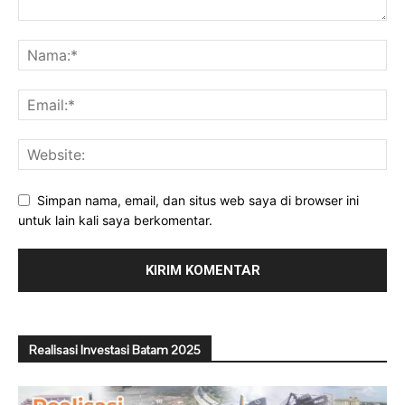
Simpan nama, email, dan situs web saya di browser ini
untuk lain kali saya berkomentar.
Realisasi Investasi Batam 2025