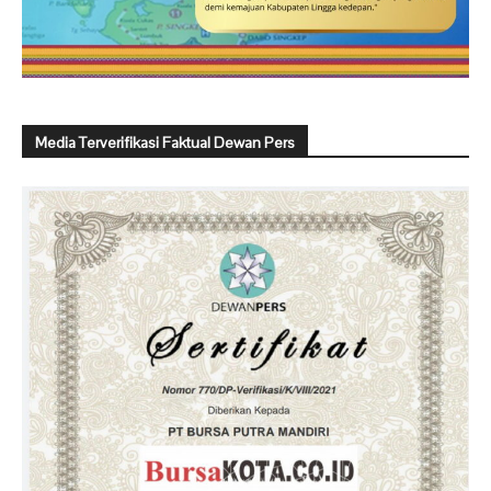
Media Terverifikasi Faktual Dewan Pers