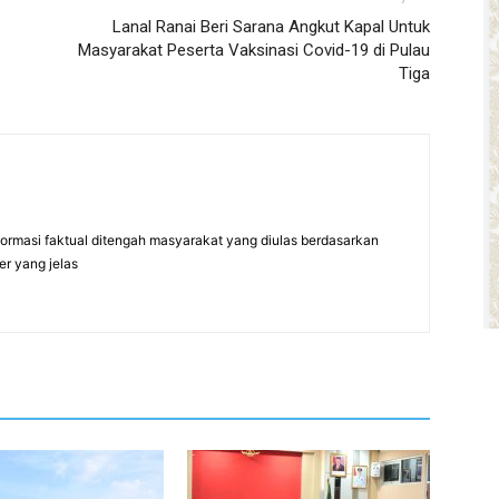
Lanal Ranai Beri Sarana Angkut Kapal Untuk
Masyarakat Peserta Vaksinasi Covid-19 di Pulau
Tiga
formasi faktual ditengah masyarakat yang diulas berdasarkan
er yang jelas