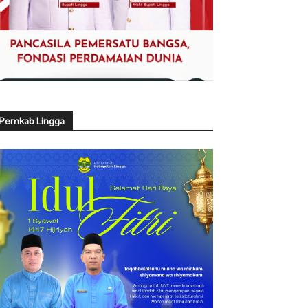
Pemkab Lingga