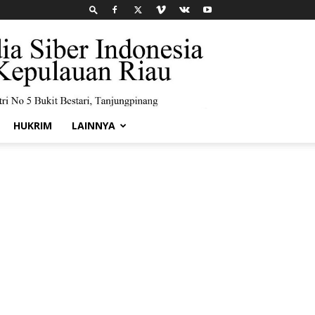
HUKRIM
LAINNYA