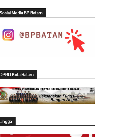
Sosial Media BP Batam
DPRD Kota Batam
Lingga