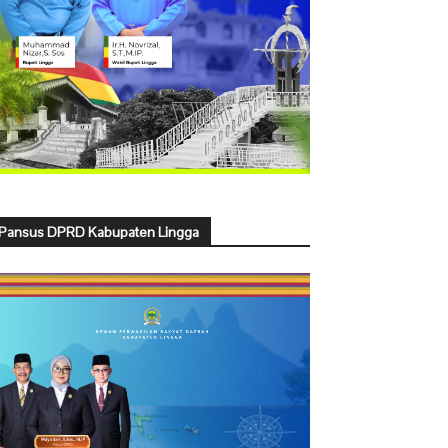
Pansus DPRD Kabupaten Lingga