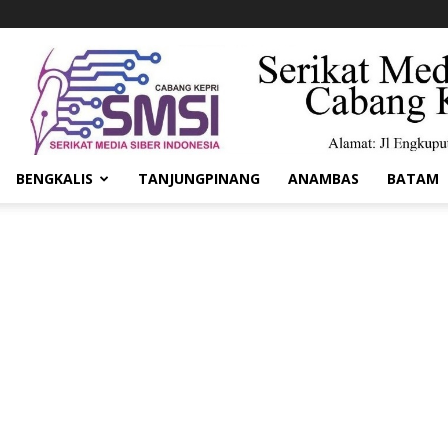
BENGKALIS
TANJUNGPINANG
ANAMBAS
BATAM