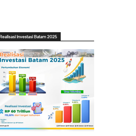
Realisasi Investasi Batam 2025