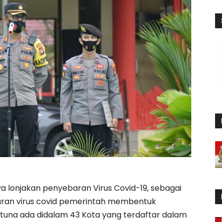
 lonjakan penyebaran Virus Covid-19, sebagai
ran virus covid pemerintah membentuk
una ada didalam 43 Kota yang terdaftar dalam